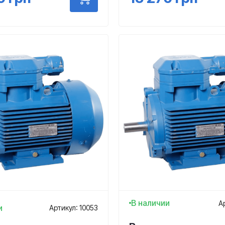
В наличии
А
и
Артикул: 10053