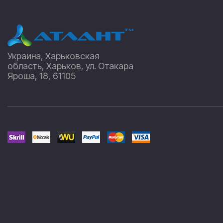
Украина, Харьковская
область, Харьков, ул. Отакара
Яроша, 18, 61105