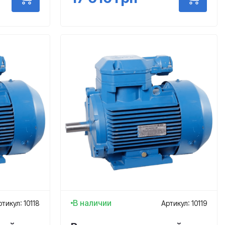
В наличии
ртикул: 10118
Артикул: 10119