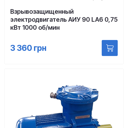
Взрывозащищенный
электродвигатель АИУ 90 LA6 0,75
кВт 1000 об/мин
3 360
грн