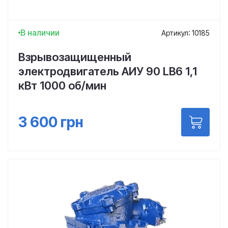
В наличии
Артикул: 10185
Взрывозащищенный
электродвигатель АИУ 90 LВ6 1,1
кВт 1000 об/мин
3 600
грн