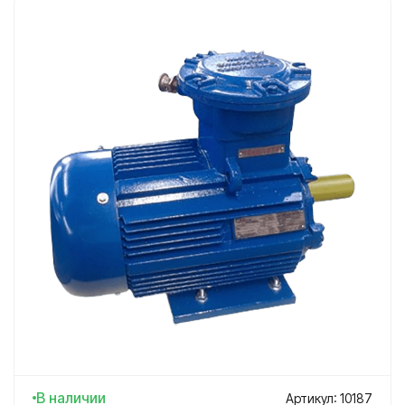
В наличии
Артикул: 10187