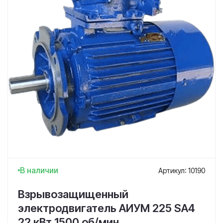
В наличии
Артикул: 10190
Взрывозащищенный
электродвигатель АИУМ 225 SA4
22 кВт 1500 об/мин