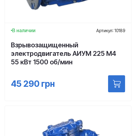
В наличии
Артикул: 10189
Взрывозащищенный
электродвигатель АИУМ 225 M4
55 кВт 1500 об/мин
45 290
грн