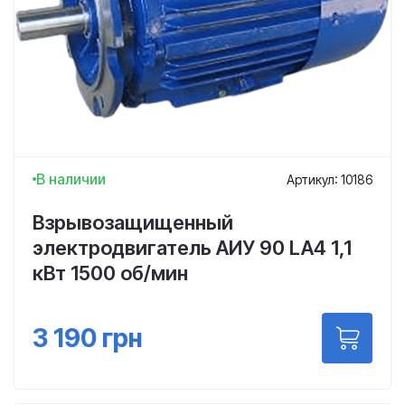
В наличии
Артикул: 10186
Взрывозащищенный
электродвигатель АИУ 90 LA4 1,1
кВт 1500 об/мин
3 190
грн