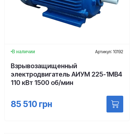
В наличии
Артикул: 10192
Взрывозащищенный
электродвигатель АИУМ 225-1МВ4
110 кВт 1500 об/мин
85 510
грн