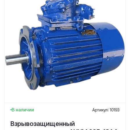
В наличии
Артикул: 10193
Взрывозащищенный