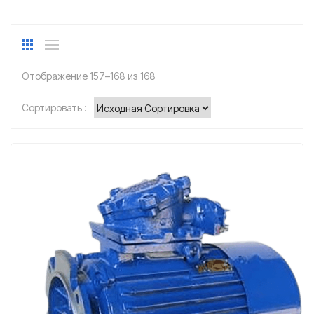
Отображение 157–168 из 168
Сортировать :