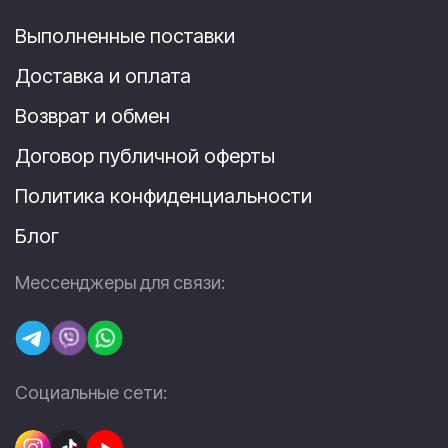
Выполненные поставки
Доставка и оплата
Возврат и обмен
Договор публичной оферты
Политика конфиденциальности
Блог
Мессенджеры для связи:
Социальные сети: