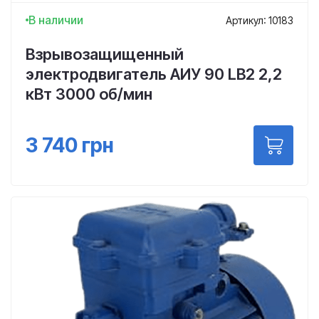
В наличии
Артикул: 10183
Взрывозащищенный
электродвигатель АИУ 90 LВ2 2,2
кВт 3000 об/мин
3 740
грн