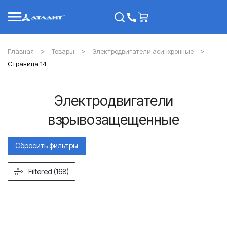
Главная
Товары
Электродвигатели асинхронные
Страница 14
Электродвигатели
взрывозащещенные
Сбросить фильтры
Filtered (168)