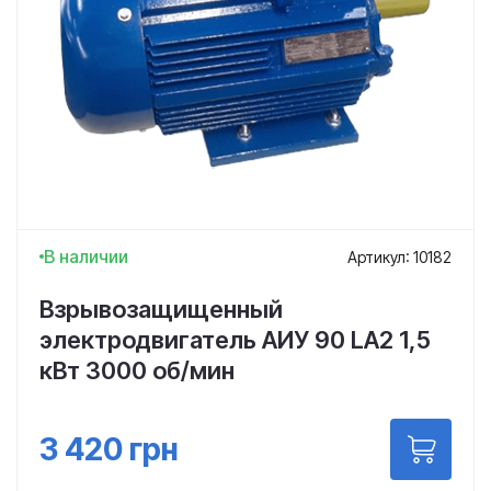
В наличии
Артикул: 10182
Взрывозащищенный
электродвигатель АИУ 90 LА2 1,5
кВт 3000 об/мин
3 420
грн