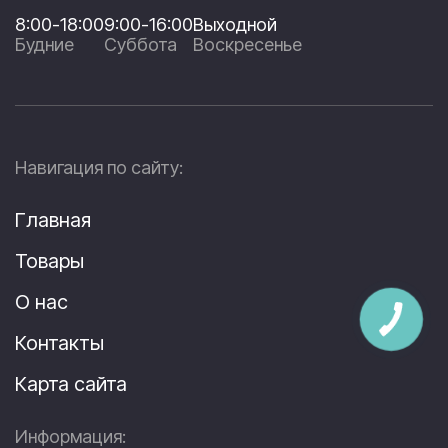
8:00-18:00
9:00-16:00
Выходной
Будние
Суббота
Воскресенье
Навигация по сайту:
Главная
Товары
О нас
Контакты
Карта сайта
Информация: