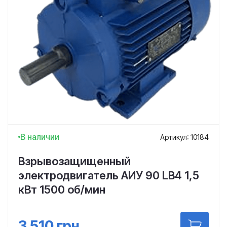
В наличии
Артикул: 10184
Взрывозащищенный
электродвигатель АИУ 90 LВ4 1,5
кВт 1500 об/мин
3 510
грн