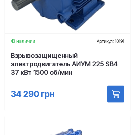
В наличии
Артикул: 10191
Взрывозащищенный
электродвигатель АИУМ 225 SB4
37 кВт 1500 об/мин
34 290
грн