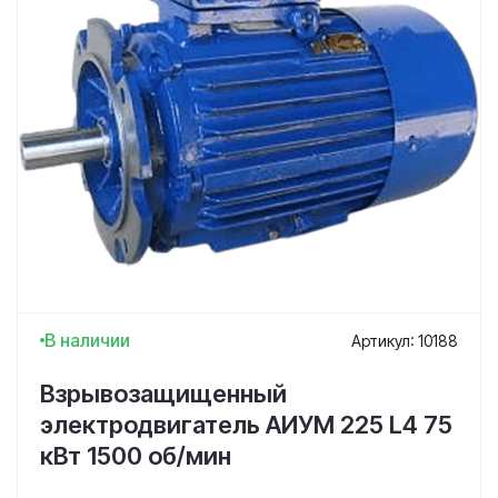
В наличии
Артикул: 10188
Взрывозащищенный
электродвигатель АИУМ 225 L4 75
кВт 1500 об/мин