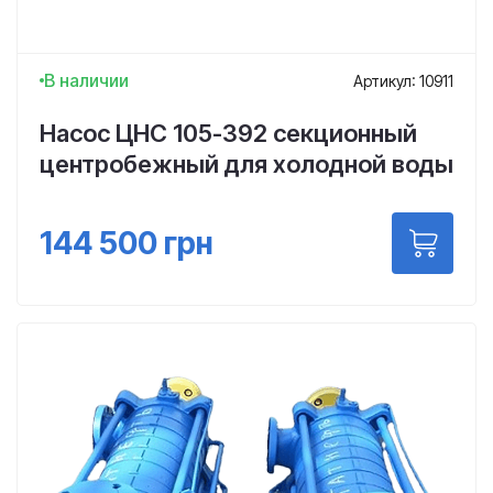
В наличии
Артикул: 10911
Насос ЦНС 105-392 секционный
центробежный для холодной воды
144 500
грн