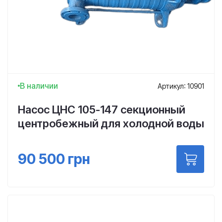
В наличии
Артикул: 10901
Насос ЦНС 105-147 секционный
центробежный для холодной воды
90 500
грн