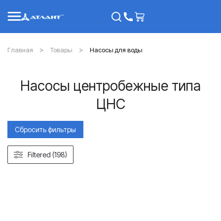
Главная
Товары
Насосы для воды
Насосы центробежные типа
ЦНС
Сбросить фильтры
Filtered (198)