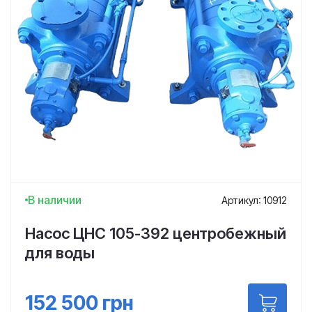
В наличии
Артикул: 10912
Насос ЦНС 105-392 центробежный
для воды
152 500
грн