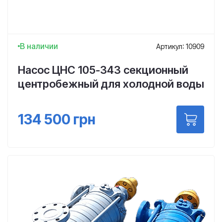
В наличии
Артикул: 10909
Насос ЦНС 105-343 секционный
центробежный для холодной воды
134 500
грн