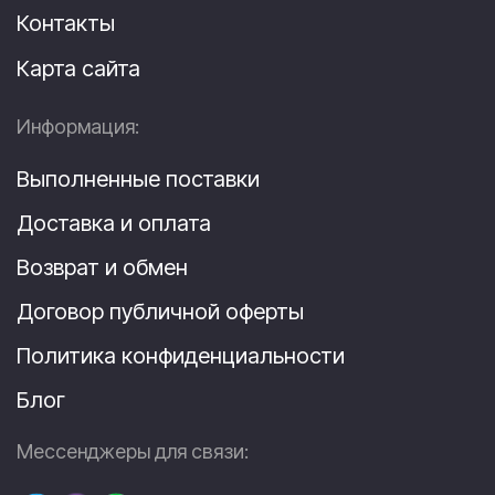
Контакты
Карта сайта
Информация:
Выполненные поставки
Доставка и оплата
Возврат и обмен
Договор публичной оферты
Политика конфиденциальности
Блог
Мессенджеры для связи: