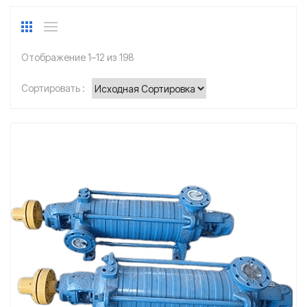
Отображение 1–12 из 198
Сортировать :