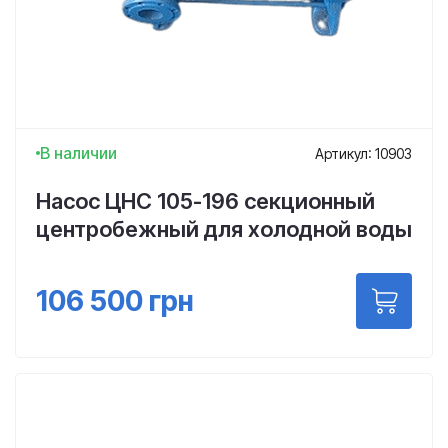
В наличии
Артикул: 10903
Насос ЦНС 105-196 секционный
центробежный для холодной воды
106 500
грн