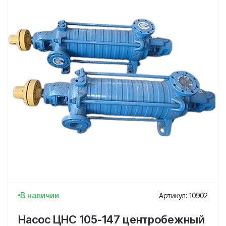
В наличии
Артикул: 10902
Насос ЦНС 105-147 центробежный