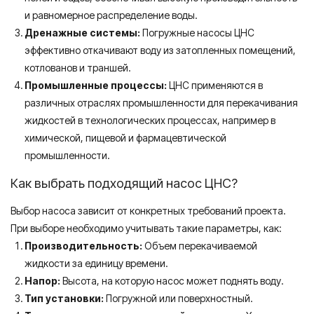
и равномерное распределение воды.
Дренажные системы:
Погружные насосы ЦНС
эффективно откачивают воду из затопленных помещений,
котлованов и траншей.
Промышленные процессы:
ЦНС применяются в
различных отраслях промышленности для перекачивания
жидкостей в технологических процессах, например в
химической, пищевой и фармацевтической
промышленности.
Как выбрать подходящий насос ЦНС?
Выбор насоса зависит от конкретных требований проекта.
При выборе необходимо учитывать такие параметры, как:
Производительность:
Объем перекачиваемой
жидкости за единицу времени.
Напор:
Высота, на которую насос может поднять воду.
Тип установки:
Погружной или поверхностный.