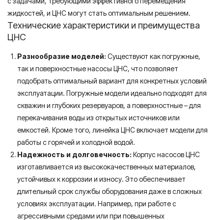
с задачами, требующими эффективного перемещения
жидкостей, и ЦНС могут стать оптимальным решением.
Технические характеристики и преимущества
ЦНС
Разнообразие моделей:
Существуют как погружные,
так и поверхностные насосы ЦНС, что позволяет
подобрать оптимальный вариант для конкретных условий
эксплуатации. Погружные модели идеально подходят для
скважин и глубоких резервуаров, а поверхностные – для
перекачивания воды из открытых источников или
емкостей. Кроме того, линейка ЦНС включает модели для
работы с горячей и холодной водой.
Надежность и долговечность:
Корпус насосов ЦНС
изготавливается из высококачественных материалов,
устойчивых к коррозии и износу. Это обеспечивает
длительный срок службы оборудования даже в сложных
условиях эксплуатации. Например, при работе с
агрессивными средами или при повышенных