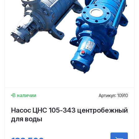
В наличии
Артикул: 10910
Насос ЦНС 105-343 центробежный
для воды