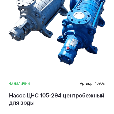
В наличии
Артикул: 10908
Насос ЦНС 105-294 центробежный
для воды