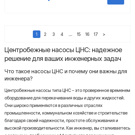
1
2
3
4
…
15
16
17
>
Центробежные насосы ЦНС: надежное
решение для ваших инженерных задач
Что такое насосы ЦНС и почему они важны для
инженера?
Центробежные насосы типа ЦНС – это проверенное временем
оборудование для перекачивания воды и других жидкостей.
Они широко применяются в различных отраслях
промышленности, коммунальном хозяйстве и строительстве
благодаря своей надежности, простоте обслуживания и
высокой производительности. Как инженер, вы сталкиваетесь