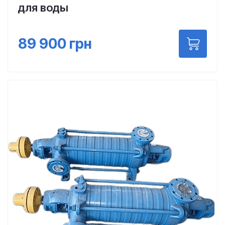
для воды
89 900
грн