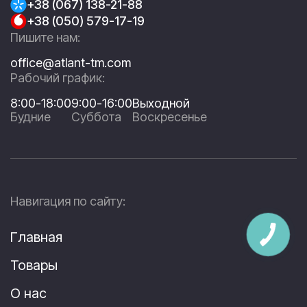
+38 (067) 138-21-88
+38 (050) 579-17-19
Пишите нам:
office@atlant-tm.com
Рабочий график:
8:00-18:00
9:00-16:00
Выходной
Будние
Суббота
Воскресенье
Навигация по сайту:
Главная
Товары
О нас