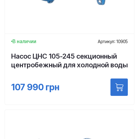
В наличии
Артикул: 10905
Насос ЦНС 105-245 секционный
центробежный для холодной воды
107 990
грн