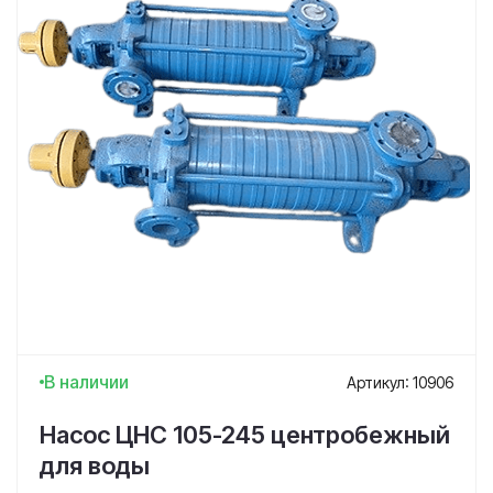
В наличии
Артикул: 10906
Насос ЦНС 105-245 центробежный
для воды