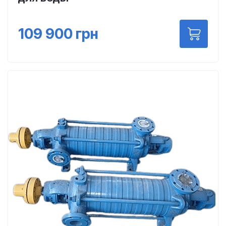
109 900
грн