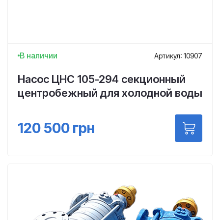
В наличии
Артикул: 10907
Насос ЦНС 105-294 секционный
центробежный для холодной воды
120 500
грн