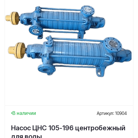
В наличии
Артикул: 10904
Насос ЦНС 105-196 центробежный
для воды