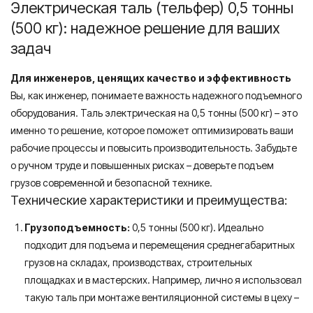
Электрическая таль (тельфер) 0,5 тонны
(500 кг): надежное решение для ваших
задач
Для инженеров, ценящих качество и эффективность
Вы, как инженер, понимаете важность надежного подъемного
оборудования. Таль электрическая на 0,5 тонны (500 кг) – это
именно то решение, которое поможет оптимизировать ваши
рабочие процессы и повысить производительность. Забудьте
о ручном труде и повышенных рисках – доверьте подъем
грузов современной и безопасной технике.
Технические характеристики и преимущества:
Грузоподъемность:
0,5 тонны (500 кг). Идеально
подходит для подъема и перемещения среднегабаритных
грузов на складах, производствах, строительных
площадках и в мастерских. Например, лично я использовал
такую таль при монтаже вентиляционной системы в цеху –