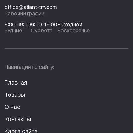
office@atlant-tm.com
Рабочий график:
8:00-18:00
9:00-16:00
Выходной
Будние
Суббота
Воскресенье
Навигация по сайту:
Главная
Товары
О нас
Контакты
Карта сайта