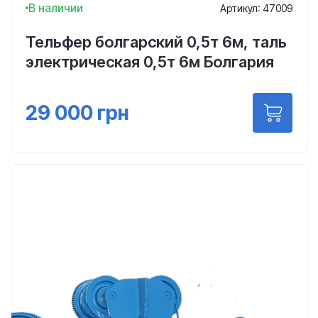
В наличии
Артикул: 47009
Тельфер болгарский 0,5т 6м, таль
электрическая 0,5т 6м Болгария
29 000
грн