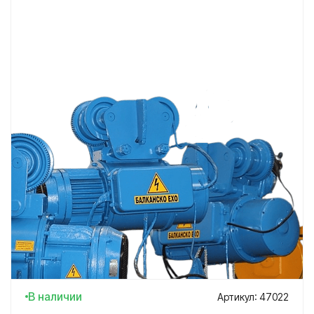
В наличии
Артикул: 47022