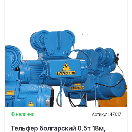
В наличии
Артикул: 47017
Тельфер болгарский 0,5т 18м,