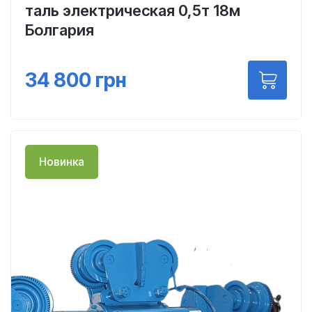
таль электрическая 0,5т 18м
Болгария
34 800
грн
Новинка