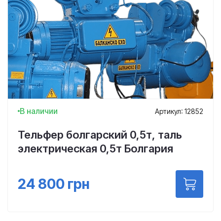
В наличии
Артикул: 12852
Тельфер болгарский 0,5т, таль
электрическая 0,5т Болгария
24 800
грн