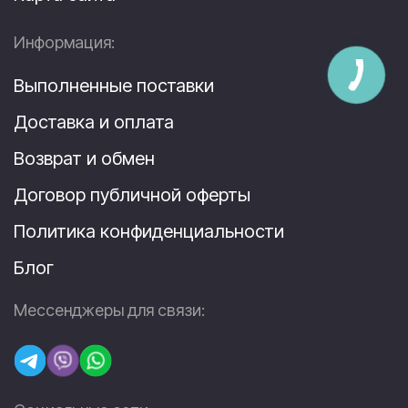
Информация:
Выполненные поставки
Доставка и оплата
Возврат и обмен
Договор публичной оферты
Политика конфиденциальности
Блог
Мессенджеры для связи: