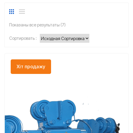
Показаны все результаты (7)
Сортировать :
Хіт продажу