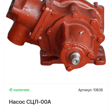
В наличии
Артикул: 10808
Насос СЦЛ-00А