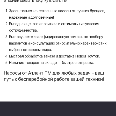
5 причин сделать покупку в Atlant TM
Здесь только качественные насосы от лучших брендов,
надежные и долговечные!
Выгодная ценовая политика и оптимальные условия
сотрудничества.
Вы получаете квалифицированную помощь по подбору
вариантов и консультацию относительно характеристик
выбранного экземпляра.
Быстрая обработка заказа и доставка Новой Почтой.
Наличие товаров на складе — быстрая отправка.
Насосы от Атлант ТМ для любых задач – ваш
путь к бесперебойной работе вашей техники!