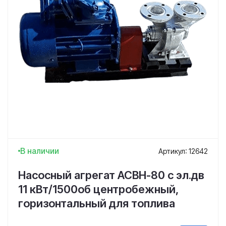
В наличии
Артикул: 12642
Насосный агрегат АСВН-80 с эл.дв
11 кВт/1500об центробежный,
горизонтальный для топлива