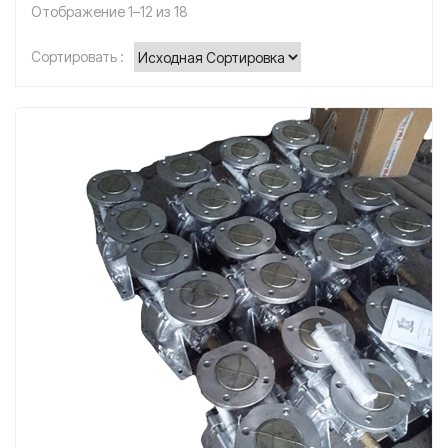
Отображение 1–12 из 18
Сортировать :