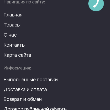
Навигация по сайту:
Главная
Товары
О нас
Контакты
Карта сайта
Информация:
Выполненные поставки
Доставка и оплата
Возврат и обмен
Договор публичной оферты