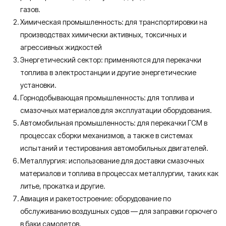
газов.
Химическая промышленность: для транспортировки на
производствах химически активных, токсичных и
агрессивных жидкостей
Энергетический сектор: применяются для перекачки
топлива в электростанции и другие энергетические
установки.
Горнодобывающая промышленность: для топлива и
смазочных материалов для эксплуатации оборудования.
Автомобильная промышленность: для перекачки ГСМ в
процессах сборки механизмов, а также в системах
испытаний и тестирования автомобильных двигателей.
Металлургия: использование для доставки смазочных
материалов и топлива в процессах металлургии, таких как
литье, прокатка и другие.
Авиация и ракетостроение: оборудование по
обслуживанию воздушных судов — для заправки горючего
в баки самолетов.