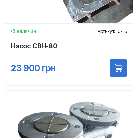
В наличии
Артикул: 10716
Насос СВН-80
23 900
грн