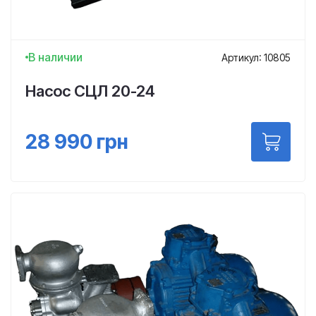
В наличии
Артикул: 10805
Насос СЦЛ 20-24
28 990
грн