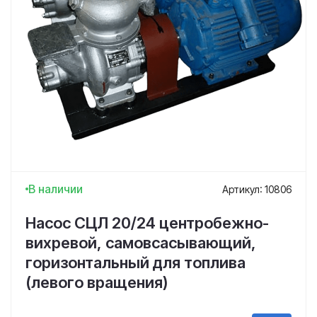
В наличии
Артикул: 10806
Насос СЦЛ 20/24 центробежно-
вихревой, самовсасывающий,
горизонтальный для топлива
(левого вращения)