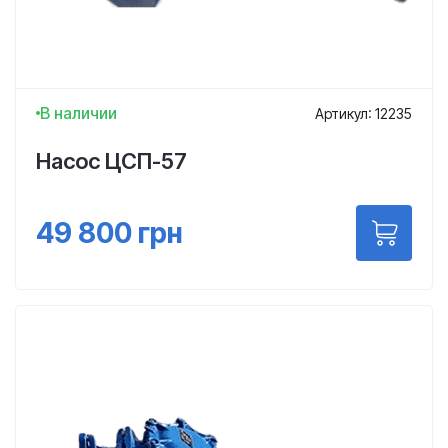
В наличии
Артикул: 12235
Насос ЦСП-57
49 800
грн