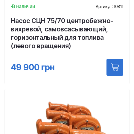
В наличии
Артикул: 10811
Насос СЦН 75/70 центробежно-
вихревой, самовсасывающий,
горизонтальный для топлива
(левого вращения)
49 900
грн