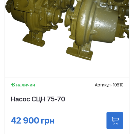
В наличии
Артикул: 10810
Насос СЦН 75-70
42 900
грн