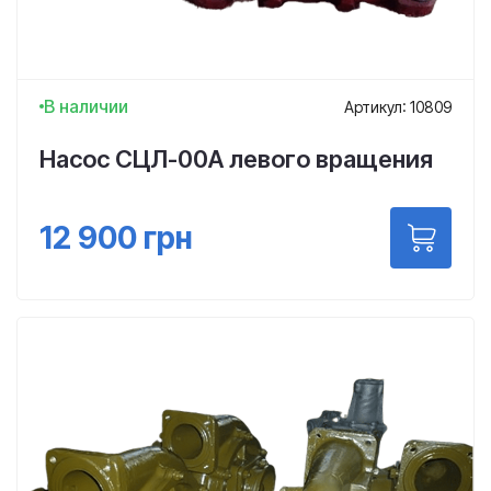
В наличии
Артикул: 10809
Насос СЦЛ-00А левого вращения
12 900
грн