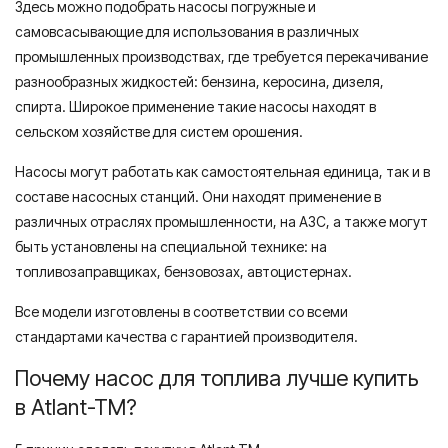
Здесь можно подобрать насосы погружные и
самовсасывающие для использования в различных
промышленных производствах, где требуется перекачивание
разнообразных жидкостей: бензина, керосина, дизеля,
спирта. Широкое применение такие насосы находят в
сельском хозяйстве для систем орошения.
Насосы могут работать как самостоятельная единица, так и в
составе насосных станций. Они находят применение в
различных отраслях промышленности, на АЗС, а также могут
быть установлены на специальной технике: на
топливозаправщиках, бензовозах, автоцистернах.
Все модели изготовлены в соответствии со всеми
стандартами качества с гарантией производителя.
Почему насос для топлива лучше купить
в Atlant-TM?