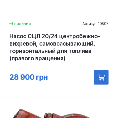
В наличии
Артикул: 10807
Насос СЦЛ 20/24 центробежно-
вихревой, самовсасывающий,
горизонтальный для топлива
(правого вращения)
28 900
грн