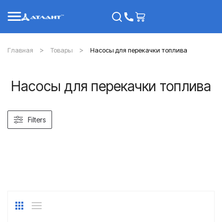
Главная
Товары
Насосы для перекачки топлива
Насосы для перекачки топлива
Filters