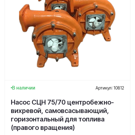
В наличии
Артикул: 10812
Насос СЦН 75/70 центробежно-
вихревой, самовсасывающий,
горизонтальный для топлива
(правого вращения)