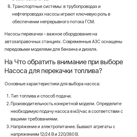
Транспортные системы: в трубопроводах и
нефтепроводах насосы играют ключевую роль в
обеспечении непрерывного потока ГСМ.
Насосы перекачки – важное оборудование на
автозаправочных станциях. Современные АЗС оснащены
передовыми моделями для бензина и дизеля.
На Что обратить внимание при выборе
Насоса для перекачки топлива?
Основные характеристики для выбора насоса:
Тип топлива и способ подачи.
Производительность конкретной модели. Определите
необходимую подачу насоса в м3/час в соответствии с
вашими требованиями.
Напряжение и электропитание. Бывают агрегаты с
напряжением 12/24 В и 220/380 В.