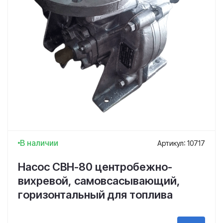
В наличии
Артикул: 10717
Насос СВН-80 центробежно-
вихревой, самовсасывающий,
горизонтальный для топлива