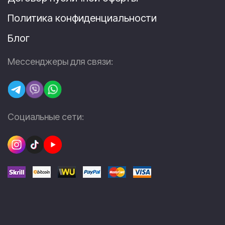
Политика конфиденциальности
Блог
Мессенджеры для связи:
Социальные сети: