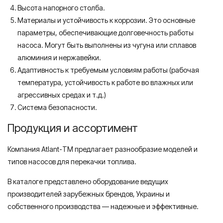
Высота напорного столба.
Материалы и устойчивость к коррозии. Это основные
параметры, обеспечивающие долговечность работы
насоса. Могут быть выполнены из чугуна или сплавов
алюминия и нержавейки.
Адаптивность к требуемым условиям работы (рабочая
температура, устойчивость к работе во влажных или
агрессивных средах и т.д.)
Система безопасности.
Продукция и ассортимент
Компания Atlant-ТМ предлагает разнообразие моделей и
типов насосов для перекачки топлива.
В каталоге представлено оборудование ведущих
производителей зарубежных брендов, Украины и
собственного производства — надежные и эффективные.