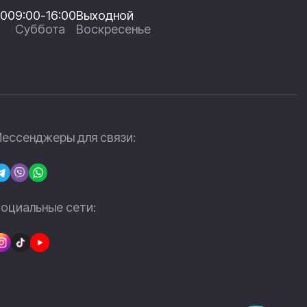
:00
9:00-16:00
Выходной
Суббота
Воскресенье
ессенджеры для связи:
оциальные сети: