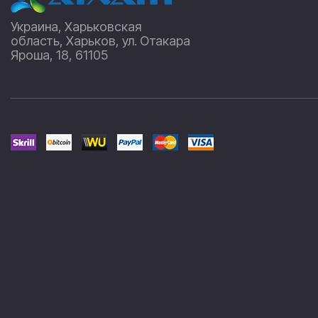
Украина, Харьковская
область, Харьков, ул. Отакара
Яроша, 18, 61105