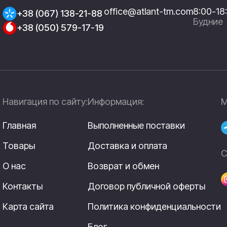
office@atlant-tm.com
8:00-18
+38 (067) 138-21-88
Будние
+38 (050) 579-17-19
Навигация по сайту:
Информация:
М
Главная
Выполненные поставки
Товары
Доставка и оплата
С
О нас
Возврат и обмен
Контакты
Договор публичной оферты
Карта сайта
Политика конфиденциальности
Блог