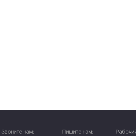
Звоните нам:
Пишите нам:
Рабочий