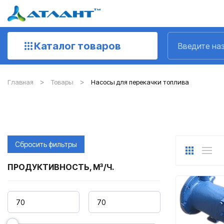
Каталог товаров
Главная
Товары
Насосы для перекачки топлива
Сбросить фильтры
ПРОДУКТИВНОСТЬ, М³/Ч.