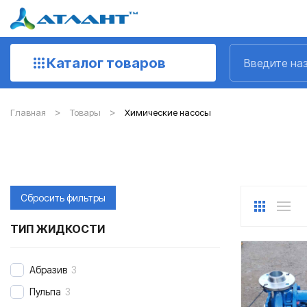
Каталог товаров
Главная
Товары
Химические насосы
Сбросить фильтры
ТИП ЖИДКОСТИ
Абразив
3
Пульпа
3