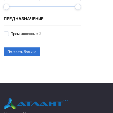
ПРЕДНАЗНАЧЕНИЕ
Промышленные
3
Показать больше