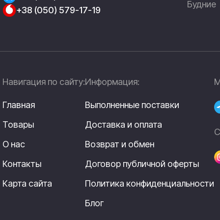
Будние
+38 (050) 579-17-19
Навигация по сайту:
Информация:
М
Главная
Выполненные поставки
Товары
Доставка и оплата
С
О нас
Возврат и обмен
Контакты
Договор публичной оферты
Карта сайта
Политика конфиденциальности
Блог