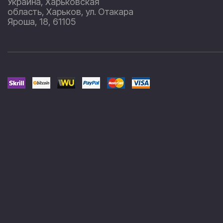
Украина, Харьковская
область, Харьков, ул. Отакара
Яроша, 18, 61105