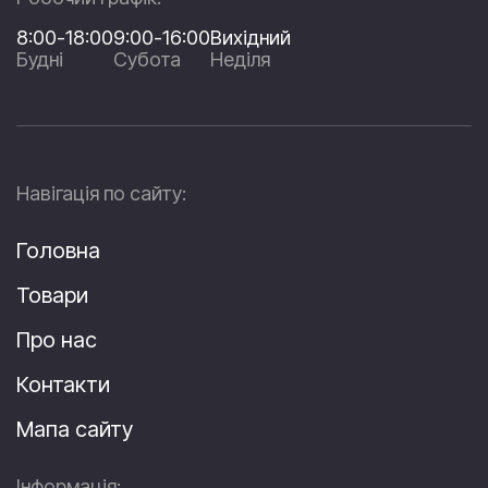
8:00-18:00
9:00-16:00
Вихідний
Будні
Субота
Неділя
Навігація по сайту:
Головна
Товари
Про нас
Контакти
Мапа сайту
Інформація: