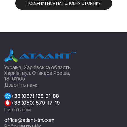
ПОВЕРНУТИСЯ НА ГОЛОВНУ СТОРІНКУ
Україна, Харківська область,
Харків, вул. Отакара Яроша,
18, 61105
Дзвоніть нам:
+38 (067) 138-21-88
+38 (050) 579-17-19
Пишіть нам:
office@atlant-tm.com
Робочий графік: