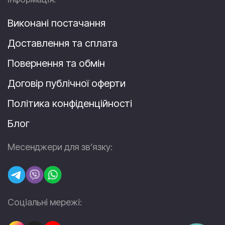
Виконані постачання
Доставлення та сплата
Повернення та обмін
Договір публічної оферти
Політика конфіденційності
Блог
Месенджери для зв’язку:
Соціальні мережі: