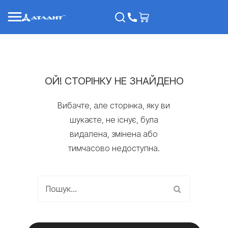
ОЙ! СТОРІНКУ НЕ ЗНАЙДЕНО
Вибачте, але сторінка, яку ви
шукаєте, не існує, була
видалена, змінена або
тимчасово недоступна.