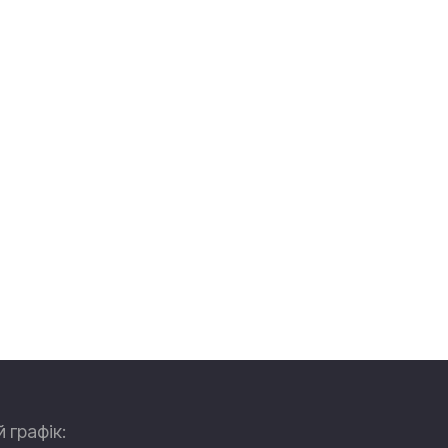
 графік: