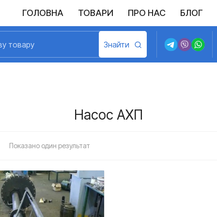
ГОЛОВНА
ТОВАРИ
ПРО НАС
БЛОГ
Насос АХП
Показано один результат