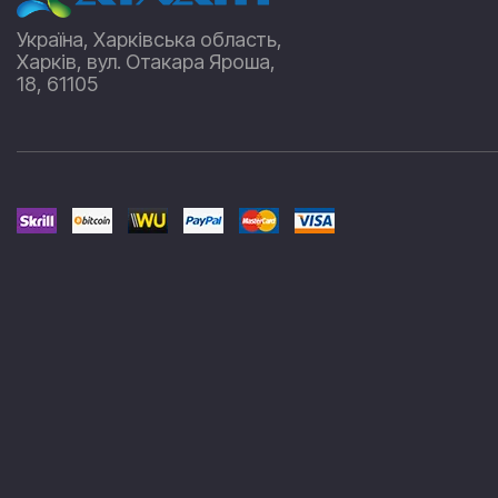
Україна, Харківська область,
Харків, вул. Отакара Яроша,
18, 61105