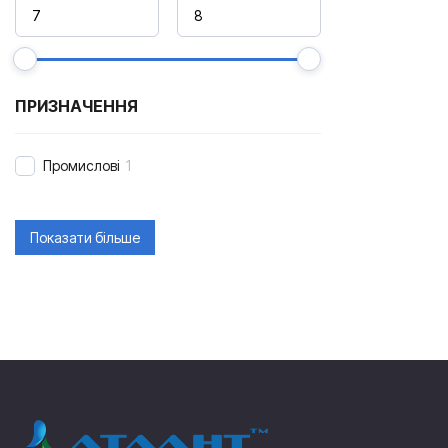
ПРИЗНАЧЕННЯ
Промислові
1
Показати більше