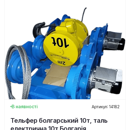
В наявності
Артикул: 14182
Тельфер болгарський 10т, таль
електрична 10т Болгарія