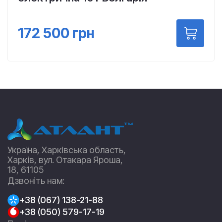
172 500
грн
Україна, Харківська область,
Харків, вул. Отакара Яроша,
18, 61105
Дзвоніть нам:
+38 (067) 138-21-88
+38 (050) 579-17-19