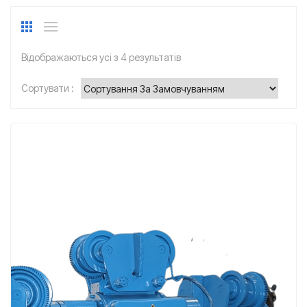
Відображаються усі з 4 результатів
Сортувати :