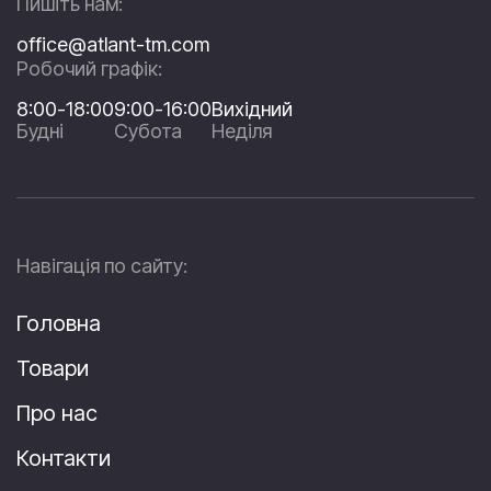
Пишіть нам:
office@atlant-tm.com
Робочий графік:
8:00-18:00
9:00-16:00
Вихідний
Будні
Субота
Неділя
Навігація по сайту:
Головна
Товари
Про нас
Контакти