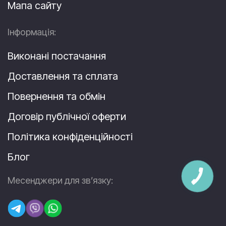
Мапа сайту
Інформація:
Виконані постачання
Доставлення та сплата
Повернення та обмін
Договір публічної оферти
Політика конфіденційності
Блог
Месенджери для зв’язку: