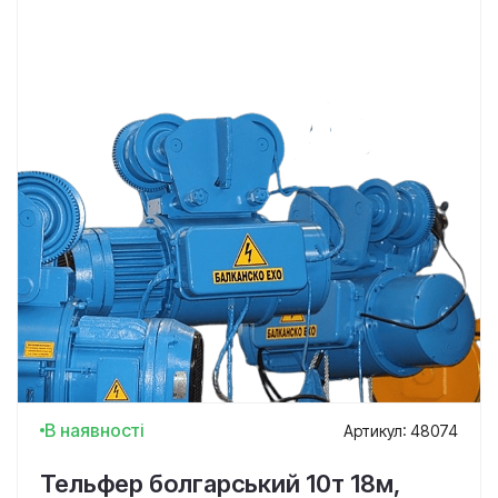
В наявності
Артикул: 48074
Тельфер болгарський 10т 18м,