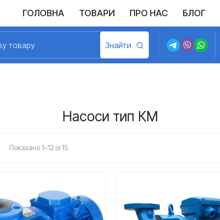
ГОЛОВНА
ТОВАРИ
ПРО НАС
БЛОГ
Насоси тип КМ
Показано 1–12 із 15