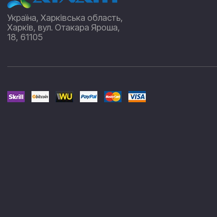
Україна, Харківська область,
Харків, вул. Отакара Яроша,
18, 61105