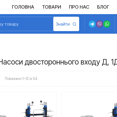
ГОЛОВНА
ТОВАРИ
ПРО НАС
БЛОГ
Насоси двостороннього входу Д, 1
Показано 1–12 із 54