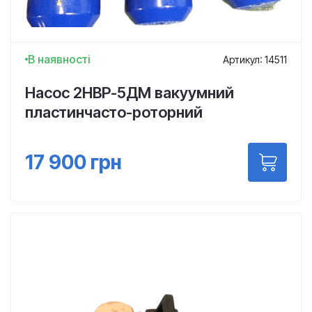
В наявності
Артикул: 14511
Насос 2НВР-5ДМ вакуумний
пластинчасто-роторний
17 900
грн