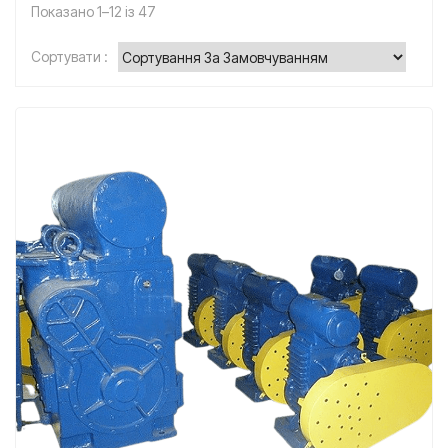
Показано 1–12 із 47
Сортувати :