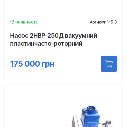
В наявності
Артикул: 14513
Насос 2НВР-250Д вакуумний
пластинчасто-роторний
175 000
грн