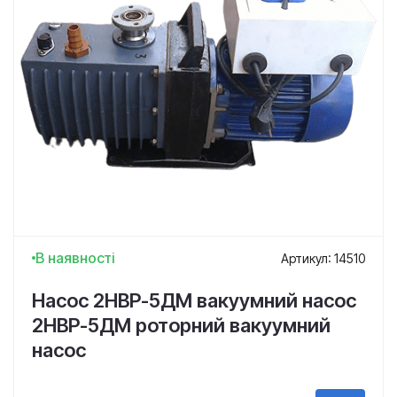
В наявності
Артикул: 14510
Насос 2НВР-5ДМ вакуумний насос
2НВР-5ДМ роторний вакуумний
насос