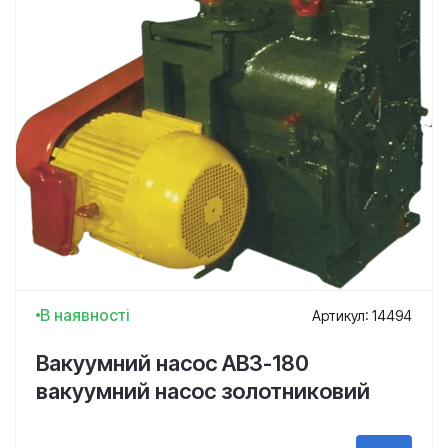
В наявності
Артикул: 14494
Вакуумний насос АВЗ-180
вакуумний насос золотниковий