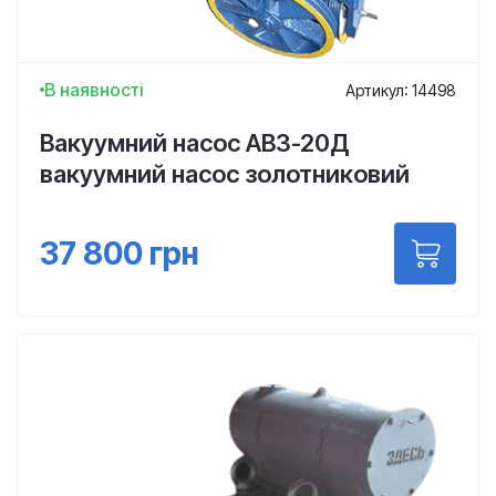
В наявності
Артикул: 14498
Вакуумний насос АВЗ-20Д
вакуумний насос золотниковий
37 800
грн