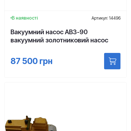
В наявності
Артикул: 14496
Вакуумний насос АВЗ-90
вакуумний золотниковий насос
87 500
грн