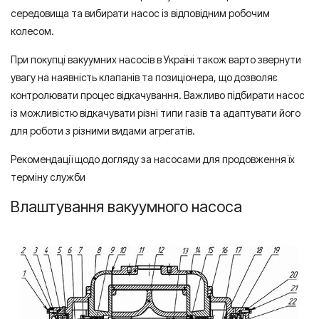
середовища та вибирати насос із відповідним робочим
колесом.
При покупці вакуумних насосів в Україні також варто звернути
увагу на наявність клапанів та позиціонера, що дозволяє
контролювати процес відкачування. Важливо підбирати насос
із можливістю відкачувати різні типи газів та адаптувати його
для роботи з різними видами агрегатів.
Рекомендації щодо догляду за насосами для продовження їх
терміну служби
Влаштування вакуумного насоса