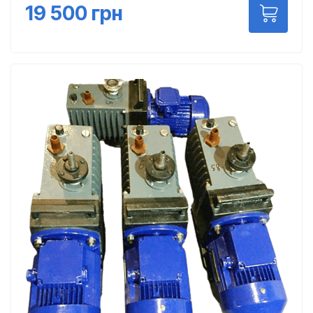
19 500
грн