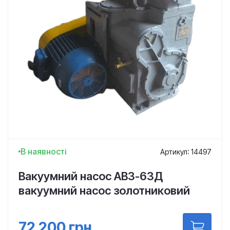
В наявності
Артикул: 14497
Вакуумний насос АВЗ-63Д
вакуумний насос золотниковий
72 200
грн