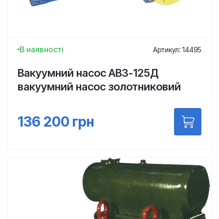
В наявності
Артикул: 14495
Вакуумний насос АВЗ-125Д
вакуумний насос золотниковий
136 200
грн