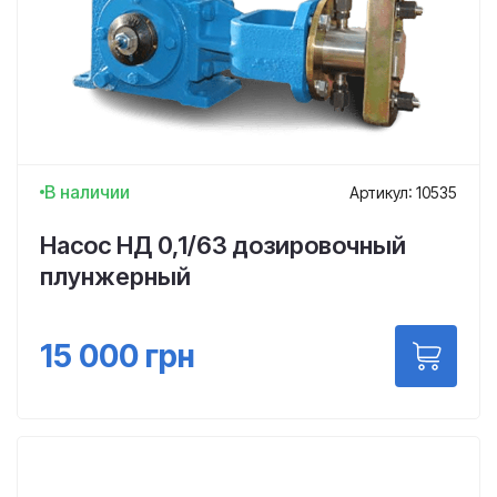
В наличии
Артикул: 10535
Насос НД 0,1/63 дозировочный
плунжерный
15 000
грн