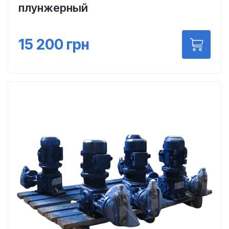
плунжерный
15 200
грн