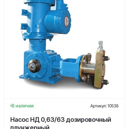
В наличии
Артикул: 10538
Насос НД 0,63/63 дозировочный
плунжерный