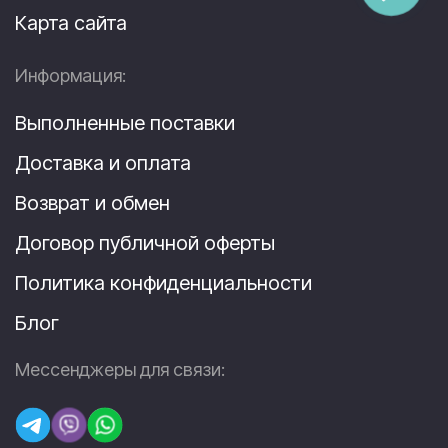
Карта сайта
Информация:
Выполненные поставки
Доставка и оплата
Возврат и обмен
Договор публичной оферты
Политика конфиденциальности
Блог
Мессенджеры для связи: