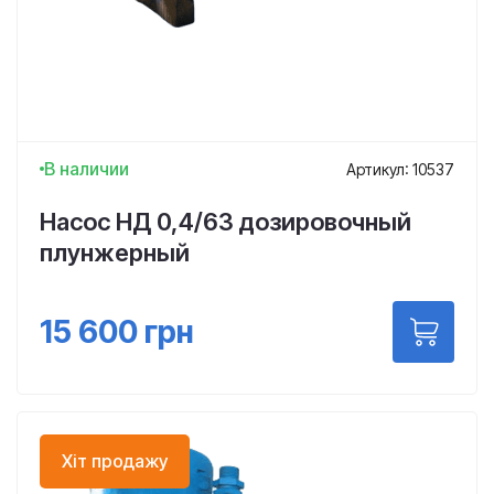
В наличии
Артикул: 10537
Насос НД 0,4/63 дозировочный
плунжерный
15 600
грн
Хіт продажу