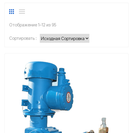
Отображение 1–12 из 95
Сортировать :