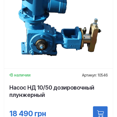
В наличии
Артикул: 10546
Насос НД 10/50 дозировочный
плунжерный
18 490
грн