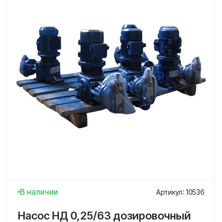
В наличии
Артикул: 10536
Насос НД 0,25/63 дозировочный