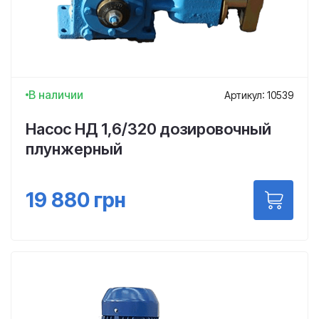
В наличии
Артикул: 10539
Насос НД 1,6/320 дозировочный
плунжерный
19 880
грн