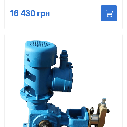
16 430
грн