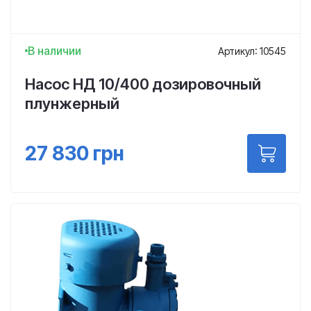
В наличии
Артикул: 10545
Насос НД 10/400 дозировочный
плунжерный
27 830
грн