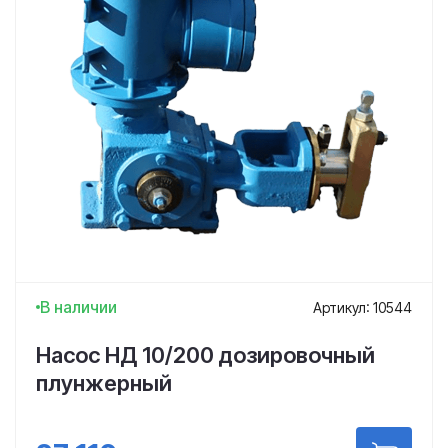
В наличии
Артикул: 10544
Насос НД 10/200 дозировочный
плунжерный