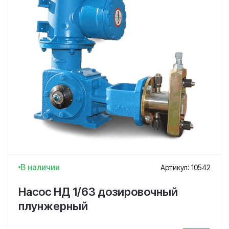
В наличии
Артикул: 10542
Насос НД 1/63 дозировочный
плунжерный