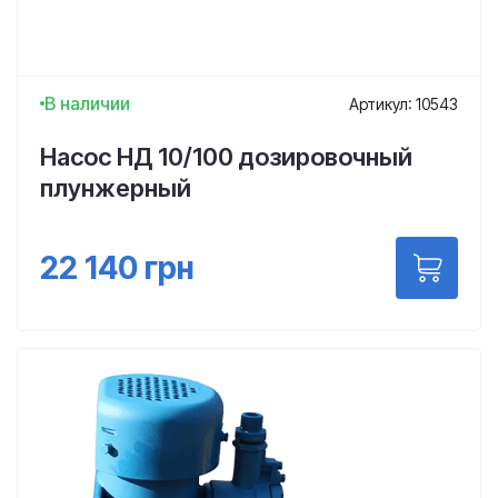
В наличии
Артикул: 10543
Насос НД 10/100 дозировочный
плунжерный
22 140
грн