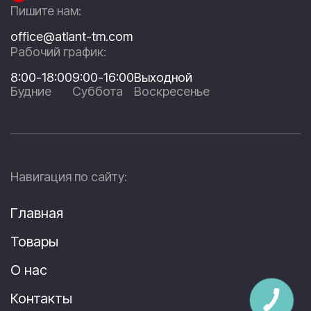
Пишите нам:
office@atlant-tm.com
Рабочий график:
8:00-18:00
9:00-16:00
Выходной
Будние
Суббота
Воскресенье
Навигация по сайту:
Главная
Товары
О нас
Контакты