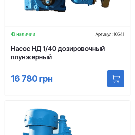
В наличии
Артикул: 10541
Насос НД 1/40 дозировочный
плунжерный
16 780
грн