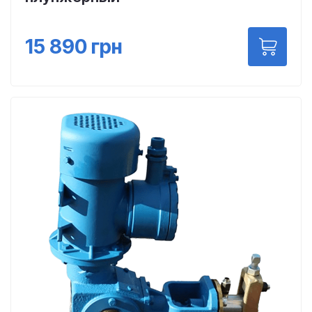
15 890
грн