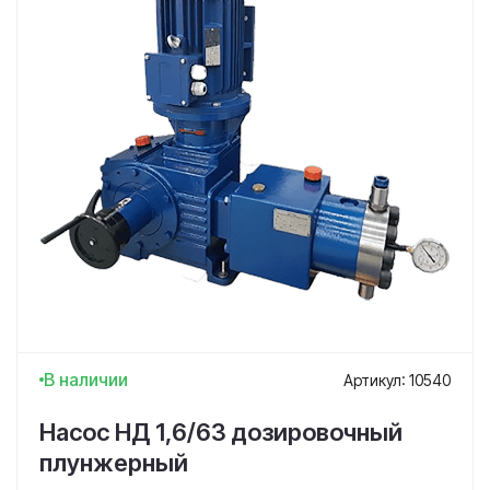
В наличии
Артикул: 10540
Насос НД 1,6/63 дозировочный
плунжерный