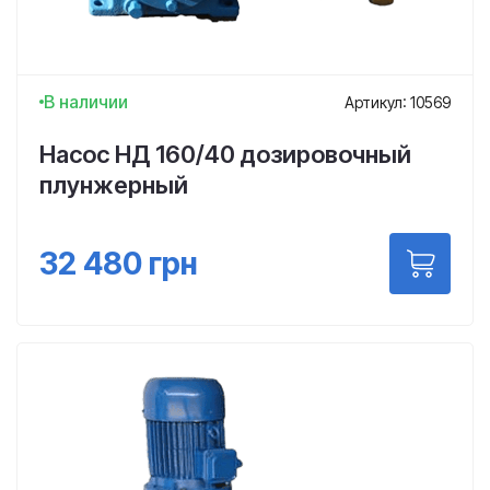
В наличии
Артикул: 10569
Насос НД 160/40 дозировочный
плунжерный
32 480
грн