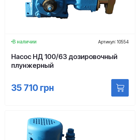
В наличии
Артикул: 10554
Насос НД 100/63 дозировочный
плунжерный
35 710
грн