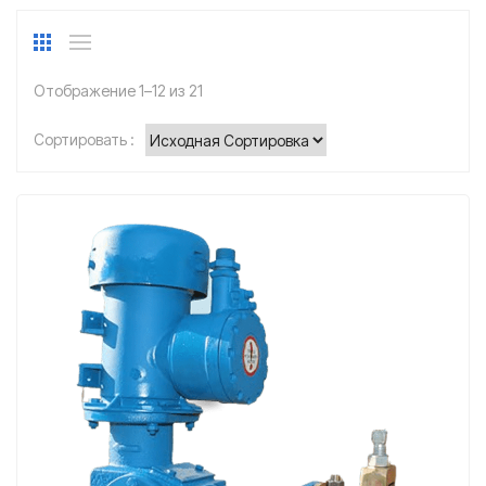
Отображение 1–12 из 21
Сортировать :