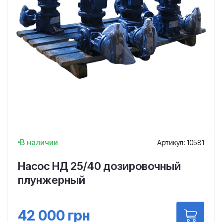
В наличии
Артикул: 10581
Насос НД 25/40 дозировочный
плунжерный
42 000
грн