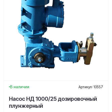
В наличии
Артикул: 10557
Насос НД 1000/25 дозировочный
плунжерный