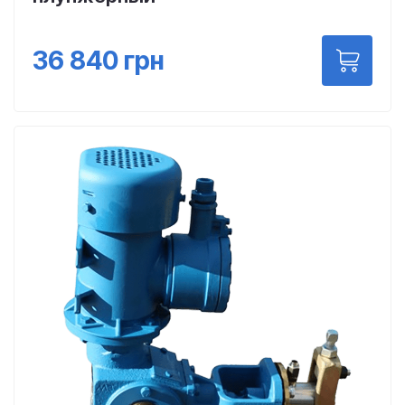
36 840
грн