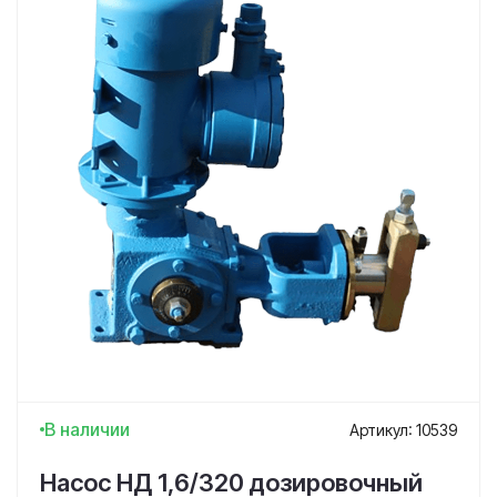
В наличии
Артикул: 10539
Насос НД 1,6/320 дозировочный