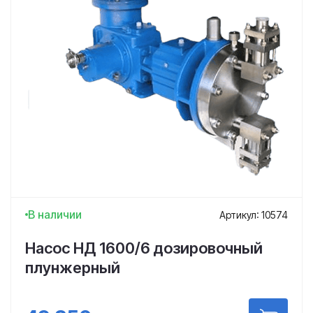
В наличии
Артикул: 10574
Насос НД 1600/6 дозировочный
плунжерный