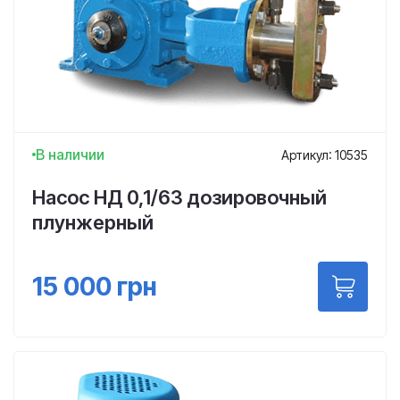
В наличии
Артикул: 10535
Насос НД 0,1/63 дозировочный
плунжерный
15 000
грн