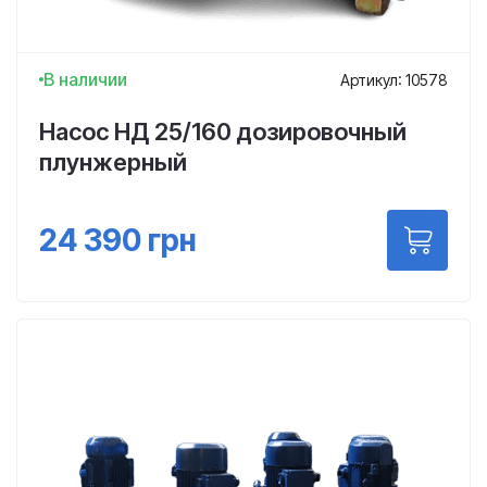
В наличии
Артикул: 10578
Насос НД 25/160 дозировочный
плунжерный
24 390
грн