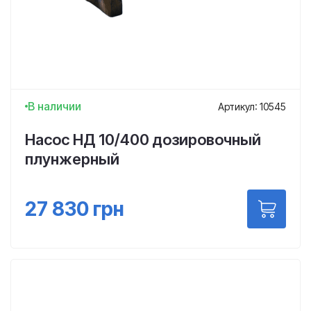
В наличии
Артикул: 10545
Насос НД 10/400 дозировочный
плунжерный
27 830
грн