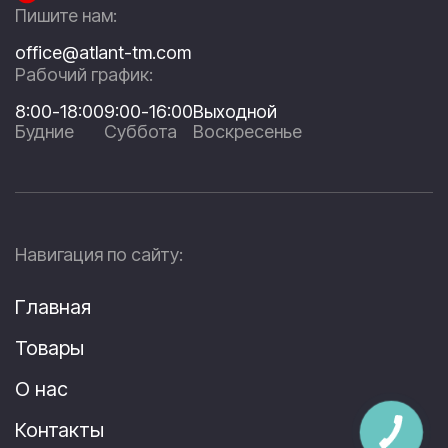
Пишите нам:
office@atlant-tm.com
Рабочий график:
8:00-18:00
9:00-16:00
Выходной
Будние
Суббота
Воскресенье
Навигация по сайту:
Главная
Товары
О нас
Контакты