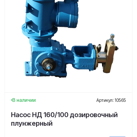
В наличии
Артикул: 10565
Насос НД 160/100 дозировочный
плунжерный