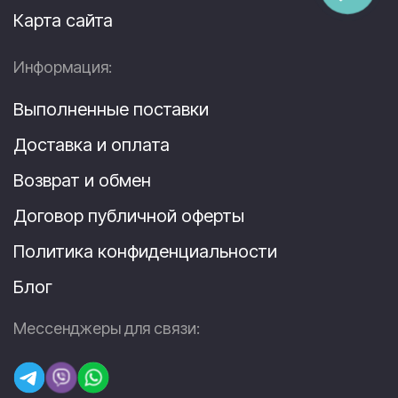
Карта сайта
Информация:
Выполненные поставки
Доставка и оплата
Возврат и обмен
Договор публичной оферты
Политика конфиденциальности
Блог
Мессенджеры для связи: