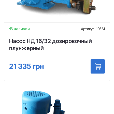
В наличии
Артикул: 10561
Насос НД 16/32 дозировочный
плунжерный
21 335
грн