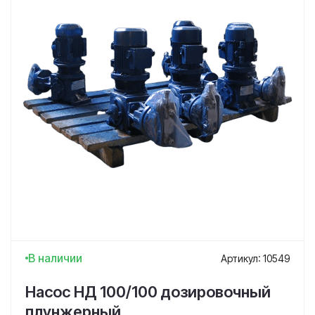
В наличии
Артикул: 10549
Насос НД 100/100 дозировочный
плунжерный