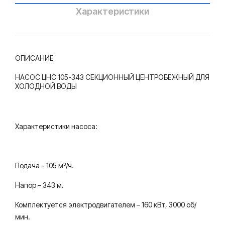
Характеристики
ОПИСАНИЕ
НАСОС ЦНС 105-343 СЕКЦИОННЫЙ ЦЕНТРОБЕЖНЫЙ ДЛЯ
ХОЛОДНОЙ ВОДЫ
Характеристики насоса:
Подача – 105 м³/ч.
Напор – 343 м.
Комплектуется электродвигателем – 160 кВт, 3000 об/
мин.