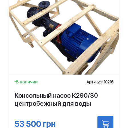
В наличии
Артикул: 10216
Консольный насос К290/30
центробежный для воды
53 500
грн