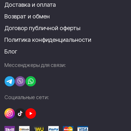
Доставка и оплата
Возврат и обмен
Договор публичной оферты
Политика конфиденциальности
Блог
Мессенджеры для связи:
Социальные сети: