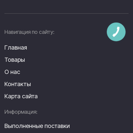
Навигация по сайту:
Главная
Товары
О нас
Контакты
Карта сайта
Информация:
Выполненные поставки