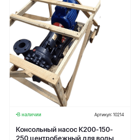
В наличии
Артикул: 10214
Консольный насос К200-150-
250 центробежный для воды