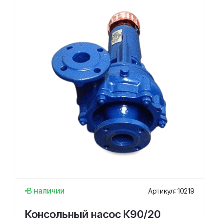
В наличии
Артикул: 10219
Консольный насос К90/20