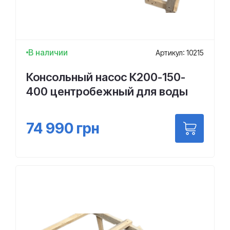
В наличии
Артикул: 10215
Консольный насос К200-150-
400 центробежный для воды
74 990
грн