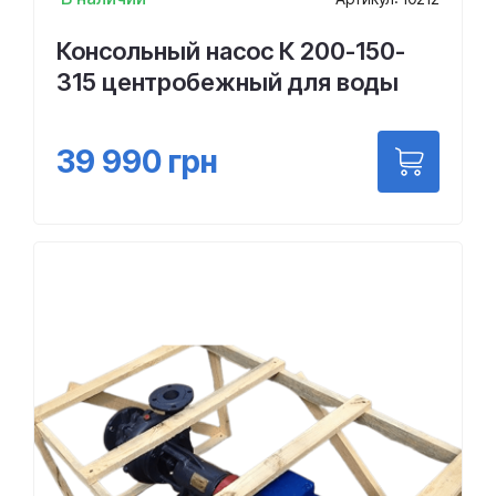
Консольный насос К 200-150-
315 центробежный для воды
39 990
грн