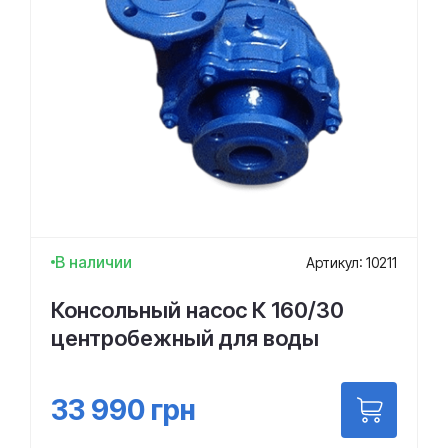
В наличии
Артикул: 10211
Консольный насос К 160/30
центробежный для воды
33 990
грн