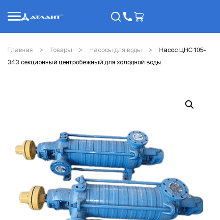
Главная
Товары
Насосы для воды
Насос ЦНС 105-
343 секционный центробежный для холодной воды