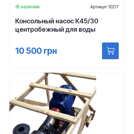
В наличии
Артикул: 10217
Консольный насос К45/30
центробежный для воды
10 500
грн