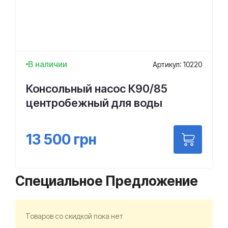
В наличии
Артикул: 10220
Консольный насос К90/85
центробежный для воды
13 500
грн
Специальное Предложение
Товаров со скидкой пока нет