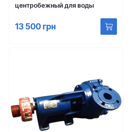
центробежный для воды
13 500
грн