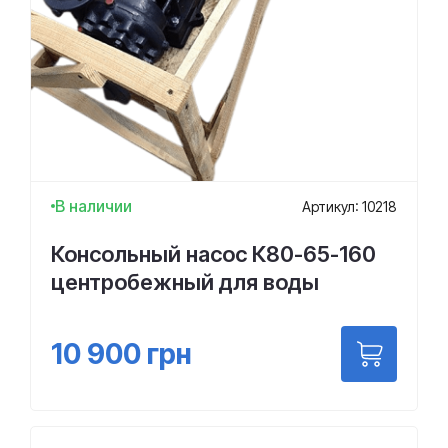
В наличии
Артикул: 10218
Консольный насос К80-65-160
центробежный для воды
10 900
грн