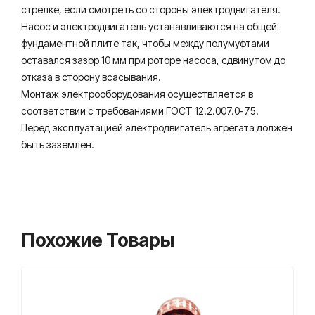
стрелке, если смотреть со стороны электродвигателя.
Насос и электродвигатель устанавливаются на общей
фундаментной плите так, чтобы между полумуфтами
оставался зазор 10 мм при роторе насоса, сдвинутом до
отказа в сторону всасывания.
Монтаж электрооборудования осуществляется в
соответствии с требованиями ГОСТ 12.2.007.0-75.
Перед эксплуатацией электродвигатель агрегата должен
быть заземлен.
Похожие Товары