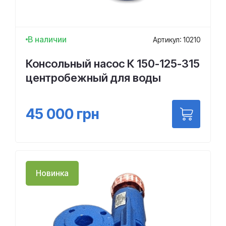
В наличии
Артикул: 10210
Консольный насос К 150-125-315
центробежный для воды
45 000
грн
Новинка