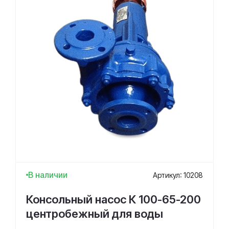
В наличии
Артикул: 10208
Консольный насос К 100-65-200
центробежный для воды