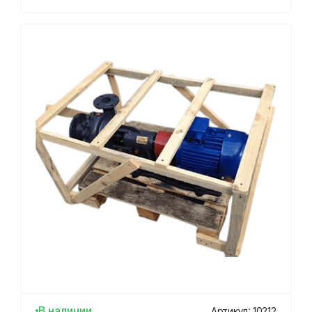
В наличии
Артикул: 10212