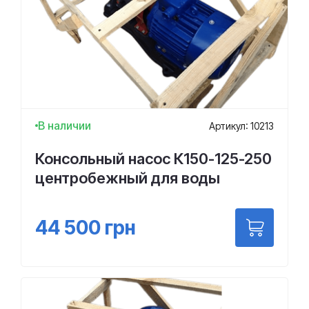
В наличии
Артикул: 10213
Консольный насос К150-125-250
центробежный для воды
44 500
грн