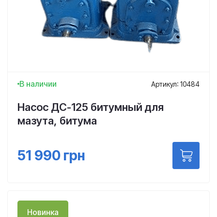
В наличии
Артикул: 10484
Насос ДС-125 битумный для
мазута, битума
51 990
грн
Новинка