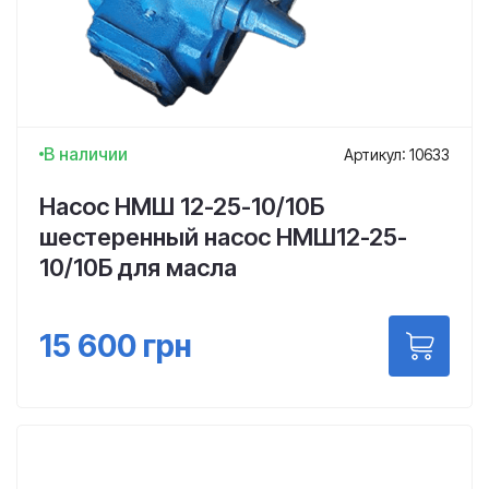
В наличии
Артикул: 10633
Насос НМШ 12-25-10/10Б
шестеренный насос НМШ12-25-
10/10Б для масла
15 600
грн