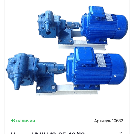
В наличии
Артикул: 10632