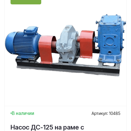
В наличии
Артикул: 10485
Насос ДС-125 на раме с