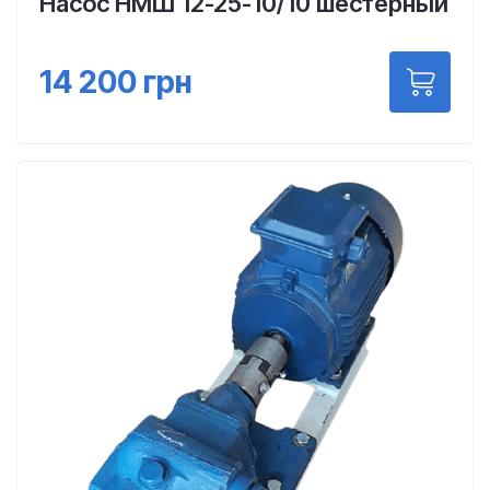
Насос НМШ 12-25-10/10 шестерный
14 200
грн