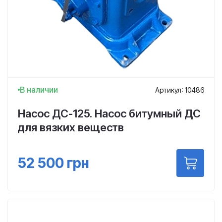
В наличии
Артикул: 10486
Насос ДС-125. Насос битумный ДС
для вязких веществ
52 500
грн