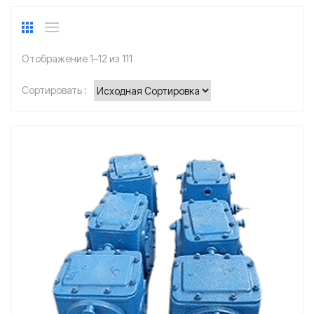
Отображение 1–12 из 111
Сортировать :