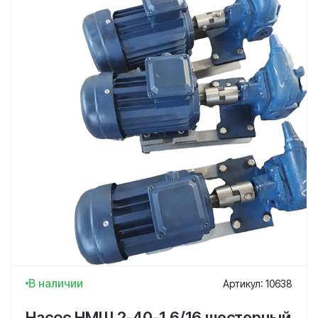
В наличии
Артикул: 10638
Насос НМШ 2-40-1,6/16 шестерный