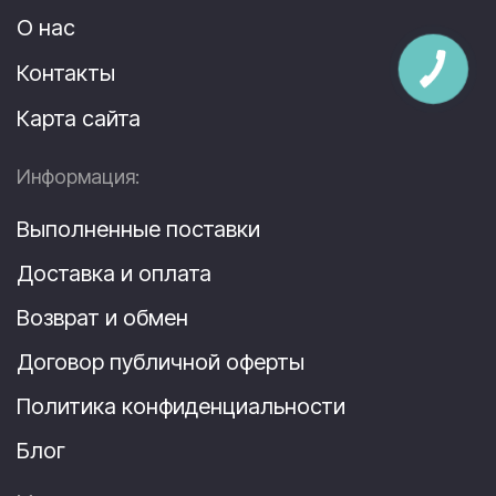
О нас
Контакты
Карта сайта
Информация:
Выполненные поставки
Доставка и оплата
Возврат и обмен
Договор публичной оферты
Политика конфиденциальности
Блог