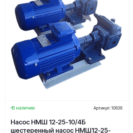
В наличии
Артикул: 10636
Насос НМШ 12-25-10/4Б
шестеренный насос НМШ12-25-