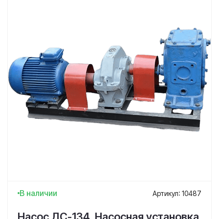
В наличии
Артикул: 10487
Насос ДС-134. Насосная установка