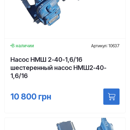
В наличии
Артикул: 10637
Насос НМШ 2-40-1,6/16
шестеренный насос НМШ2-40-
1,6/16
10 800
грн