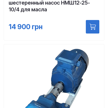
шестеренный насос НМШ12-25-
10/4 для масла
14 900
грн