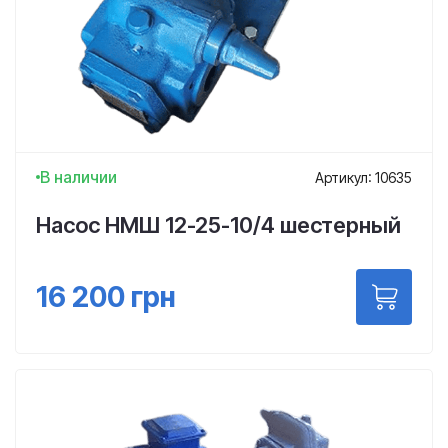
В наличии
Артикул: 10635
Насос НМШ 12-25-10/4 шестерный
16 200
грн