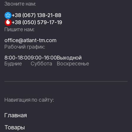
Звоните нам:
+38 (067) 138-21-88
+38 (050) 579-17-19
Пишите нам:
office@atlant-tm.com
Рабочий график:
8:00-18:00
9:00-16:00
Выходной
Будние
Суббота
Воскресенье
Навигация по сайту:
Главная
Товары