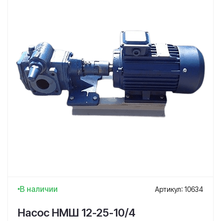
В наличии
Артикул: 10634
Насос НМШ 12-25-10/4