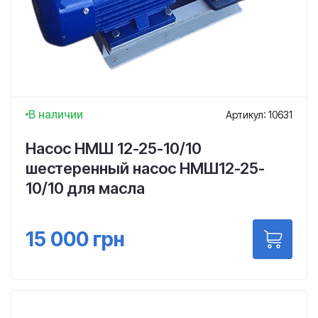
В наличии
Артикул: 10631
Насос НМШ 12-25-10/10
шестеренный насос НМШ12-25-
10/10 для масла
15 000
грн