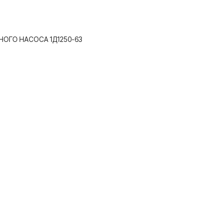
ОГО НАСОСА 1Д1250-63