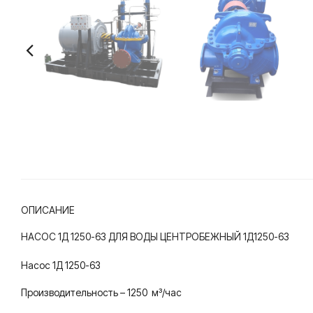
ОПИСАНИЕ
НАСОС 1Д 1250-63 ДЛЯ ВОДЫ ЦЕНТРОБЕЖНЫЙ 1Д1250-63
Насос 1Д 1250-63
Производительность – 1250 м³/час