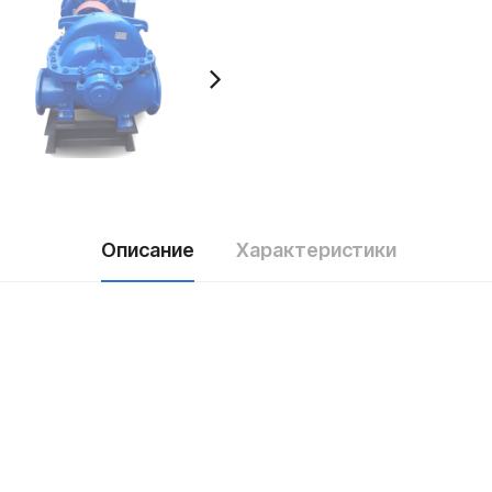
Описание
Характеристики