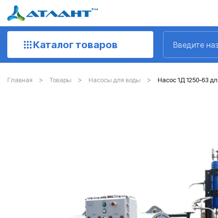
Каталог товаров
Главная
Товары
Насосы для воды
Насос 1Д 1250-63 д