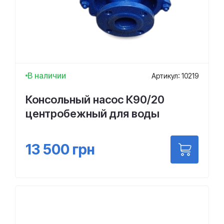
В наличии
Артикул: 10219
Консольный насос К90/20
центробежный для воды
13 500
грн