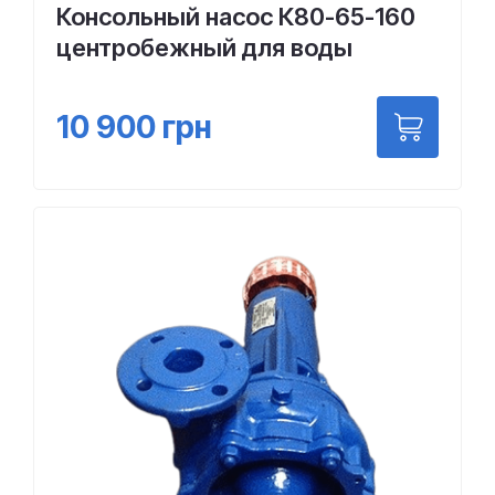
Консольный насос К80-65-160
центробежный для воды
10 900
грн