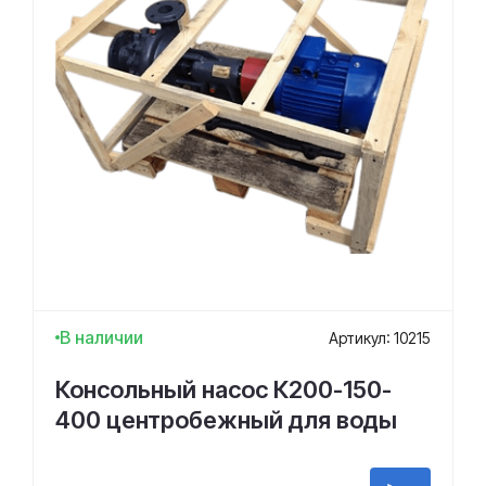
В наличии
Артикул: 10215
Консольный насос К200-150-
400 центробежный для воды