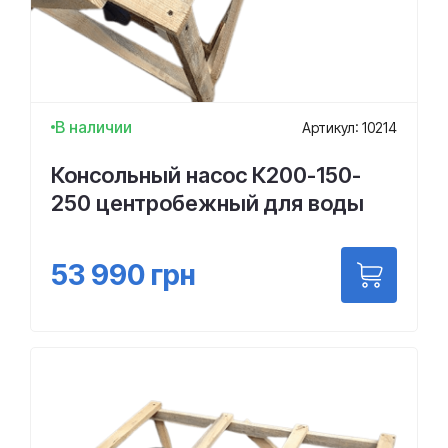
В наличии
Артикул: 10214
Консольный насос К200-150-
250 центробежный для воды
53 990
грн