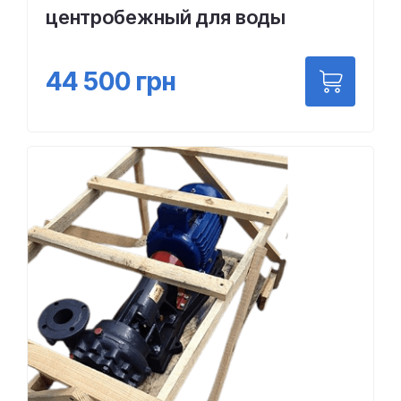
центробежный для воды
44 500
грн