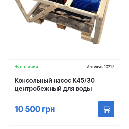
В наличии
Артикул: 10217
Консольный насос К45/30
центробежный для воды
10 500
грн