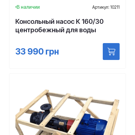
В наличии
Артикул: 10211
Консольный насос К 160/30
центробежный для воды
33 990
грн