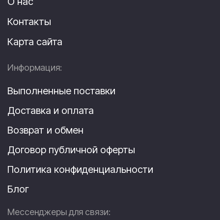
О нас
Контакты
Карта сайта
Информация:
Выполненные поставки
Доставка и оплата
Возврат и обмен
Договор публичной оферты
Политика конфиденциальности
Блог
Мессенджеры для связи: