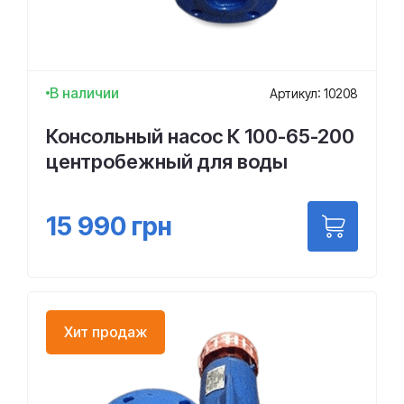
В наличии
Артикул: 10208
Консольный насос К 100-65-200
центробежный для воды
15 990
грн
Хит продаж