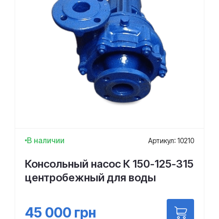
В наличии
Артикул: 10210
Консольный насос К 150-125-315
центробежный для воды
45 000
грн