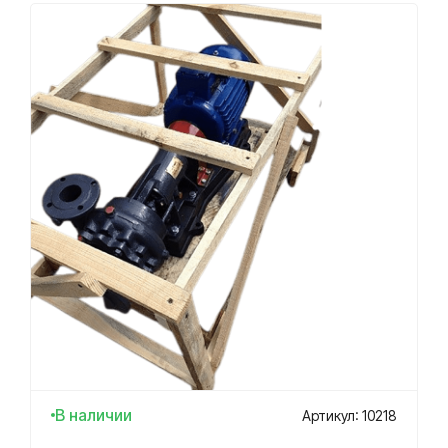
В наличии
Артикул: 10218