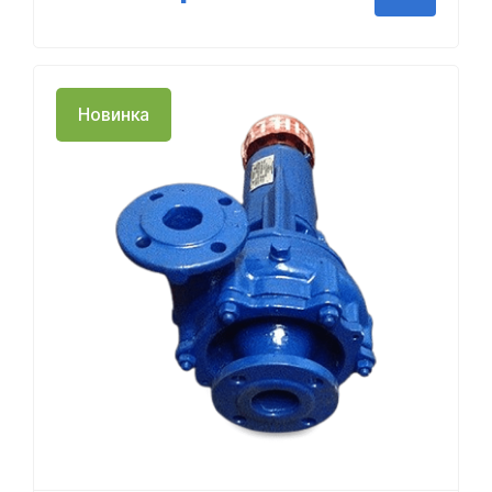
Новинка