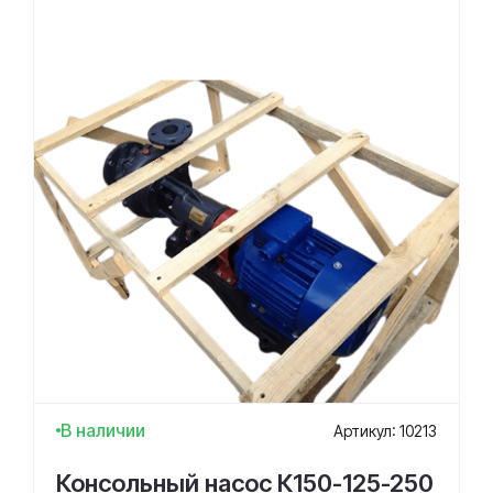
В наличии
Артикул: 10213
Консольный насос К150-125-250