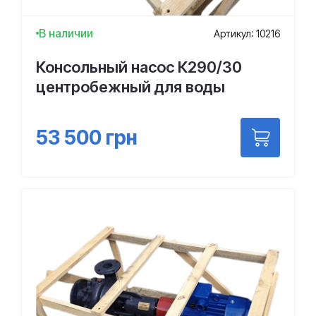
В наличии
Артикул: 10216
Консольный насос К290/30
центробежный для воды
53 500
грн