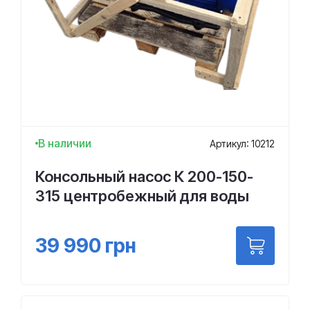
В наличии
Артикул: 10212
Консольный насос К 200-150-
315 центробежный для воды
39 990
грн