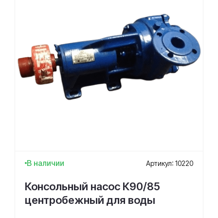
В наличии
Артикул: 10220
Консольный насос К90/85
центробежный для воды