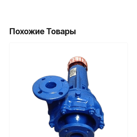
Похожие Товары