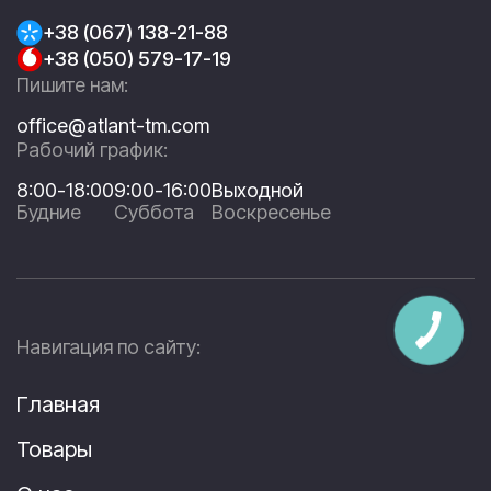
+38 (067) 138-21-88
+38 (050) 579-17-19
Пишите нам:
office@atlant-tm.com
Рабочий график:
8:00-18:00
9:00-16:00
Выходной
Будние
Суббота
Воскресенье
Навигация по сайту:
Главная
Товары