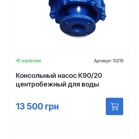
В наличии
Артикул: 10219
Консольный насос К90/20
центробежный для воды
13 500
грн