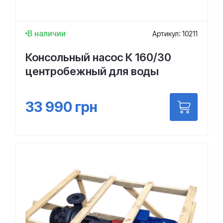
В наличии
Артикул: 10211
Консольный насос К 160/30
центробежный для воды
33 990
грн