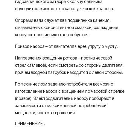
гидравлического затвора к кольцу сальника
подводится жидкость по каналу к крышке насоса.
Опорами вала служат два подшипника качения,
смазываемых консистентной смазкой, охлаждение
корпусов подшипников не требуется.
Привод насоса – от двигателя через упругую муфту.
Направления вращения ротора – против часовой
стрелки (левое), если смотреть со стороны двигателя,
причем входной патрубок находится с левой стороны.
По техническом заданию потребителя возможно
изготовление насоса с вращением по часовой стрелке
(правое). Электродвигатель к насосу подбирают в
зависимости от максимальной потребляемой
мощности, частоты вращения.
ПРИМЕНЕНИЕ :