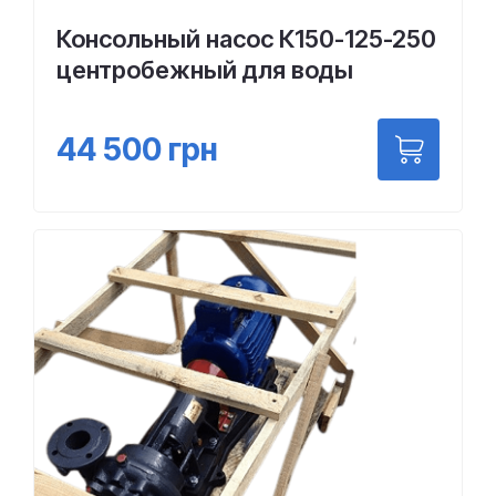
Консольный насос К150-125-250
центробежный для воды
44 500
грн