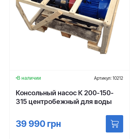
В наличии
Артикул: 10212
Консольный насос К 200-150-
315 центробежный для воды
39 990
грн