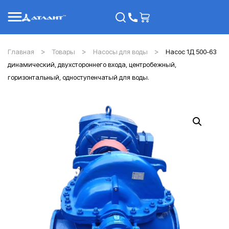
Главная
Товары
Насосы для воды
Насос 1Д 500-63
динамический, двухстороннего входа, центробежный,
горизонтальный, одноступенчатый для воды.