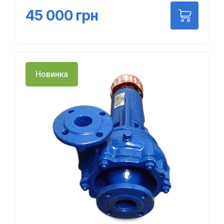
45 000
грн
Новинка