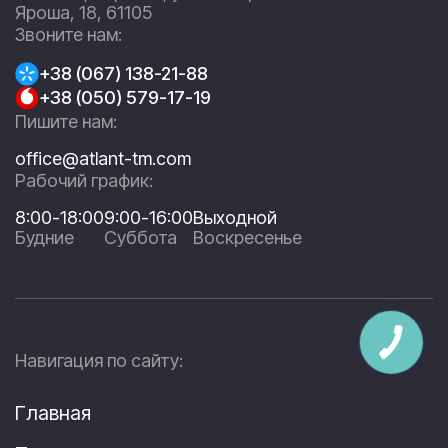
Яроша, 18, 61105
Звоните нам:
+38 (067) 138-21-88
+38 (050) 579-17-19
Пишите нам:
office@atlant-tm.com
Рабочий график:
8:00-18:00
9:00-16:00
Выходной
Будние
Суббота
Воскресенье
Навигация по сайту:
Главная