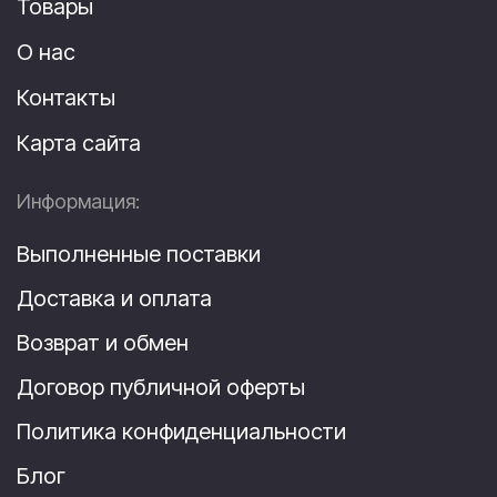
Товары
О нас
Контакты
Карта сайта
Информация:
Выполненные поставки
Доставка и оплата
Возврат и обмен
Договор публичной оферты
Политика конфиденциальности
Блог