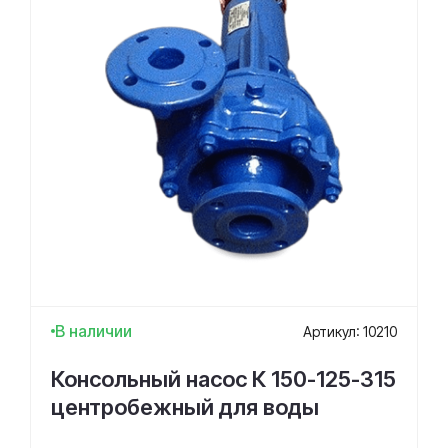
В наличии
Артикул: 10210
Консольный насос К 150-125-315
центробежный для воды