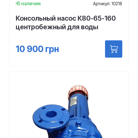
В наличии
Артикул: 10218
Консольный насос К80-65-160
центробежный для воды
10 900
грн