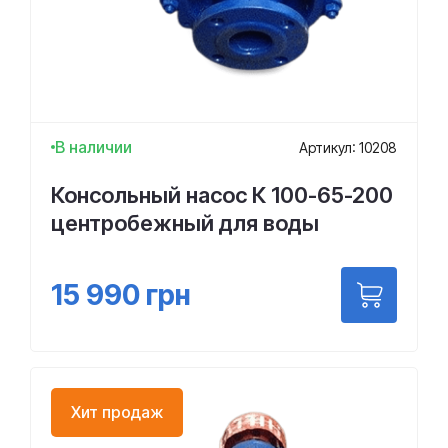
В наличии
Артикул: 10208
Консольный насос К 100-65-200
центробежный для воды
15 990
грн
Хит продаж