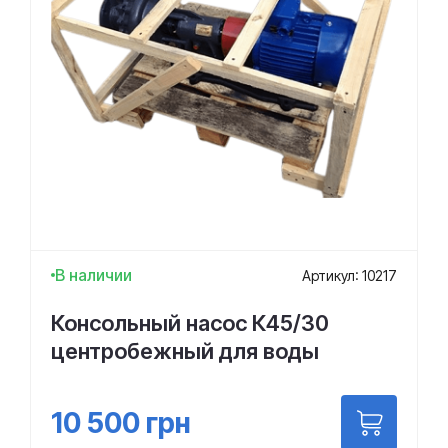
В наличии
Артикул: 10217
Консольный насос К45/30
центробежный для воды
10 500
грн