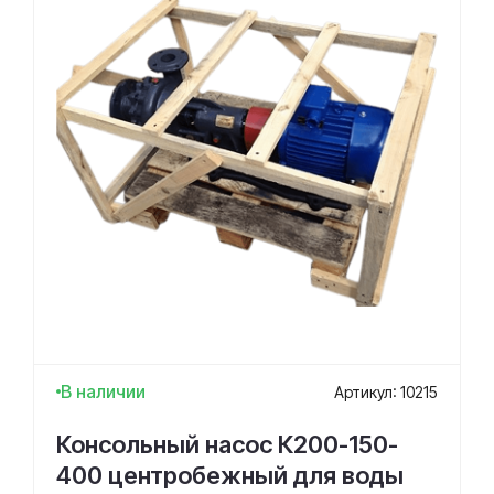
В наличии
Артикул: 10215
Консольный насос К200-150-
400 центробежный для воды