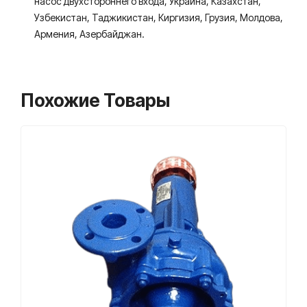
насос двухстороннего входа, Украина, Казахстан,
Узбекистан, Таджикистан, Киргизия, Грузия, Молдова,
Армения, Азербайджан.
Похожие Товары