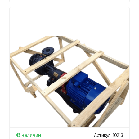
В наличии
Артикул: 10213