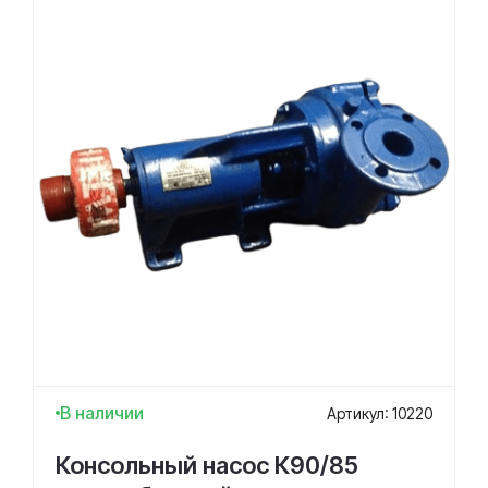
В наличии
Артикул: 10220
Консольный насос К90/85