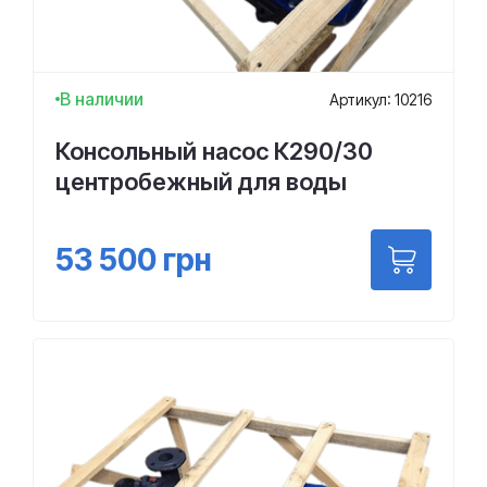
В наличии
Артикул: 10216
Консольный насос К290/30
центробежный для воды
53 500
грн