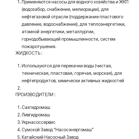
Применяются насосы для водного хозяйства и ЖКП
(водозабор, снабжение, мелиорации), для
нефтегазовой отрасли (поддержание пластового
давление, водоснабжение), для теплоэнергетики,
атомной энергетики, металлургии,
горнодобывающей промышленности, систем
пожаротушения.
ЖИДКОСТЬ :
Используются для перекачки воды (чистая,
техническая, пластовая, горячая, морская), для
нефтепродуктов, химически активных жидкостей
ПРОИЗВОДИТЕЛИ :
Сахгидромаш
Ливгидромаш
Укрнасоссервис
Сумской Завод “Насосэнергомаш”
Катайский Насосный Завод