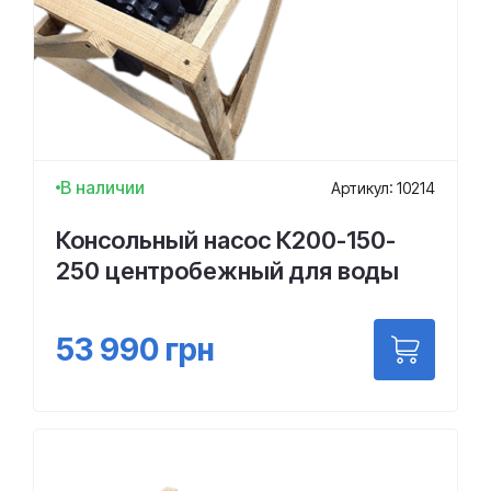
В наличии
Артикул: 10214
Консольный насос К200-150-
250 центробежный для воды
53 990
грн