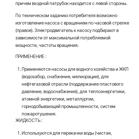
причем входной патрубок находится с левой стороны.
По техническом заданию потребителя возможно
изготовление насоса с вращением по часовой стрелке
(правое). Электродвигатель к насосу подбирают в
зависимости от максимальной потребляемой
мощности, частоты вращения.
ПРИМЕНЕНИЕ :
Применяются насосы для водного хозяйства и ЖКП
(водозабор, снабжение, мелиорации), для
нефтегазовой отрасли (поддержание пластового
давление, водоснабжение), для теплоэнергетики,
атомной энергетики, металлургии,
горнодобывающей промышленности, систем
пожаротушения.
ЖИДКОСТЬ :
Используются для перекачки воды (чистая,