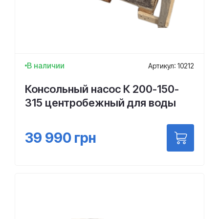
В наличии
Артикул: 10212
Консольный насос К 200-150-
315 центробежный для воды
39 990
грн