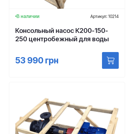
В наличии
Артикул: 10214
Консольный насос К200-150-
250 центробежный для воды
53 990
грн