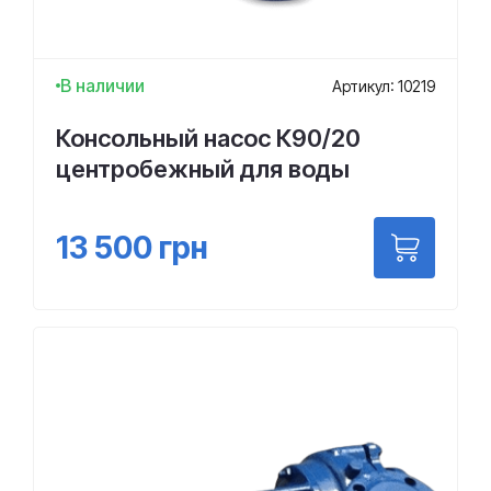
В наличии
Артикул: 10219
Консольный насос К90/20
центробежный для воды
13 500
грн