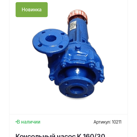
Новинка
В наличии
Артикул: 10211
Консольный насос К 160/30