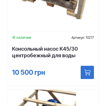
В наличии
Артикул: 10217
Консольный насос К45/30
центробежный для воды
10 500
грн