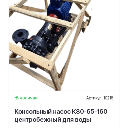
В наличии
Артикул: 10218
Консольный насос К80-65-160
центробежный для воды