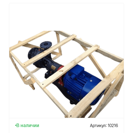
В наличии
Артикул: 10216