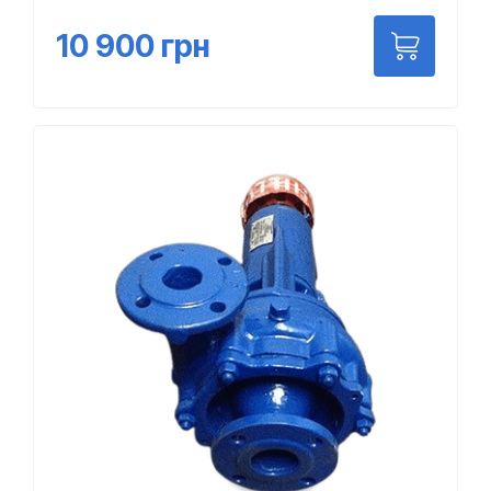
10 900
грн