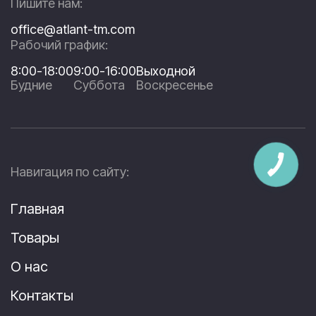
Пишите нам:
office@atlant-tm.com
Рабочий график:
8:00-18:00
9:00-16:00
Выходной
Будние
Суббота
Воскресенье
Навигация по сайту:
Главная
Товары
О нас
Контакты