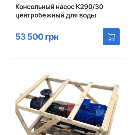
Консольный насос К290/30
центробежный для воды
53 500
грн