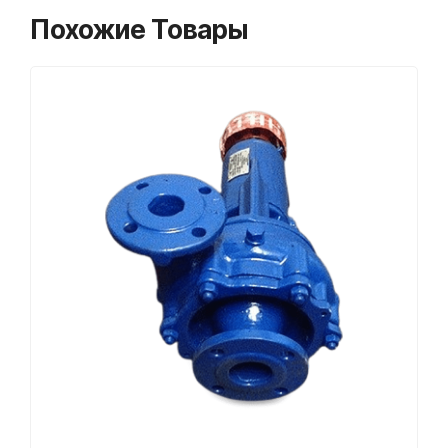
Похожие Товары