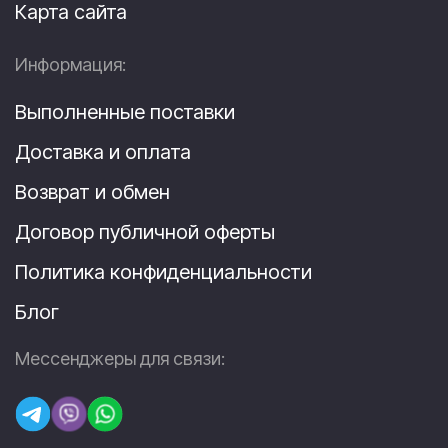
Карта сайта
Информация:
Выполненные поставки
Доставка и оплата
Возврат и обмен
Договор публичной оферты
Политика конфиденциальности
Блог
Мессенджеры для связи: