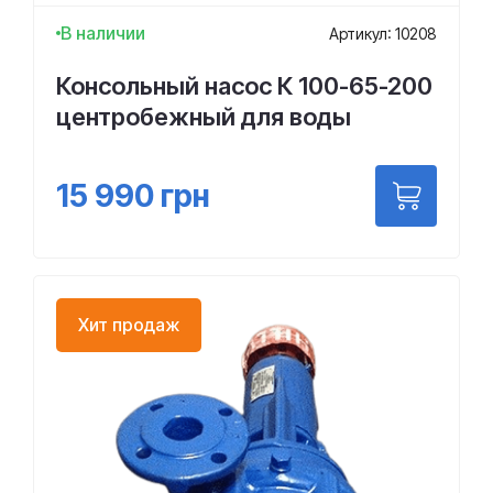
В наличии
Артикул: 10208
Консольный насос К 100-65-200
центробежный для воды
15 990
грн
Хит продаж