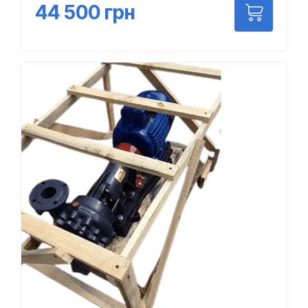
44 500
грн