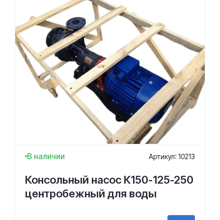
В наличии
Артикул: 10213
Консольный насос К150-125-250
центробежный для воды