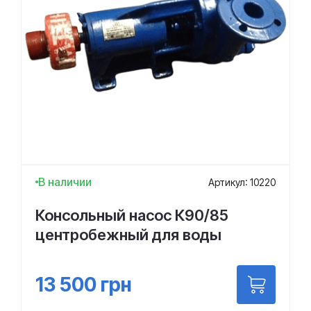
В наличии
Артикул: 10220
Консольный насос К90/85
центробежный для воды
13 500
грн