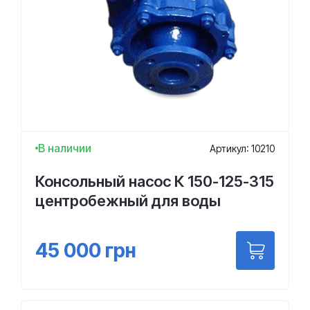
В наличии
Артикул: 10210
Консольный насос К 150-125-315
центробежный для воды
45 000
грн