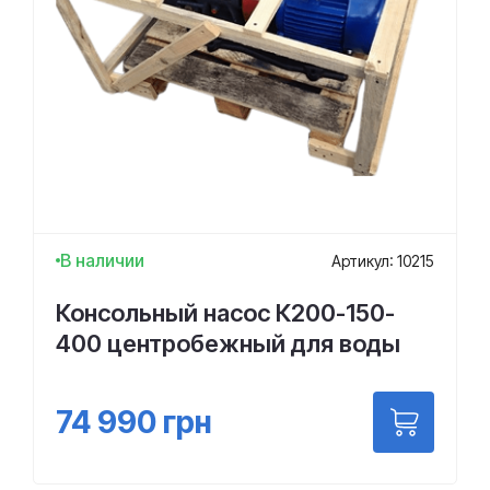
В наличии
Артикул: 10215
Консольный насос К200-150-
400 центробежный для воды
74 990
грн