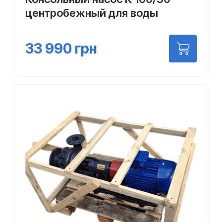
центробежный для воды
33 990
грн