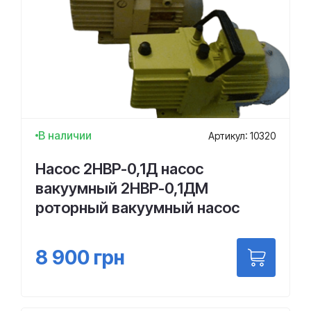
В наличии
Артикул: 10320
Насос 2НВР-0,1Д насос
вакуумный 2НВР-0,1ДМ
роторный вакуумный насос
8 900
грн