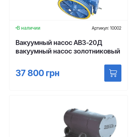
В наличии
Артикул: 10002
Вакуумный насос АВЗ-20Д
вакуумный насос золотниковый
37 800
грн