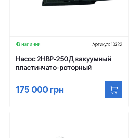
В наличии
Артикул: 10322
Насос 2НВР-250Д вакуумный
пластинчато-роторный
175 000
грн