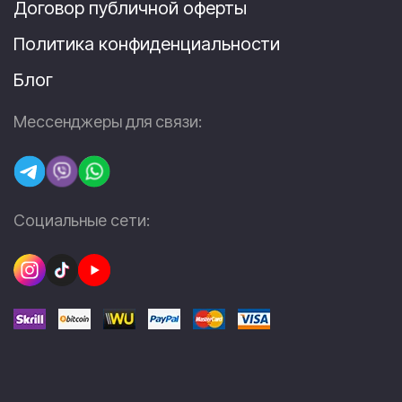
Договор публичной оферты
Политика конфиденциальности
Блог
Мессенджеры для связи:
Социальные сети: