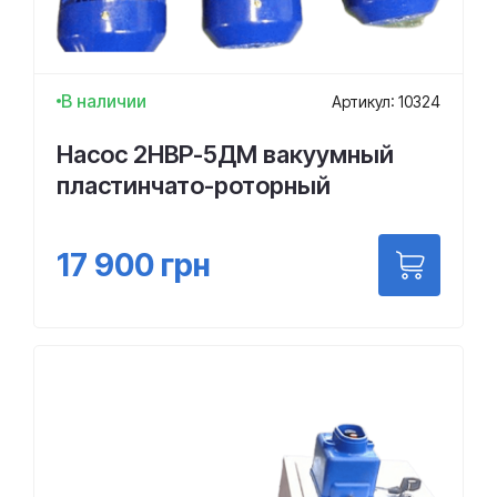
В наличии
Артикул: 10324
Насос 2НВР-5ДМ вакуумный
пластинчато-роторный
17 900
грн