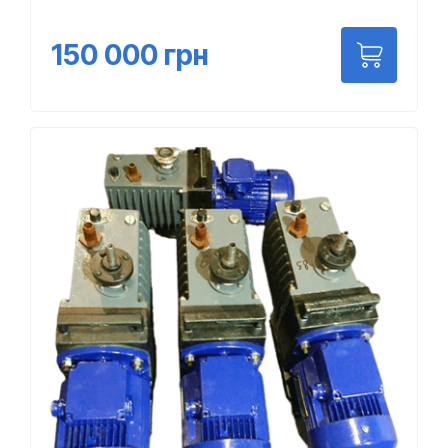
150 000
грн