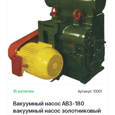
В наличии
Артикул: 10001
Вакуумный насос АВЗ-180
вакуумный насос золотниковый