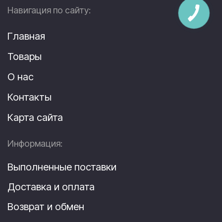
Навигация по сайту:
Главная
Товары
О нас
Контакты
Карта сайта
Информация:
Выполненные поставки
Доставка и оплата
Возврат и обмен