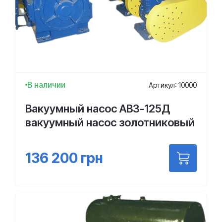
В наличии
Артикул: 10000
Вакуумный насос АВЗ-125Д
вакуумный насос золотниковый
136 200
грн