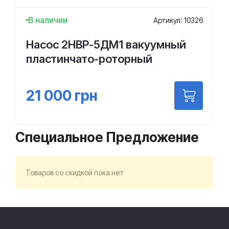
В наличии
Артикул: 10326
Насос 2НВР-5ДМ1 вакуумный
пластинчато-роторный
21 000
грн
Специальное Предложение
Товаров со скидкой пока нет