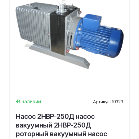
В наличии
Артикул: 10323
Насос 2НВР-250Д насос
вакуумный 2НВР-250Д
роторный вакуумный насос