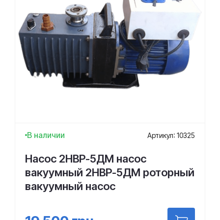
В наличии
Артикул: 10325
Насос 2НВР-5ДМ насос
вакуумный 2НВР-5ДМ роторный
вакуумный насос