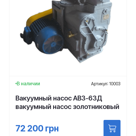
В наличии
Артикул: 10003
Вакуумный насос АВЗ-63Д
вакуумный насос золотниковый
72 200
грн