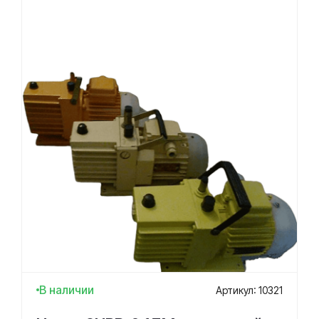
В наличии
Артикул: 10321