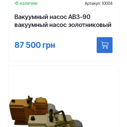
В наличии
Артикул: 10004
Вакуумный насос АВЗ-90
вакуумный насос золотниковый
87 500
грн