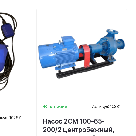
В наличии
Артикул: 10331
кул: 10267
Насос 2СМ 100-65-
200/2 центробежный,