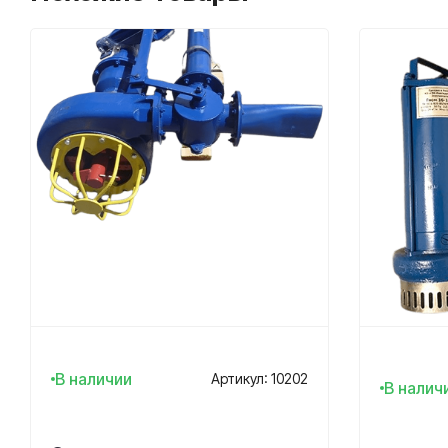
В наличии
Артикул: 10202
В налич