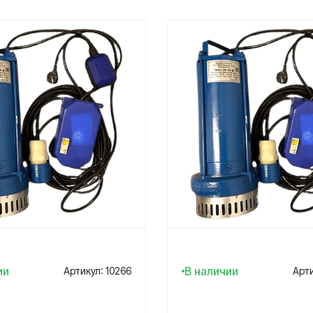
ии
В наличии
Артикул: 10266
Арти