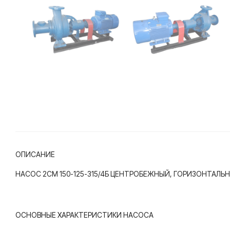
ОПИСАНИЕ
НАСОС 2СМ 150-125-315/4Б ЦЕНТРОБЕЖНЫЙ, ГОРИЗОНТА
ОСНОВНЫЕ ХАРАКТЕРИСТИКИ НАСОСА