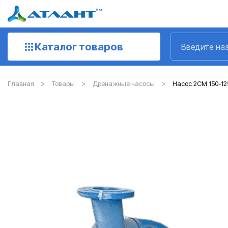
Каталог товаров
Главная
Товары
Дренажные насосы
Насос 2СМ 150-12