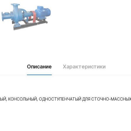
Описание
Характеристики
ЛЬНЫЙ, КОНСОЛЬНЫЙ, ОДНОСТУПЕНЧАТЫЙ ДЛЯ СТОЧНО-МАССНЫХ