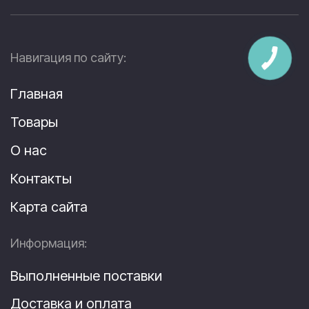
Навигация по сайту:
Главная
Товары
О нас
Контакты
Карта сайта
Информация:
Выполненные поставки
Доставка и оплата