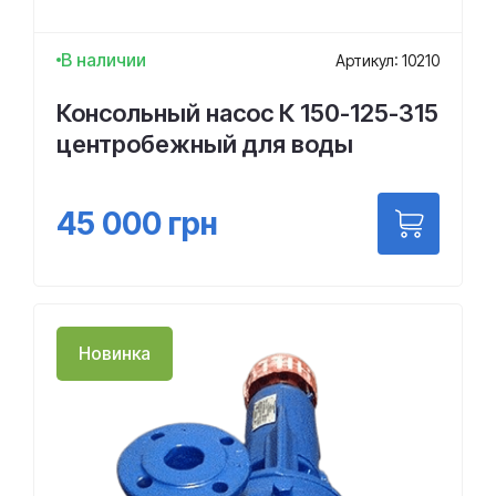
В наличии
Артикул: 10210
Консольный насос К 150-125-315
центробежный для воды
45 000
грн
Новинка