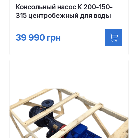
Консольный насос К 200-150-
315 центробежный для воды
39 990
грн