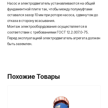
Насос и электродвигатель устанавливаются на общей
фундаментной плите так, чтобы между полумуфтами
оставался зазор 10 мм при роторе насоса, сдвинутом до
отказа в сторону всасывания.
Монтаж электрооборудования осуществляется в
соответствии с требованиями ГОСТ 12.2.007.0-75.
Перед эксплуатацией электродвигатель агрегата должен
быть заземлен.
Похожие Товары