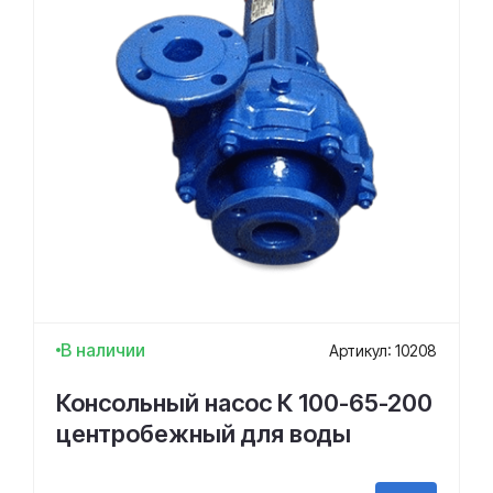
В наличии
Артикул: 10208
Консольный насос К 100-65-200
центробежный для воды