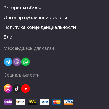
Возврат и обмен
Договор публичной оферты
Политика конфиденциальности
Блог
Мессенджеры для связи:
Социальные сети: