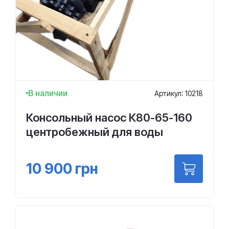
В наличии
Артикул: 10218
Консольный насос К80-65-160
центробежный для воды
10 900
грн