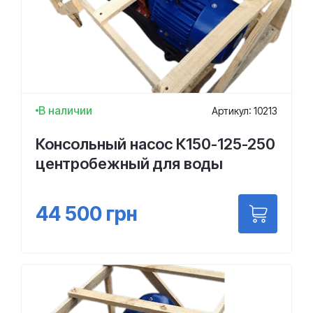
В наличии
Артикул: 10213
Консольный насос К150-125-250
центробежный для воды
44 500
грн