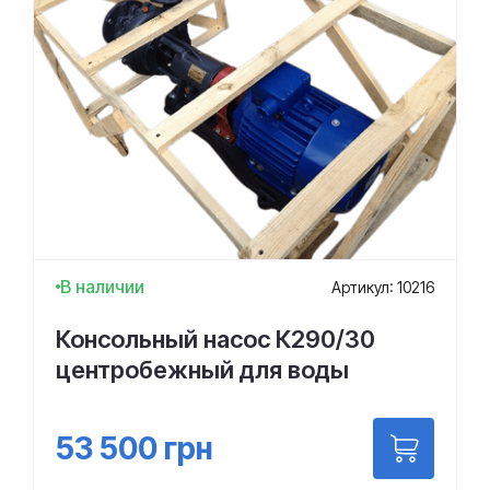
В наличии
Артикул: 10216
Консольный насос К290/30
центробежный для воды
53 500
грн