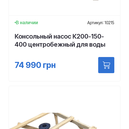
В наличии
Артикул: 10215
Консольный насос К200-150-
400 центробежный для воды
74 990
грн