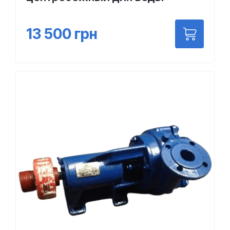
13 500
грн