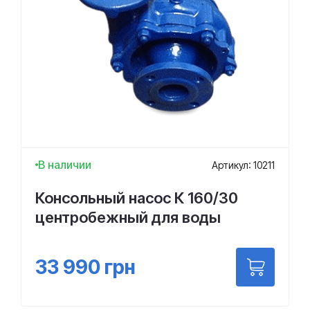
В наличии
Артикул: 10211
Консольный насос К 160/30
центробежный для воды
33 990
грн