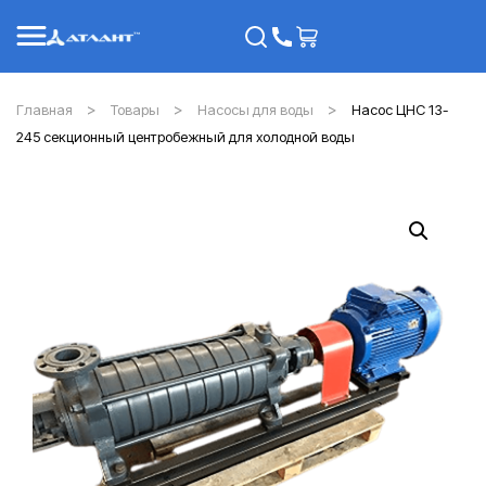
Главная
Товары
Насосы для воды
Насос ЦНС 13-
245 секционный центробежный для холодной воды