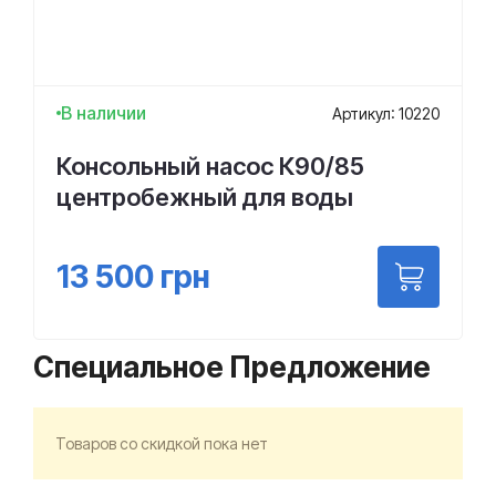
В наличии
Артикул: 10220
Консольный насос К90/85
центробежный для воды
13 500
грн
Специальное Предложение
Товаров со скидкой пока нет