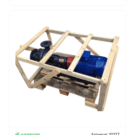
В наличии
Артикул: 10217