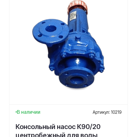
В наличии
Артикул: 10219
Консольный насос К90/20
центробежный для воды