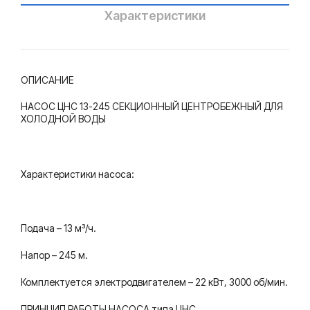
Характеристики
ОПИСАНИЕ
НАСОС ЦНС 13-245 СЕКЦИОННЫЙ ЦЕНТРОБЕЖНЫЙ ДЛЯ
ХОЛОДНОЙ ВОДЫ
Характеристики насоса:
Подача – 13 м³/ч.
Напор – 245 м.
Комплектуется электродвигателем – 22 кВт, 3000 об/мин.
ПРИНЦИП РАБОТЫ НАСОСА типа ЦНС