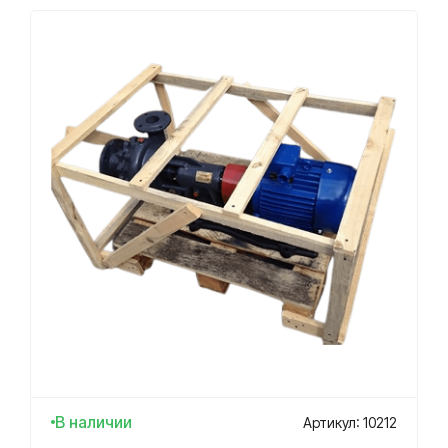
В наличии
Артикул: 10212