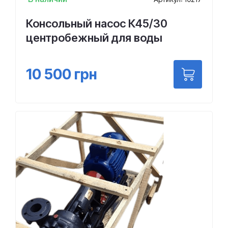
Консольный насос К45/30
центробежный для воды
10 500
грн