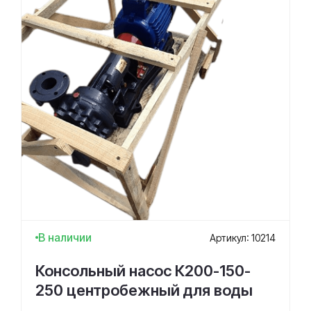
В наличии
Артикул: 10214
Консольный насос К200-150-
250 центробежный для воды