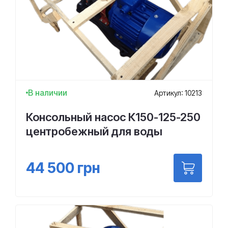
В наличии
Артикул: 10213
Консольный насос К150-125-250
центробежный для воды
44 500
грн