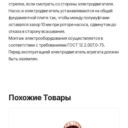
стрелке, если смотреть со стороны электродвигателя.
Насос и электродвигатель устанавливаются на общей
фундаментной плите так, чтобы между полумуфтами
оставался зазор 10 мм при роторе насоса, сдвинутом до
отказа в сторону всасывания.
Монтаж электрооборудования осуществляется в
соответствии с требованиями ГОСТ 12.2.007.0-75.
Перед эксплуатацией электродвигатель агрегата должен
быть заземлен.
Похожие Товары