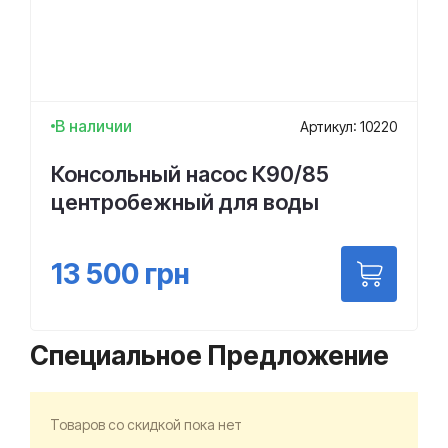
В наличии
Артикул: 10220
Консольный насос К90/85
центробежный для воды
13 500
грн
Специальное Предложение
Товаров со скидкой пока нет