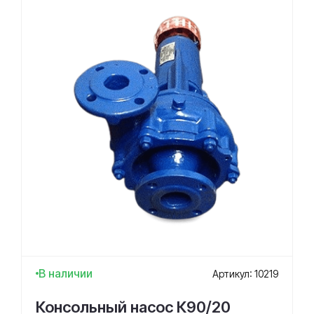
В наличии
Артикул: 10219
Консольный насос К90/20