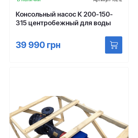
Консольный насос К 200-150-
315 центробежный для воды
39 990
грн