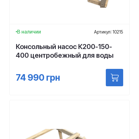
В наличии
Артикул: 10215
Консольный насос К200-150-
400 центробежный для воды
74 990
грн