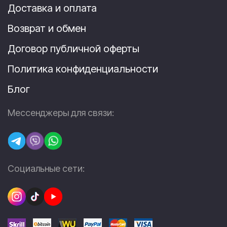
Доставка и оплата
Возврат и обмен
Договор публичной оферты
Политика конфиденциальности
Блог
Мессенджеры для связи:
Социальные сети: