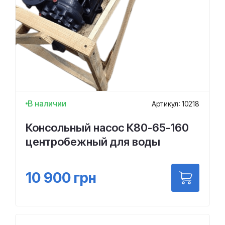
В наличии
Артикул: 10218
Консольный насос К80-65-160
центробежный для воды
10 900
грн