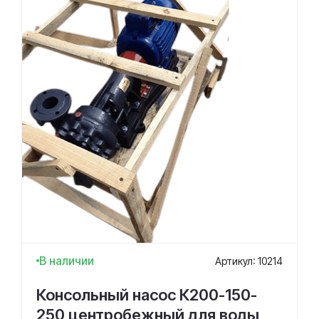
В наличии
Артикул: 10214
Консольный насос К200-150-
250 центробежный для воды