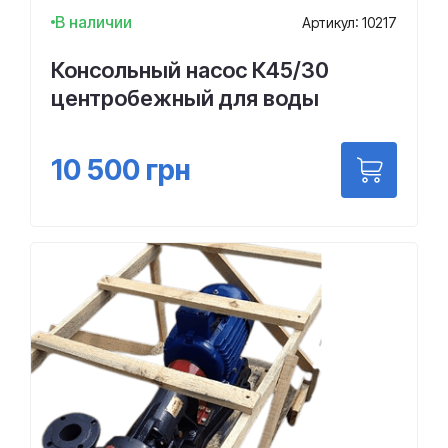
В наличии
Артикул: 10217
Консольный насос К45/30
центробежный для воды
10 500
грн