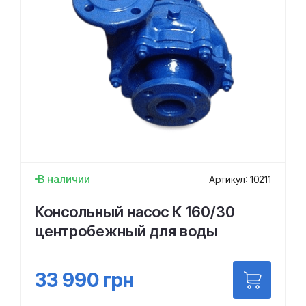
В наличии
Артикул: 10211
Консольный насос К 160/30
центробежный для воды
33 990
грн