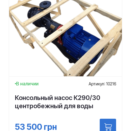
В наличии
Артикул: 10216
Консольный насос К290/30
центробежный для воды
53 500
грн