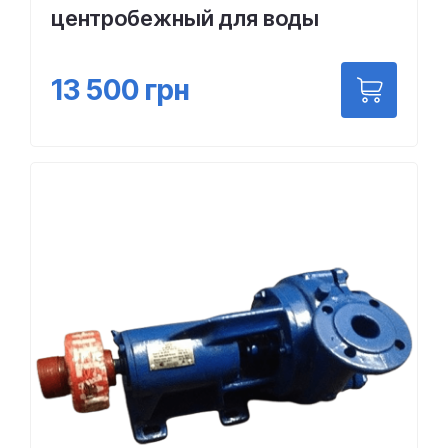
центробежный для воды
13 500
грн