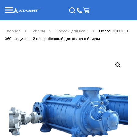
Главная
Товары
Насосы для воды
Насос ЦНС 300-
360 секционный центробежный для холодной воды