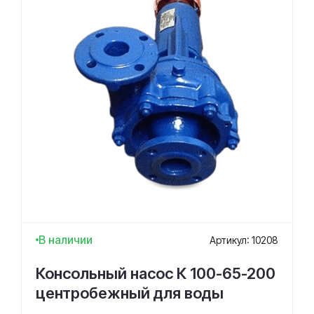
В наличии
Артикул: 10208
Консольный насос К 100-65-200
центробежный для воды