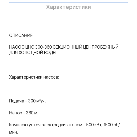
Характеристики
ОПИСАНИЕ
НАСОС ЦНС 300-360 СЕКЦИОННЫЙ ЦЕНТРОБЕЖНЫЙ
ДЛЯ ХОЛОДНОЙ ВОДЫ
Характеристики насоса:
Подача – 300 м³/ч.
Напор – 360 м.
Комплектуется электродвигателем – 500 кВт, 1500 об/
мин.