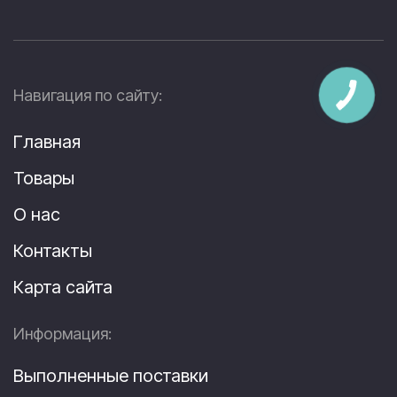
Навигация по сайту:
Главная
Товары
О нас
Контакты
Карта сайта
Информация:
Выполненные поставки