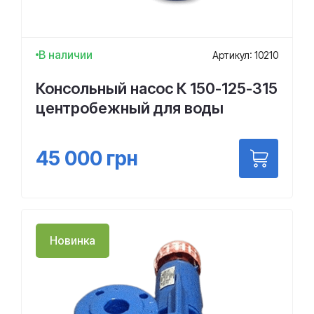
В наличии
Артикул: 10210
Консольный насос К 150-125-315
центробежный для воды
45 000
грн
Новинка