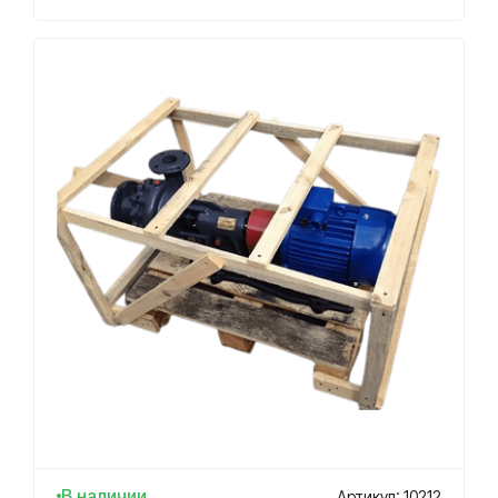
В наличии
Артикул: 10212