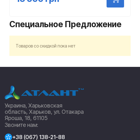
Специальное Предложение
Товаров со скидкой пока нет
Украина, Харьковская
область, Харьков, ул. Отакара
Яроша, 18, 61105
Звоните нам:
+38 (067) 138-21-88