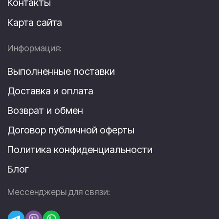
Контакты
Карта сайта
Информация:
Выполненные поставки
Доставка и оплата
Возврат и обмен
Договор публичной оферты
Политика конфиденциальности
Блог
Мессенджеры для связи: