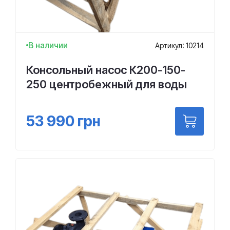
В наличии
Артикул: 10214
Консольный насос К200-150-
250 центробежный для воды
53 990
грн