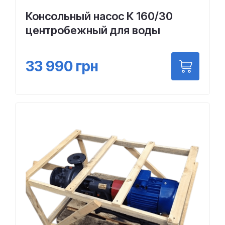
Консольный насос К 160/30
центробежный для воды
33 990
грн