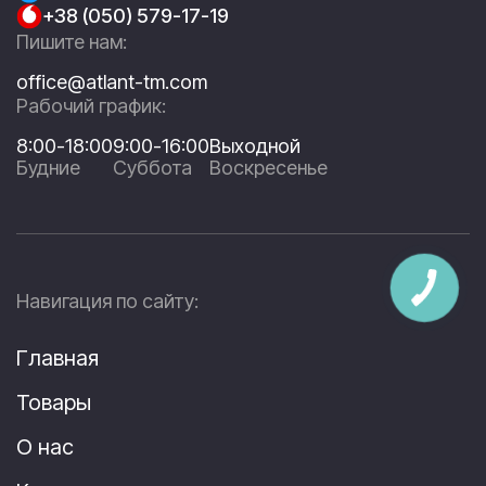
+38 (050) 579-17-19
Пишите нам:
office@atlant-tm.com
Рабочий график:
8:00-18:00
9:00-16:00
Выходной
Будние
Суббота
Воскресенье
Навигация по сайту:
Главная
Товары
О нас