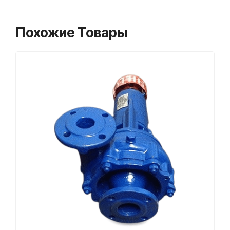
Похожие Товары