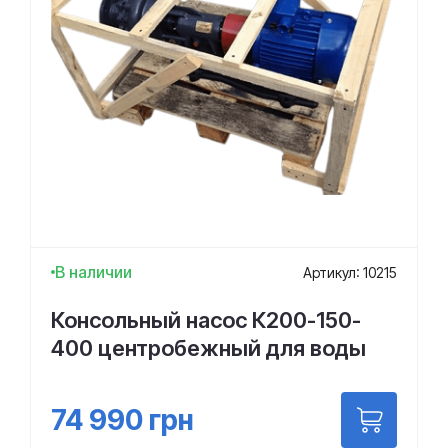
В наличии
Артикул: 10215
Консольный насос К200-150-
400 центробежный для воды
74 990
грн