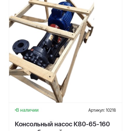
В наличии
Артикул: 10218
Консольный насос К80-65-160