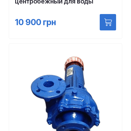
центробежный для воды
10 900
грн