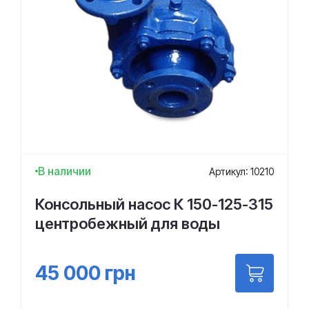
В наличии
Артикул: 10210
Консольный насос К 150-125-315
центробежный для воды
45 000
грн