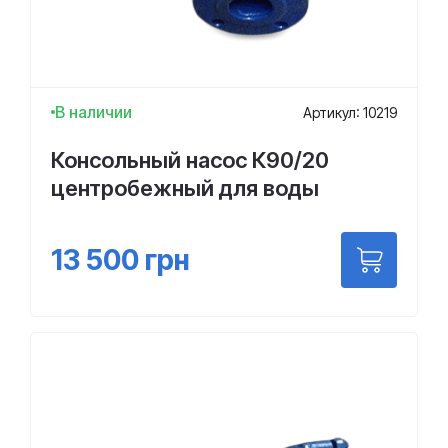
В наличии
Артикул: 10219
Консольный насос К90/20
центробежный для воды
13 500
грн