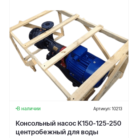
В наличии
Артикул: 10213
Консольный насос К150-125-250
центробежный для воды