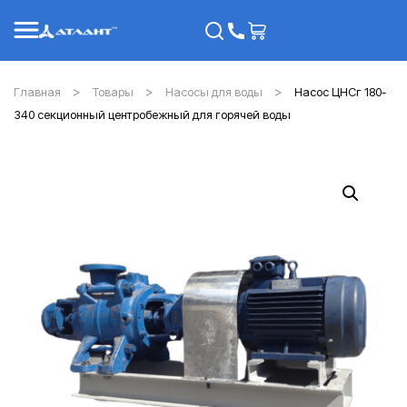
Главная
Товары
Насосы для воды
Насос ЦНСг 180-
340 секционный центробежный для горячей воды