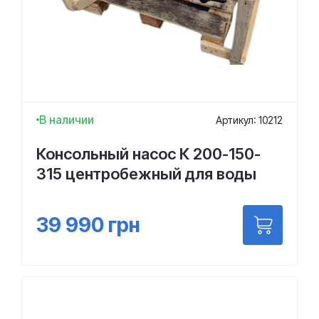
В наличии
Артикул: 10212
Консольный насос К 200-150-
315 центробежный для воды
39 990
грн