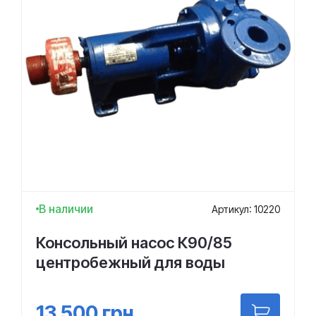
В наличии
Артикул: 10220
Консольный насос К90/85
центробежный для воды
13 500
грн