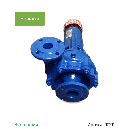
Новинка
В наличии
Артикул: 10211