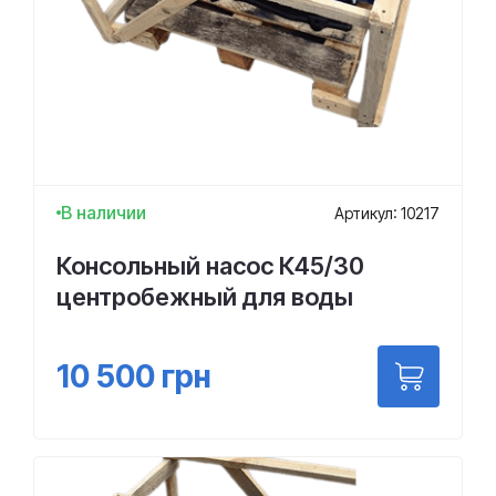
В наличии
Артикул: 10217
Консольный насос К45/30
центробежный для воды
10 500
грн