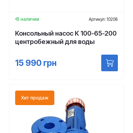
В наличии
Артикул: 10208
Консольный насос К 100-65-200
центробежный для воды
15 990
грн
Хит продаж