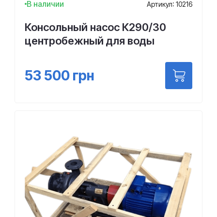
В наличии
Артикул: 10216
Консольный насос К290/30
центробежный для воды
53 500
грн