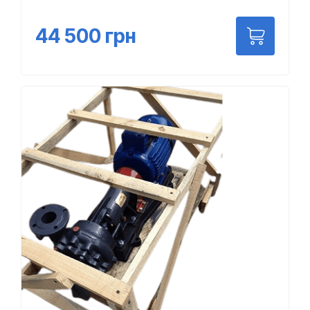
44 500
грн