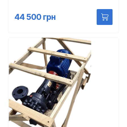
44 500
грн