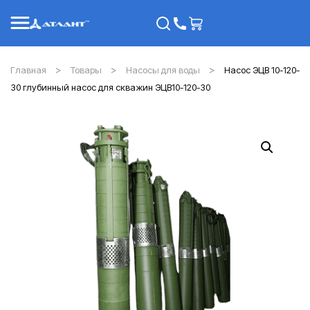
Главная
Товары
Насосы для воды
Насос ЭЦВ 10-120-
30 глубинный насос для скважин ЭЦВ10-120-30