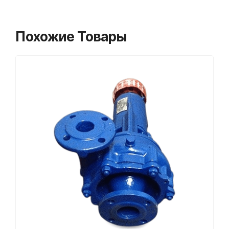
Похожие Товары