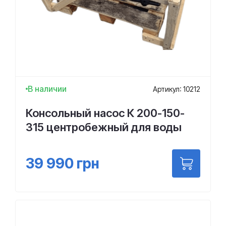
В наличии
Артикул: 10212
Консольный насос К 200-150-
315 центробежный для воды
39 990
грн