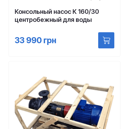
Консольный насос К 160/30
центробежный для воды
33 990
грн