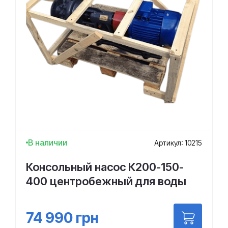
В наличии
Артикул: 10215
Консольный насос К200-150-
400 центробежный для воды
74 990
грн