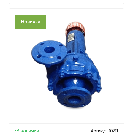
Новинка
В наличии
Артикул: 10211