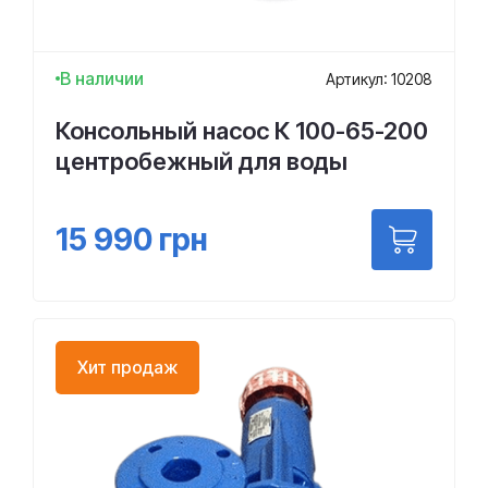
В наличии
Артикул: 10208
Консольный насос К 100-65-200
центробежный для воды
15 990
грн
Хит продаж