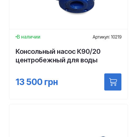
В наличии
Артикул: 10219
Консольный насос К90/20
центробежный для воды
13 500
грн