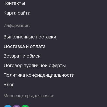
Контакты
Карта сайта
Информация:
Выполненные поставки
Доставка и оплата
Возврат и обмен
Договор публичной оферты
Политика конфиденциальности
Блог
Мессенджеры для связи: