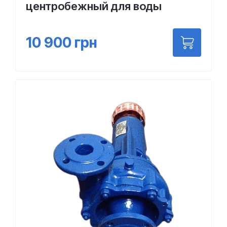
центробежный для воды
10 900
грн