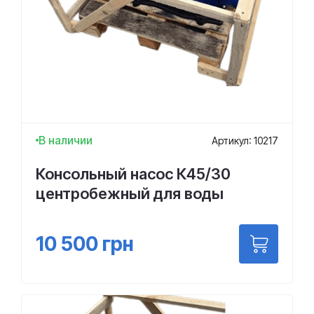
В наличии
Артикул: 10217
Консольный насос К45/30
центробежный для воды
10 500
грн