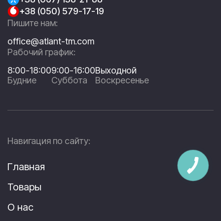
+38 (050) 579-17-19
Пишите нам:
office@atlant-tm.com
Рабочий график:
8:00-18:00
9:00-16:00
Выходной
Будние
Суббота
Воскресенье
Навигация по сайту:
Главная
Товары
О нас