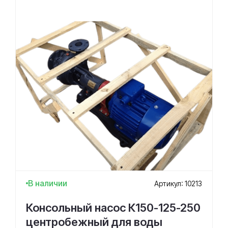
В наличии
Артикул: 10213
Консольный насос К150-125-250
центробежный для воды