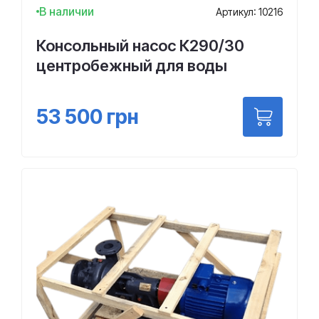
В наличии
Артикул: 10216
Консольный насос К290/30
центробежный для воды
53 500
грн