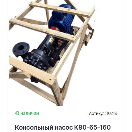
В наличии
Артикул: 10218
Консольный насос К80-65-160