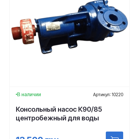
В наличии
Артикул: 10220
Консольный насос К90/85
центробежный для воды