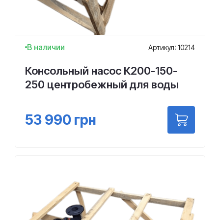
В наличии
Артикул: 10214
Консольный насос К200-150-
250 центробежный для воды
53 990
грн