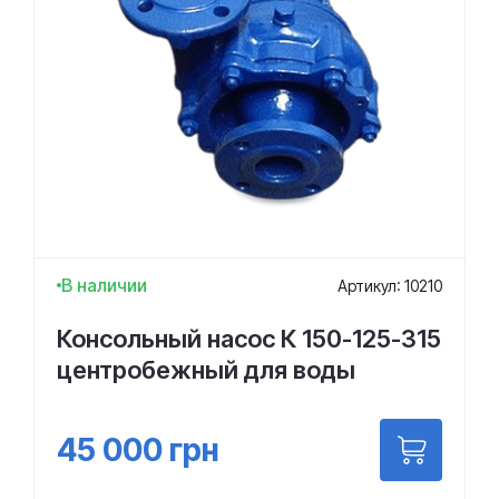
В наличии
Артикул: 10210
Консольный насос К 150-125-315
центробежный для воды
45 000
грн