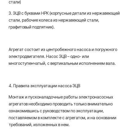
стали)
3. ЭЦВ с буквами НРК (корпусные детали из нержавеющей
стали, рабочие колеса из нержавеющей стали,
графитовый подпятник).
Агрегат состоит из центробежного насоса и погружного
электродвигателя. Насос ЭЦВ – одно- или
многоступенчатый, с вертикальным исполнением вала.
4. Правила эксплуатации насоса ЭЦВ
Монтаж и пусконаладочные работы электронасосных
агрегатов необходимо проводить только внимательно
ознакомившись с руководством по эксплуатации,
поставляемом в комплекте с агрегатом, и на основании
требований, изложенных в нем.