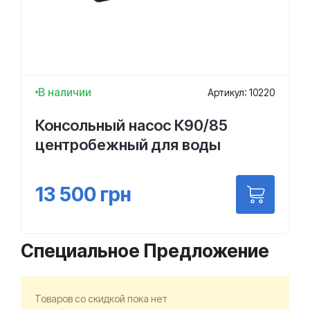
В наличии
Артикул: 10220
Консольный насос К90/85
центробежный для воды
13 500
грн
Специальное Предложение
Товаров со скидкой пока нет