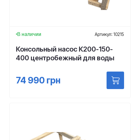
В наличии
Артикул: 10215
Консольный насос К200-150-
400 центробежный для воды
74 990
грн