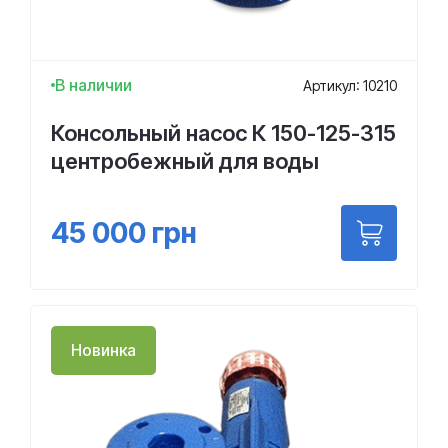
В наличии
Артикул: 10210
Консольный насос К 150-125-315
центробежный для воды
45 000
грн
Новинка