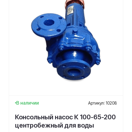
В наличии
Артикул: 10208
Консольный насос К 100-65-200
центробежный для воды