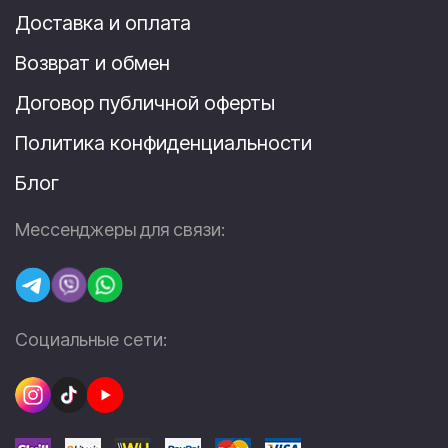
Доставка и оплата
Возврат и обмен
Договор публичной оферты
Политика конфиденциальности
Блог
Мессенджеры для связи:
Социальные сети: