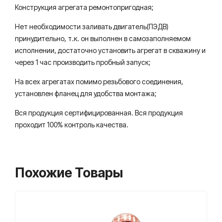
Конструкция агрегата ремонтопригодная;
Нет необходимости заливать двигатель(ПЭДВ)
принудительно, т.к. он выполнен в самозаполняемом
исполнении, достаточно установить агрегат в скважину и
через 1 час производить пробный запуск;
На всех агрегатах помимо резьбового соединения,
установлен фланец для удобства монтажа;
Вся продукция сертифицированная. Вся продукция
проходит 100% контроль качества.
Похожие Товары