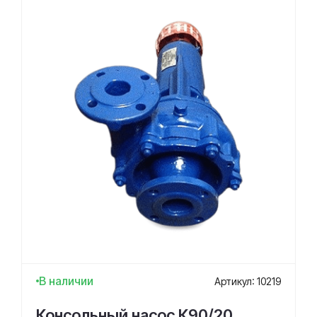
В наличии
Артикул: 10219
Консольный насос К90/20