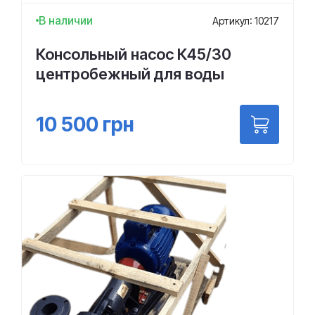
В наличии
Артикул: 10217
Консольный насос К45/30
центробежный для воды
10 500
грн