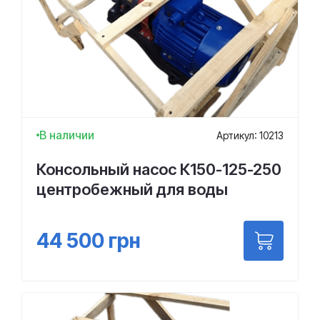
В наличии
Артикул: 10213
Консольный насос К150-125-250
центробежный для воды
44 500
грн