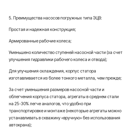
5. Преимущества насосов погружных типа ЭЦВ:
Простая и надежная конструкция;
Армированные рабочие колеса;
Уменьшено количество ступеней насосной части (за счет
улучшения гидравлики рабочего колеса и отвода);
Для улучшения охлаждения, корпус статора
изготавливается из более тонкого металла, чем прежде;
За счет уменьшения размеров насосной части и
облегчения корпуса статора, агрегаты в среднем стали
на 25-30% легче аналогов, что удобно при
транспортировке и монтаже (некоторые агрегаты можно
устанавливать в скважину «вручную» без использования
автокрана);