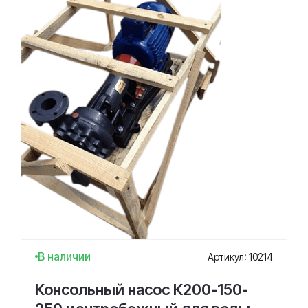
В наличии
Артикул: 10214
Консольный насос К200-150-