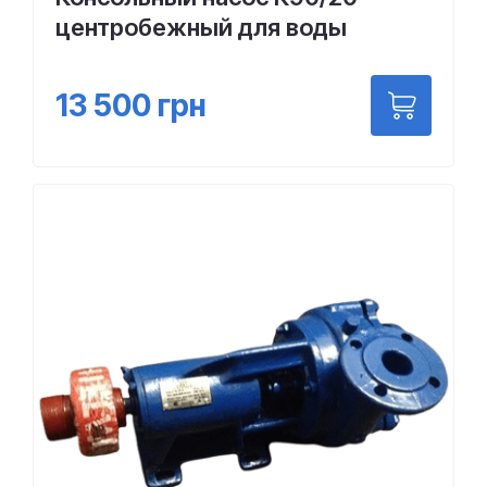
центробежный для воды
13 500
грн