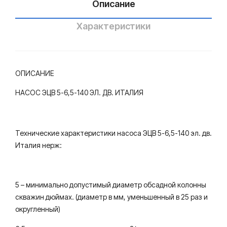
Описание
Характеристики
ОПИСАНИЕ
НАСОС ЭЦВ 5-6,5-140 ЭЛ. ДВ. ИТАЛИЯ
Технические характеристики насоса ЭЦВ 5-6,5-140 эл. дв.
Италия нерж:
5 – минимально допустимый диаметр обсадной колонны
скважин дюймах. (диаметр в мм, уменьшенный в 25 раз и
округленный)