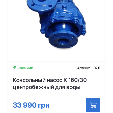
В наличии
Артикул: 10211
Консольный насос К 160/30
центробежный для воды
33 990
грн