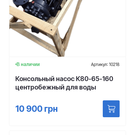
В наличии
Артикул: 10218
Консольный насос К80-65-160
центробежный для воды
10 900
грн