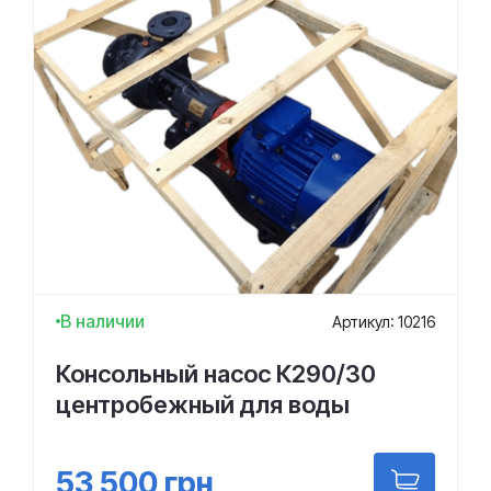
В наличии
Артикул: 10216
Консольный насос К290/30
центробежный для воды
53 500
грн