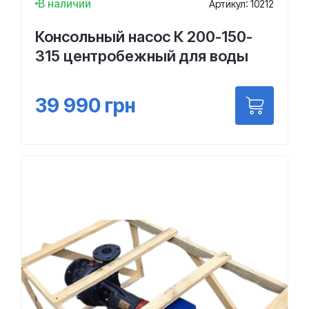
В наличии
Артикул: 10212
Консольный насос К 200-150-
315 центробежный для воды
39 990
грн