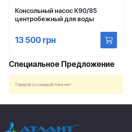
Консольный насос К90/85
центробежный для воды
13 500
грн
Специальное Предложение
Товаров со скидкой пока нет