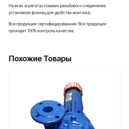
На всех агрегатах помимо резьбового соединения,
установлен фланец для удобства монтажа;
Вся продукция сертифицированная. Вся продукция
проходит 100% контроль качества.
Похожие Товары