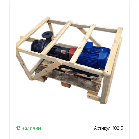
В наличии
Артикул: 10215