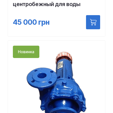
центробежный для воды
45 000
грн
Новинка