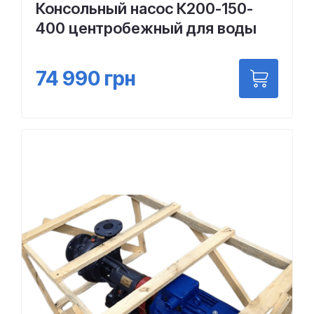
Консольный насос К200-150-
400 центробежный для воды
74 990
грн