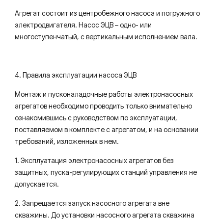
Агрегат состоит из центробежного насоса и погружного
электродвигателя. Насос ЭЦВ – одно- или
многоступенчатый, с вертикальным исполнением вала.
4. Правила эксплуатации насоса ЭЦВ
Монтаж и пусконаладочные работы электронасосных
агрегатов необходимо проводить только внимательно
ознакомившись с руководством по эксплуатации,
поставляемом в комплекте с агрегатом, и на основании
требований, изложенных в нем.
1. Эксплуатация электронасосных агрегатов без
защитных, пуска-регулирующих станций управления не
допускается.
2. Запрещается запуск насосного агрегата вне
скважины. До установки насосного агрегата скважина