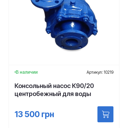
В наличии
Артикул: 10219
Консольный насос К90/20
центробежный для воды
13 500
грн