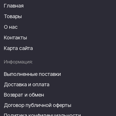
Главная
Товары
О нас
Контакты
Карта сайта
Информация:
Выполненные поставки
Доставка и оплата
Возврат и обмен
Договор публичной оферты
Политика конфиденциальности