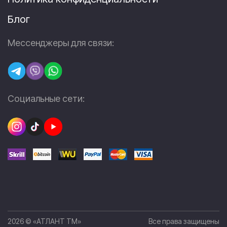
Блог
Мессенджеры для связи:
Социальные сети:
2026 © «АТЛАНТ ТМ»
Все права защищены