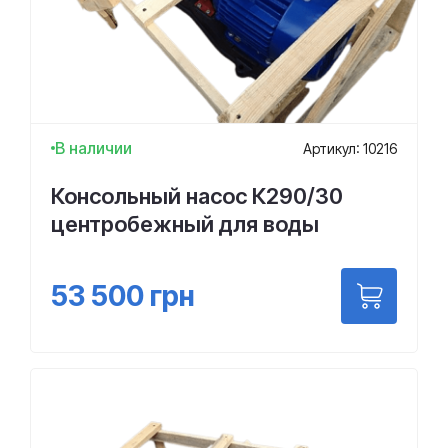
В наличии
Артикул: 10216
Консольный насос К290/30
центробежный для воды
53 500
грн