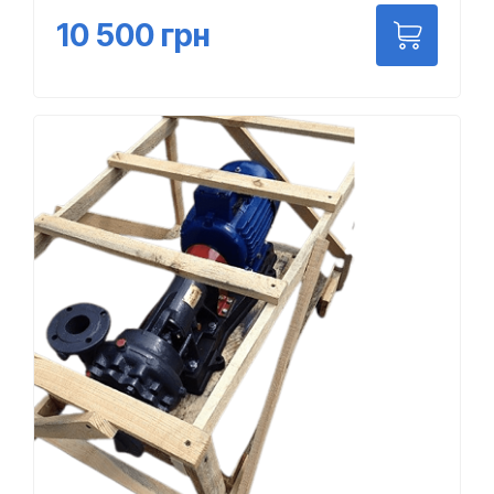
10 500
грн