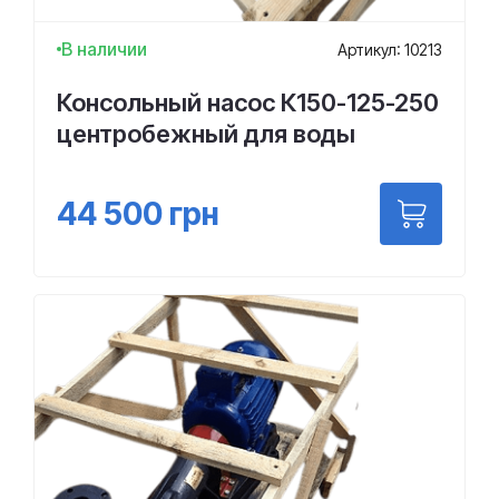
В наличии
Артикул: 10213
Консольный насос К150-125-250
центробежный для воды
44 500
грн