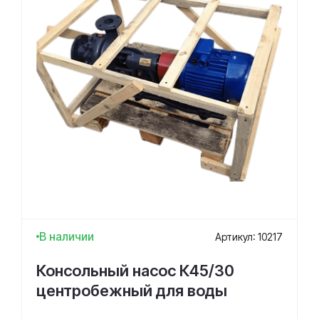
В наличии
Артикул: 10217
Консольный насос К45/30
центробежный для воды