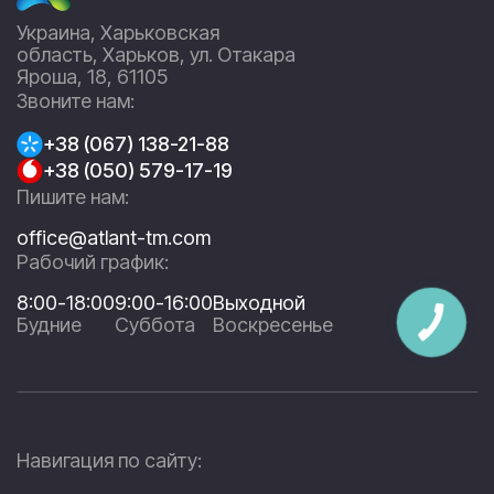
Украина, Харьковская
область, Харьков, ул. Отакара
Яроша, 18, 61105
Звоните нам:
+38 (067) 138-21-88
+38 (050) 579-17-19
Пишите нам:
office@atlant-tm.com
Рабочий график:
8:00-18:00
9:00-16:00
Выходной
Будние
Суббота
Воскресенье
Навигация по сайту: