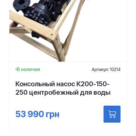
В наличии
Артикул: 10214
Консольный насос К200-150-
250 центробежный для воды
53 990
грн