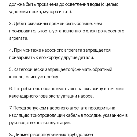
должна быть прокачена до осветления воды (с целью
удаления песка, мусора и т.п.).
3. Дебет скважины должен быть больше, чем
производительность установленного электронасосного
агрегата.
4. При монтаже насосного агрегата запрещается
приваривать к его корпусу другие детали.
5. Категорически запрещается’/снимать обратный
клапан, сливную пробку.
6. Потребитель обязан иметь акт на скважину в течение
календарного года эксплуатации насоса.
7. Перед запуском насосного агрегата проверить на
изоляцию токопроводящий кабель в порядке, указанном в
руководстве по эксплуатации.
8. Диаметр водоподъемных труб должен