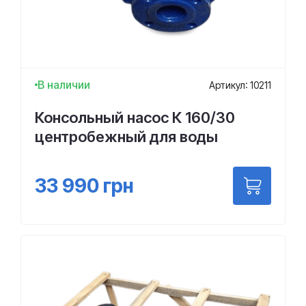
В наличии
Артикул: 10211
Консольный насос К 160/30
центробежный для воды
33 990
грн