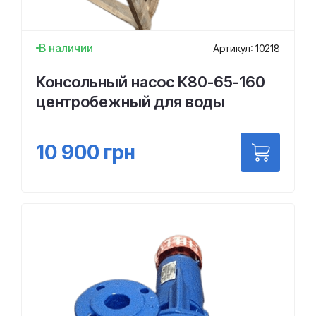
В наличии
Артикул: 10218
Консольный насос К80-65-160
центробежный для воды
10 900
грн