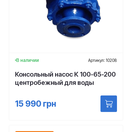
В наличии
Артикул: 10208
Консольный насос К 100-65-200
центробежный для воды
15 990
грн