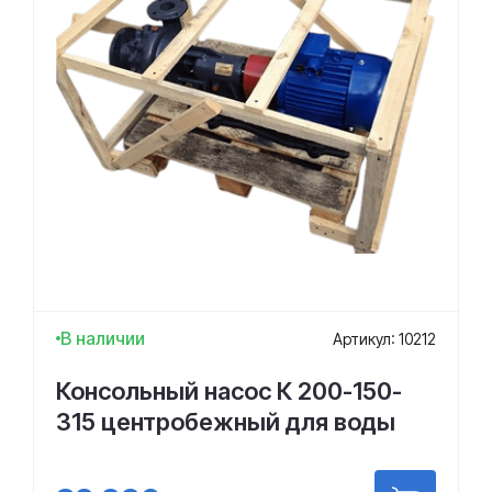
В наличии
Артикул: 10212
Консольный насос К 200-150-
315 центробежный для воды