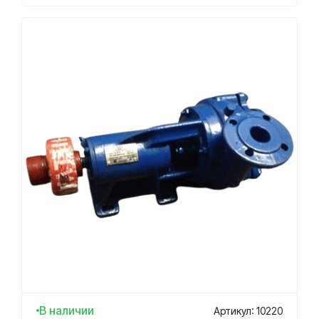
В наличии
Артикул: 10220