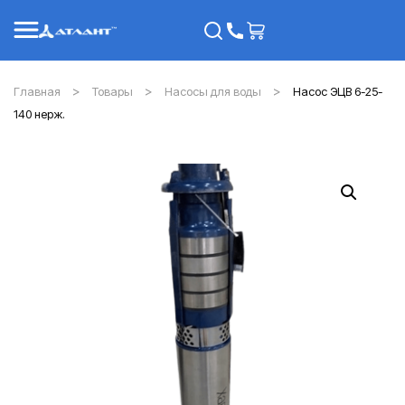
Главная
Товары
Насосы для воды
Насос ЭЦВ 6-25-
140 нерж.