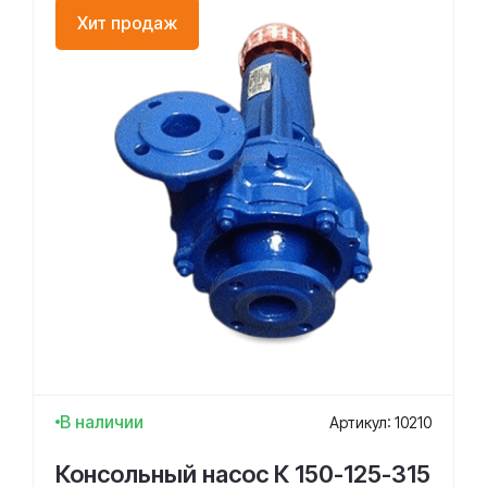
Хит продаж
В наличии
Артикул: 10210
Консольный насос К 150-125-315