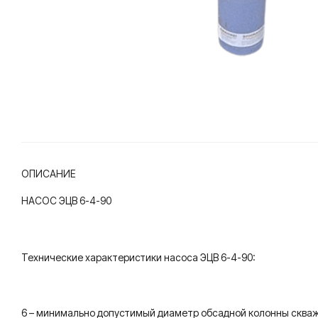
ОПИСАНИЕ
НАСОС ЭЦВ 6-4-90
Технические характеристики насоса ЭЦВ 6-4-90:
6 – минимально допустимый диаметр обсадной колонны скважи