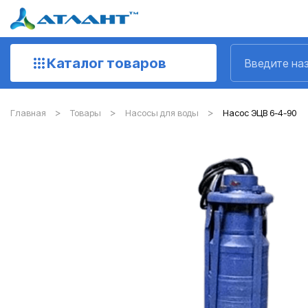
Каталог товаров
Главная
Товары
Насосы для воды
Насос ЭЦВ 6-4-90