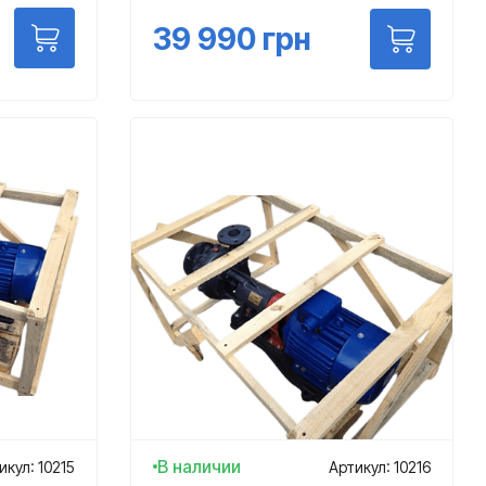
39 990
грн
В наличии
икул: 10215
Артикул: 10216