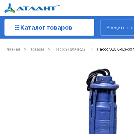
Каталог товаров
Главная
Товары
Насосы для воды
Насос ЭЦВ 6-6,3-60 