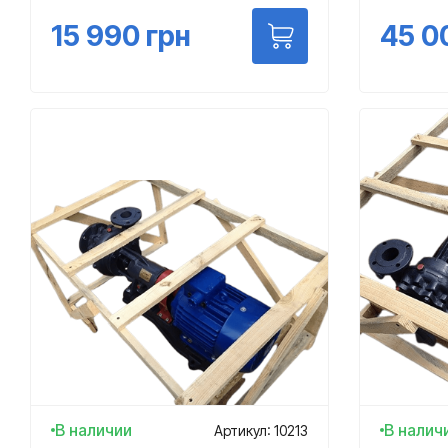
15 990
грн
45 0
В наличии
В налич
Артикул: 10213