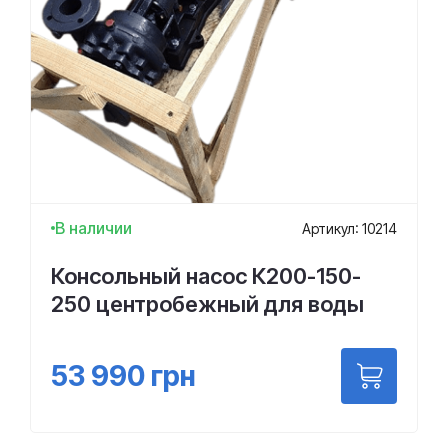
В наличии
Артикул: 10214
Консольный насос К200-150-
250 центробежный для воды
53 990
грн