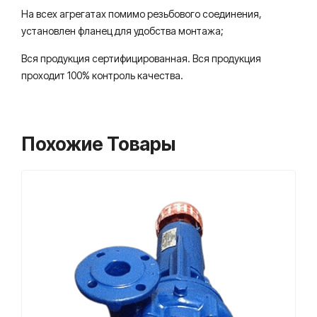
На всех агрегатах помимо резьбового соединения,
установлен фланец для удобства монтажа;
Вся продукция сертифицированная. Вся продукция
проходит 100% контроль качества.
Похожие Товары