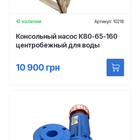
В наличии
Артикул: 10218
Консольный насос К80-65-160
центробежный для воды
10 900
грн