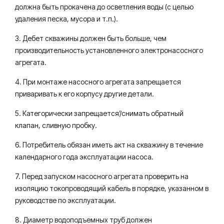
должна быть прокачена до осветления воды (с целью
удаления песка, мусора и т.п.).
3. Дебет скважины должен быть больше, чем
производительность установленного электронасосного
агрегата.
4. При монтаже насосного агрегата запрещается
приваривать к его корпусу другие детали.
5. Категорически запрещается’/снимать обратный
клапан, сливную пробку.
6. Потребитель обязан иметь акт на скважину в течение
календарного года эксплуатации насоса.
7. Перед запуском насосного агрегата проверить на
изоляцию токопроводящий кабель в порядке, указанном в
руководстве по эксплуатации.
8. Диаметр водоподъемных труб должен