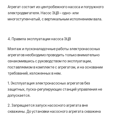
Агрегат состоит из центробежного насоса и погружного
электродвигателя. Насос ЭЦВ – одно- или
многоступенчатый, с вертикальным исполнением вала.
4. Правила эксплуатации насоса ЭЦВ
Монтаж и пусконаладочные работы электронасосных
агрегатов необходимо проводить только внимательно
ознакомившись с руководством по эксплуатации,
поставляемом в комплекте с агрегатом, и на основании
требований, изложенных в нем.
1. Эксплуатация электронасосных агрегатов без
защитных, пуска-регулирующих станций управления не
допускается.
2. Запрещается запуск насосного агрегата вне
скважины. До установки насосного агрегата скважина