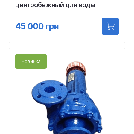
центробежный для воды
45 000
грн
Новинка