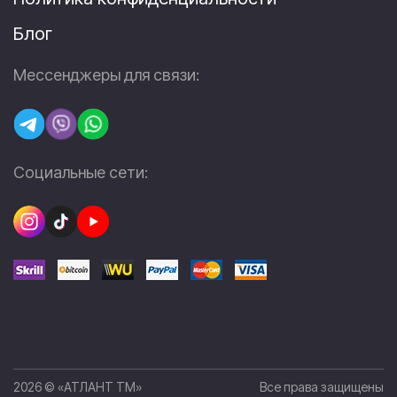
Блог
Мессенджеры для связи:
Социальные сети:
2026 © «АТЛАНТ ТМ»
Все права защищены