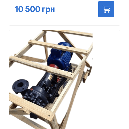
10 500
грн