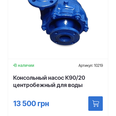
В наличии
Артикул: 10219
Консольный насос К90/20
центробежный для воды
13 500
грн