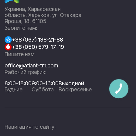
Украина, Харьковская
область, Харьков, ул. Отакара
Яроша, 18, 61105
Звоните нам:
+38 (067) 138-21-88
+38 (050) 579-17-19
Пишите нам:
office@atlant-tm.com
Рабочий график:
8:00-18:00
9:00-16:00
Выходной
Будние
Суббота
Воскресенье
Навигация по сайту: