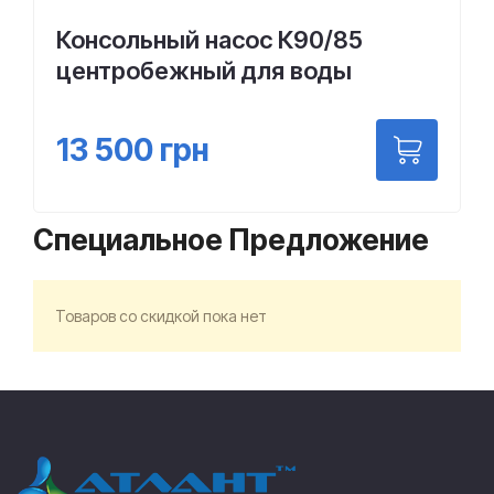
Консольный насос К90/85
центробежный для воды
13 500
грн
Специальное Предложение
Товаров со скидкой пока нет