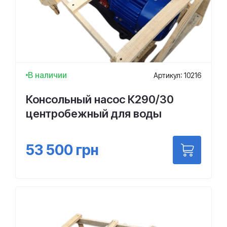
В наличии
Артикул: 10216
Консольный насос К290/30
центробежный для воды
53 500
грн