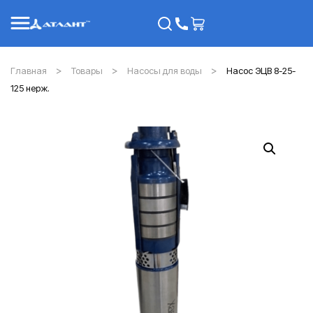
Главная
Товары
Насосы для воды
Насос ЭЦВ 8-25-
125 нерж.