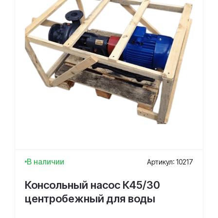
В наличии
Артикул: 10217
Консольный насос К45/30
центробежный для воды