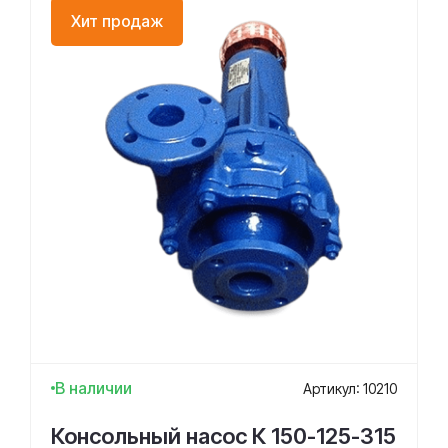
Хит продаж
В наличии
Артикул: 10210
Консольный насос К 150-125-315