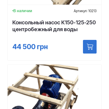
В наличии
Артикул: 10213
Консольный насос К150-125-250
центробежный для воды
44 500
грн