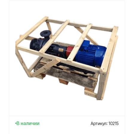
В наличии
Артикул: 10215