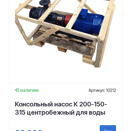
В наличии
Артикул: 10212
Консольный насос К 200-150-
315 центробежный для воды