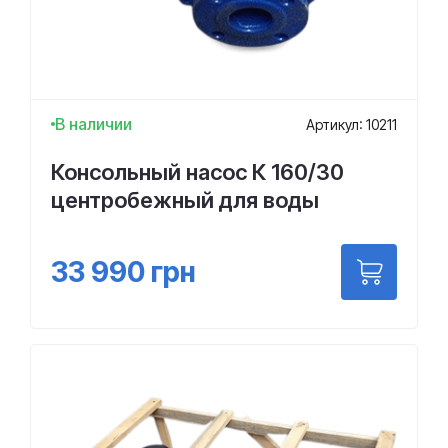
В наличии
Артикул: 10211
Консольный насос К 160/30
центробежный для воды
33 990
грн