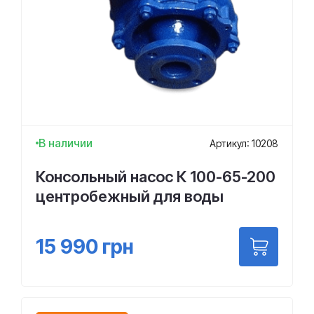
В наличии
Артикул: 10208
Консольный насос К 100-65-200
центробежный для воды
15 990
грн