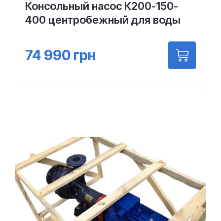
Консольный насос К200-150-
400 центробежный для воды
74 990
грн