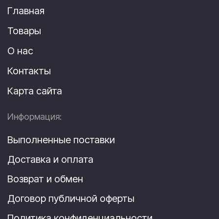
Главная
Товары
О нас
Контакты
Карта сайта
Информация:
Выполненные поставки
Доставка и оплата
Возврат и обмен
Договор публичной оферты
Политика конфиденциальности