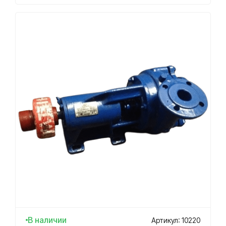
В наличии
Артикул: 10220