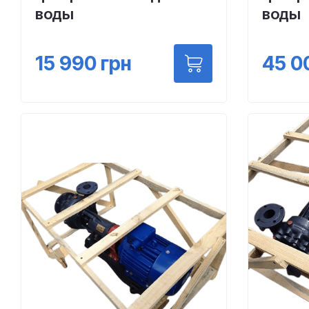
воды
воды
15 990
грн
45 0