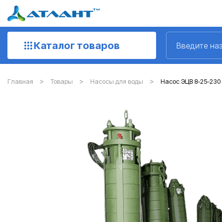
Каталог товаров
Главная
Товары
Насосы для воды
Насос ЭЦВ 8-25-230