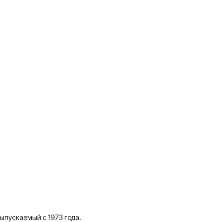
выпускаемый с 1973 года.