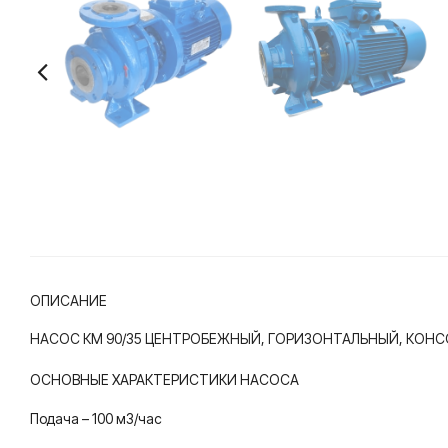
ОПИСАНИЕ
НАСОС КМ 90/35 ЦЕНТРОБЕЖНЫЙ, ГОРИЗОНТАЛЬНЫЙ, КО
ОСНОВНЫЕ ХАРАКТЕРИСТИКИ НАСОСА
Подача – 100 м3/час