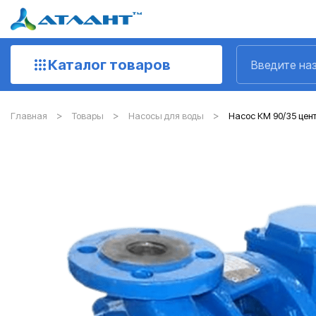
Каталог товаров
Главная
Товары
Насосы для воды
Насос КМ 90/35 цен