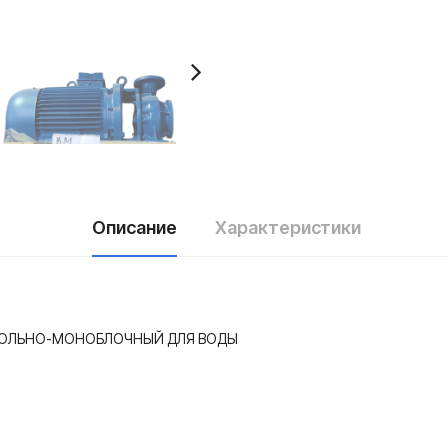
Описание
Характеристики
НСОЛЬНО-МОНОБЛОЧНЫЙ ДЛЯ ВОДЫ