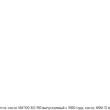
тся: насос КМ 100-80-160 выпускаемый с 1990 года, насос 4КМ-12 