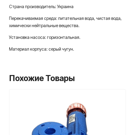
Страна производитель: Украина
Перекачиваемая среда: питательная вода, чистая вода,
химически нейтральные вещества.
Установка насоса: горизонтальная.
Материал корпуса: серый чугун.
Похожие Товары