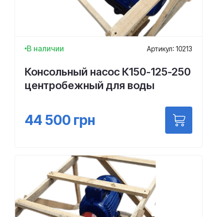
В наличии
Артикул: 10213
Консольный насос К150-125-250
центробежный для воды
44 500
грн