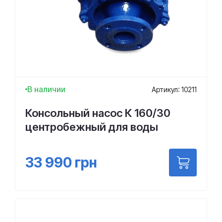
В наличии
Артикул: 10211
Консольный насос К 160/30
центробежный для воды
33 990
грн