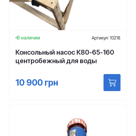
В наличии
Артикул: 10218
Консольный насос К80-65-160
центробежный для воды
10 900
грн