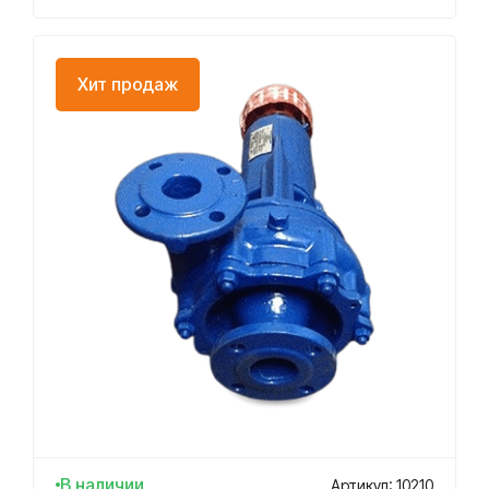
Хит продаж
В наличии
Артикул: 10210