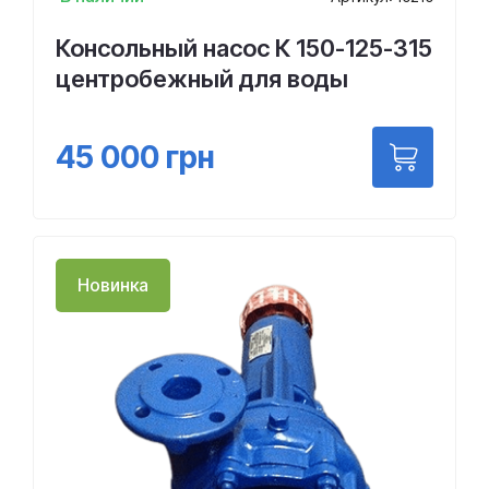
Консольный насос К 150-125-315
центробежный для воды
45 000
грн
Новинка