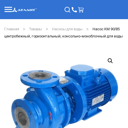
Главная
Товары
Насосы для воды
Насос КМ 90/85
центробежный, горизонтальный, консольно-моноблочный для воды