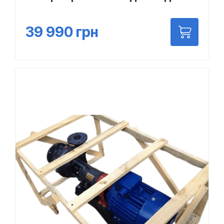
39 990
грн