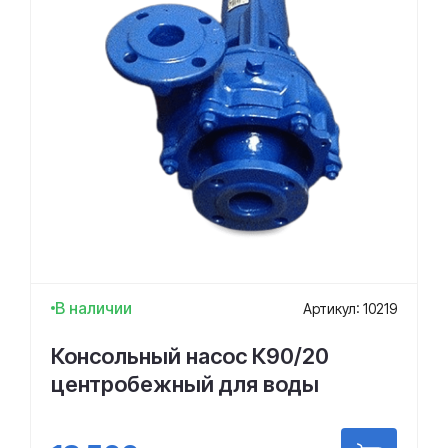
В наличии
Артикул: 10219
Консольный насос К90/20
центробежный для воды