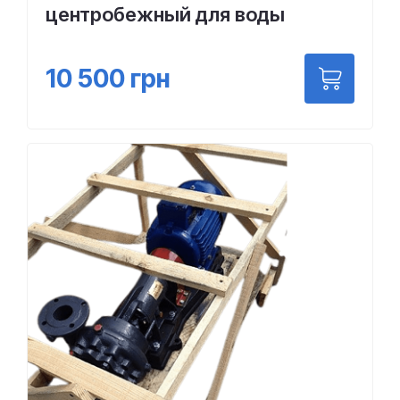
центробежный для воды
10 500
грн