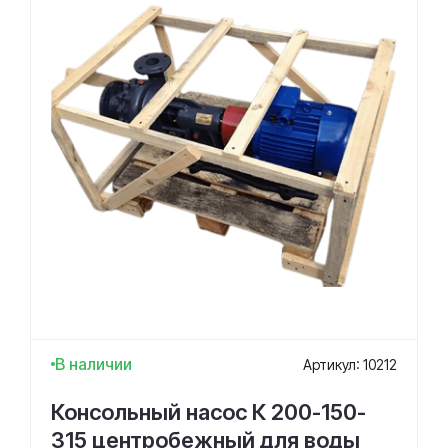
В наличии
Артикул: 10212
Консольный насос К 200-150-
315 центробежный для воды