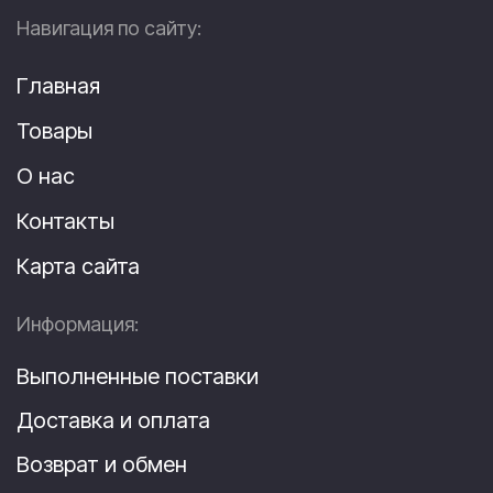
Навигация по сайту:
Главная
Товары
О нас
Контакты
Карта сайта
Информация:
Выполненные поставки
Доставка и оплата
Возврат и обмен