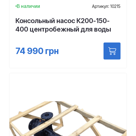
В наличии
Артикул: 10215
Консольный насос К200-150-
400 центробежный для воды
74 990
грн