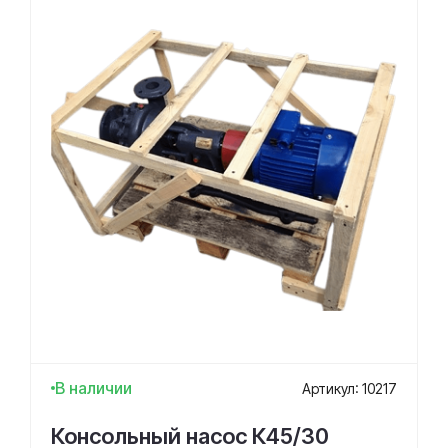
В наличии
Артикул: 10217
Консольный насос К45/30