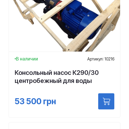
В наличии
Артикул: 10216
Консольный насос К290/30
центробежный для воды
53 500
грн