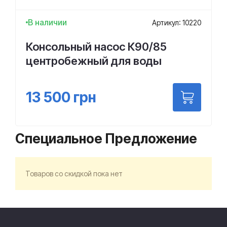
В наличии
Артикул: 10220
Консольный насос К90/85
центробежный для воды
13 500
грн
Специальное Предложение
Товаров со скидкой пока нет