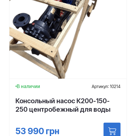
В наличии
Артикул: 10214
Консольный насос К200-150-
250 центробежный для воды
53 990
грн