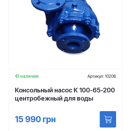
В наличии
Артикул: 10208
Консольный насос К 100-65-200
центробежный для воды
15 990
грн