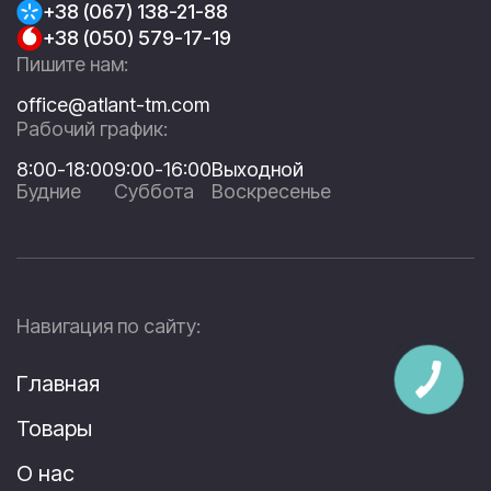
+38 (067) 138-21-88
+38 (050) 579-17-19
Пишите нам:
office@atlant-tm.com
Рабочий график:
8:00-18:00
9:00-16:00
Выходной
Будние
Суббота
Воскресенье
Навигация по сайту:
Главная
Товары
О нас