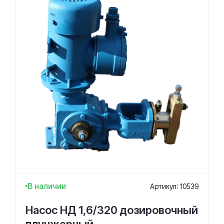
В наличии
Артикул: 10539
Насос НД 1,6/320 дозировочный