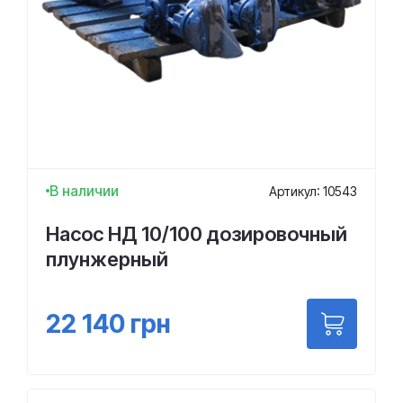
В наличии
Артикул: 10543
Насос НД 10/100 дозировочный
плунжерный
22 140
грн