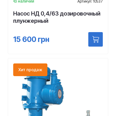
В наличии
Артикул: 10537
Насос НД 0,4/63 дозировочный
плунжерный
15 600
грн
Хит продаж