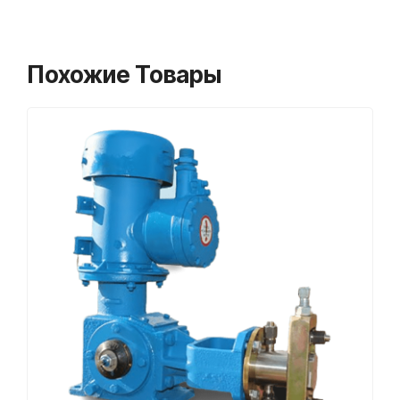
Похожие Товары