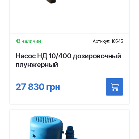
В наличии
Артикул: 10545
Насос НД 10/400 дозировочный
плунжерный
27 830
грн