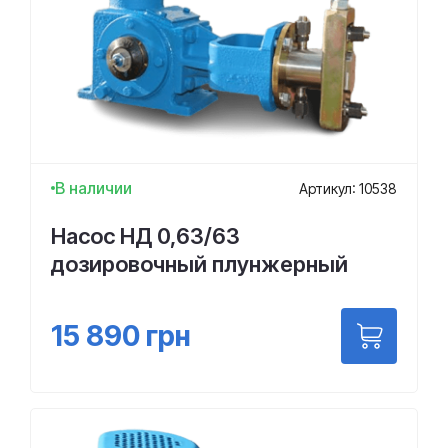
В наличии
Артикул: 10538
Насос НД 0,63/63
дозировочный плунжерный
15 890
грн