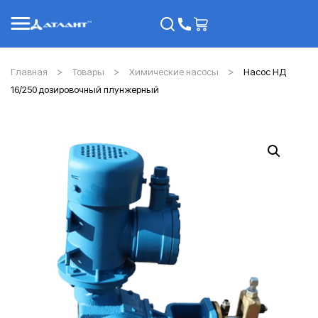
Главная
Товары
Химические насосы
Насос НД
16/250 дозировочный плунжерный