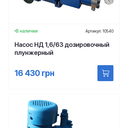
В наличии
Артикул: 10540
Насос НД 1,6/63 дозировочный
плунжерный
16 430
грн