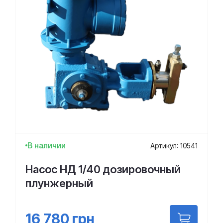
В наличии
Артикул: 10541
Насос НД 1/40 дозировочный
плунжерный
16 780
грн