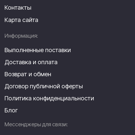
Контакты
Карта сайта
Информация:
Выполненные поставки
Доставка и оплата
Возврат и обмен
Договор публичной оферты
Политика конфиденциальности
Блог
Мессенджеры для связи: