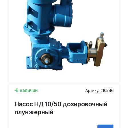
В наличии
Артикул: 10546
Насос НД 10/50 дозировочный
плунжерный