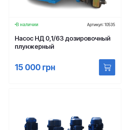
В наличии
Артикул: 10535
Насос НД 0,1/63 дозировочный
плунжерный
15 000
грн