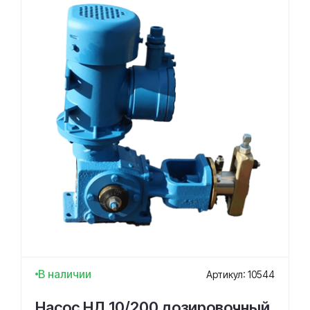
В наличии
Артикул: 10544
Насос НД 10/200 дозировочный