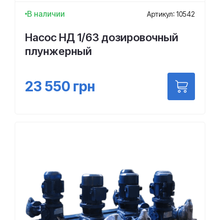
В наличии
Артикул: 10542
Насос НД 1/63 дозировочный
плунжерный
23 550
грн