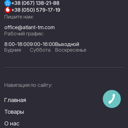
+38 (067) 138-21-88
+38 (050) 579-17-19
Пишите нам:
office@atlant-tm.com
Рабочий график:
8:00-18:00
9:00-16:00
Выходной
Будние
Суббота
Воскресенье
Навигация по сайту:
Главная
Товары
О нас