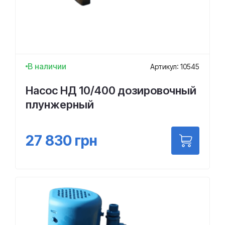
В наличии
Артикул: 10545
Насос НД 10/400 дозировочный
плунжерный
27 830
грн