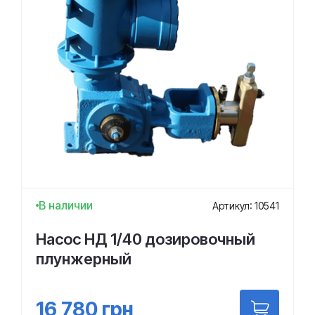
В наличии
Артикул: 10541
Насос НД 1/40 дозировочный
плунжерный
16 780
грн