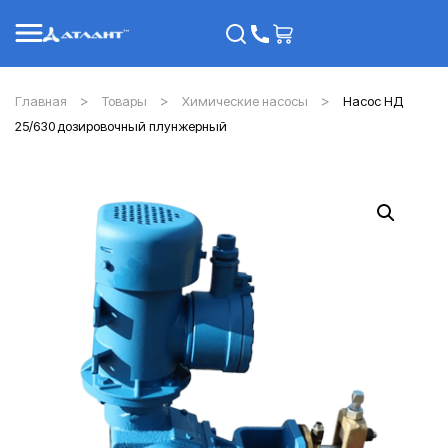
Главная
Товары
Химические насосы
Насос НД
25/630 дозировочный плунжерный