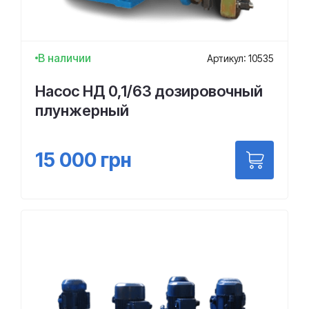
В наличии
Артикул: 10535
Насос НД 0,1/63 дозировочный
плунжерный
15 000
грн