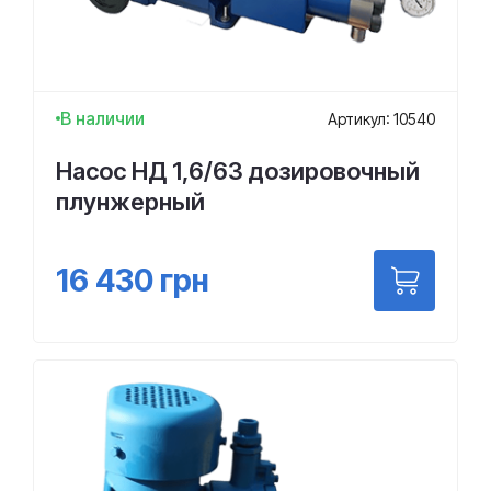
В наличии
Артикул: 10540
Насос НД 1,6/63 дозировочный
плунжерный
16 430
грн