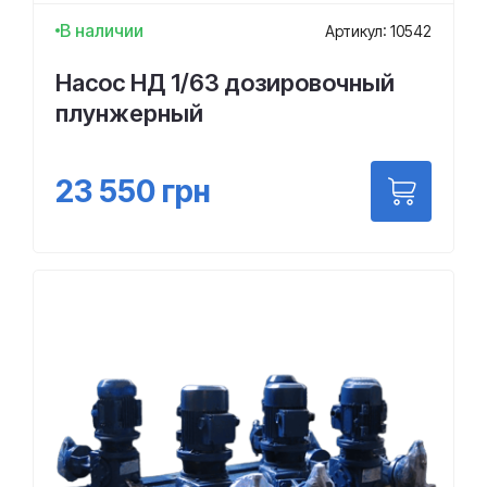
В наличии
Артикул: 10542
Насос НД 1/63 дозировочный
плунжерный
23 550
грн