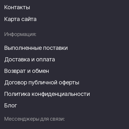
Контакты
Карта сайта
Информация:
Выполненные поставки
Доставка и оплата
Возврат и обмен
Договор публичной оферты
Политика конфиденциальности
Блог
Мессенджеры для связи: