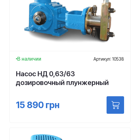
В наличии
Артикул: 10538
Насос НД 0,63/63
дозировочный плунжерный
15 890
грн