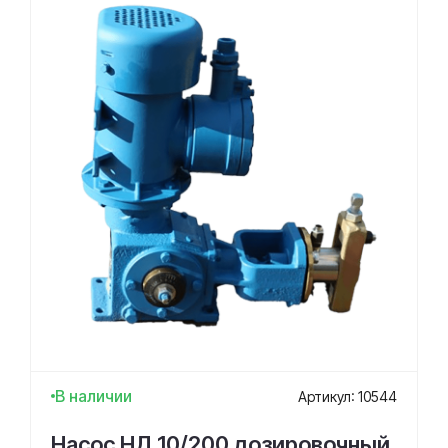
В наличии
Артикул: 10544
Насос НД 10/200 дозировочный