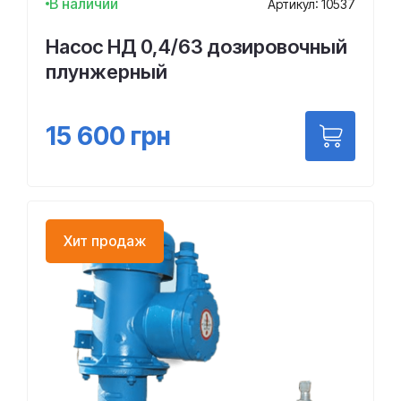
В наличии
Артикул: 10537
Насос НД 0,4/63 дозировочный
плунжерный
15 600
грн
Хит продаж