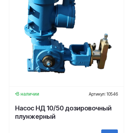
В наличии
Артикул: 10546
Насос НД 10/50 дозировочный
плунжерный