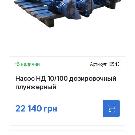
В наличии
Артикул: 10543
Насос НД 10/100 дозировочный
плунжерный
22 140
грн