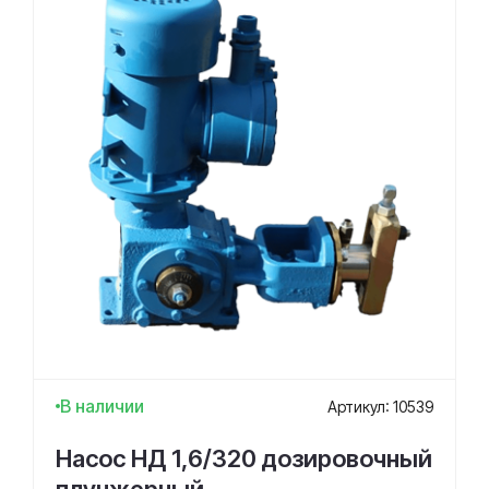
В наличии
Артикул: 10539
Насос НД 1,6/320 дозировочный