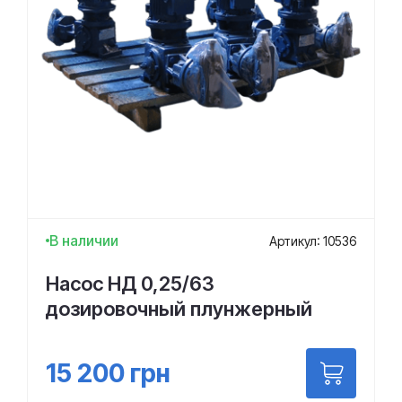
В наличии
Артикул: 10536
Насос НД 0,25/63
дозировочный плунжерный
15 200
грн