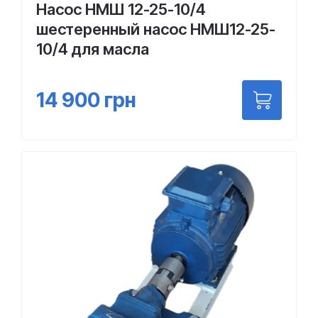
Насос НМШ 12-25-10/4
шестеренный насос НМШ12-25-
10/4 для масла
14 900
грн