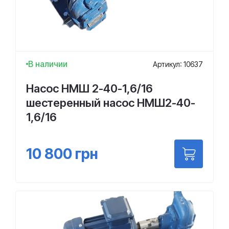
В наличии
Артикул: 10637
Насос НМШ 2-40-1,6/16
шестеренный насос НМШ2-40-
1,6/16
10 800
грн