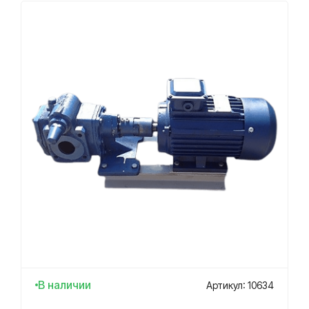
В наличии
Артикул: 10634