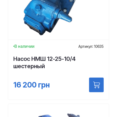
В наличии
Артикул: 10635
Насос НМШ 12-25-10/4
шестерный
16 200
грн