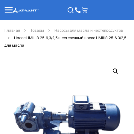
Главная
Товары
Насосы для масла и нефтепродуктов
Насос НМШ 8-25-6,3/2,5 шестеренный насос НМШ8-25-6,3/2,5
для масла