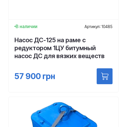
В наличии
Артикул: 10485
Насос ДС-125 на раме с
редуктором 1ЦУ битумный
насос ДС для вязких веществ
57 900
грн