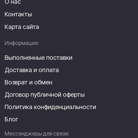
О нас
Контакты
Карта сайта
Информация:
Выполненные поставки
Доставка и оплата
Возврат и обмен
Договор публичной оферты
Политика конфиденциальности
Блог
Мессенджеры для связи: