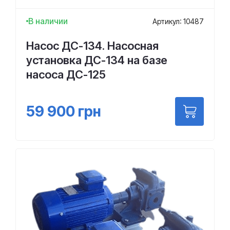
В наличии
Артикул: 10487
Насос ДС-134. Насосная
установка ДС-134 на базе
насоса ДС-125
59 900
грн