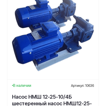
В наличии
Артикул: 10636
Насос НМШ 12-25-10/4Б
шестеренный насос НМШ12-25-