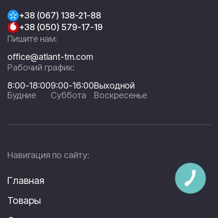
+38 (067) 138-21-88
+38 (050) 579-17-19
Пишите нам:
office@atlant-tm.com
Рабочий график:
8:00-18:00
9:00-16:00
Выходной
Будние
Суббота
Воскресенье
Навигация по сайту:
Главная
Товары