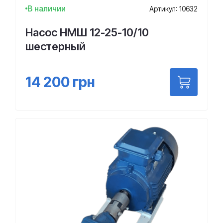
В наличии
Артикул: 10632
Насос НМШ 12-25-10/10
шестерный
14 200
грн