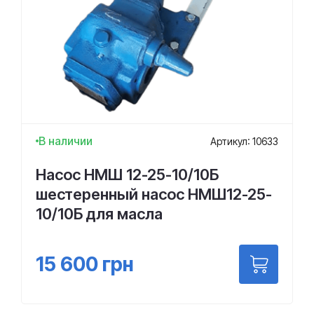
В наличии
Артикул: 10633
Насос НМШ 12-25-10/10Б
шестеренный насос НМШ12-25-
10/10Б для масла
15 600
грн