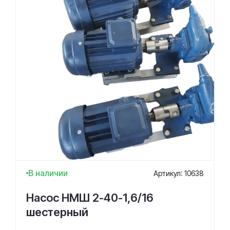
В наличии
Артикул: 10638
Насос НМШ 2-40-1,6/16
шестерный