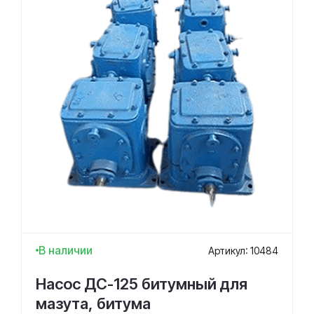
В наличии
Артикул: 10484
Насос ДС-125 битумный для
мазута, битума