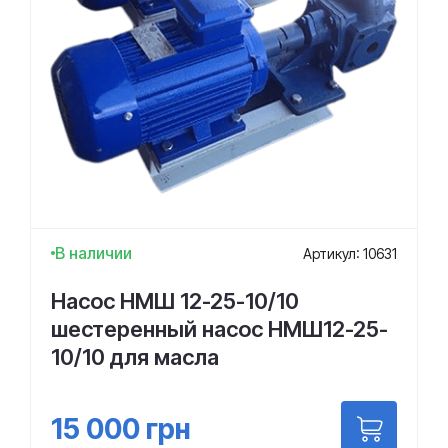
В наличии
Артикул: 10631
Насос НМШ 12-25-10/10
шестеренный насос НМШ12-25-
10/10 для масла
15 000
грн