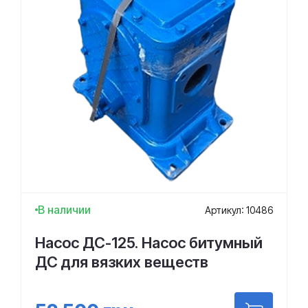
В наличии
Артикул: 10486
Насос ДС-125. Насос битумный
ДС для вязких веществ