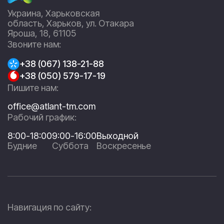
Украина, Харьковская
область, Харьков, ул. Отакара
Яроша, 18, 61105
Звоните нам:
+38 (067) 138-21-88
+38 (050) 579-17-19
Пишите нам:
office@atlant-tm.com
Рабочий график:
8:00-18:00
9:00-16:00
Выходной
Будние
Суббота
Воскресенье
Навигация по сайту: