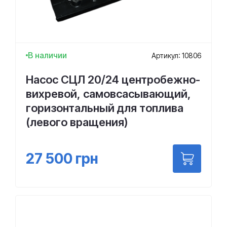
В наличии
Артикул: 10806
Насос СЦЛ 20/24 центробежно-
вихревой, самовсасывающий,
горизонтальный для топлива
(левого вращения)
27 500
грн