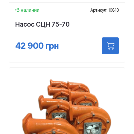
В наличии
Артикул: 10810
Насос СЦН 75-70
42 900
грн