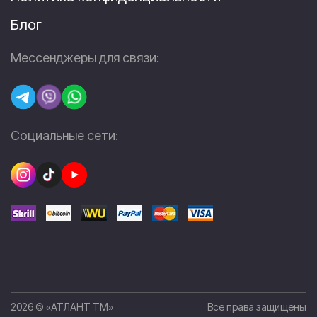
Блог
Мессенджеры для связи:
Социальные сети:
2026 © «АТЛАНТ ТМ»
Все права защищены