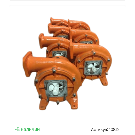
В наличии
Артикул: 10812