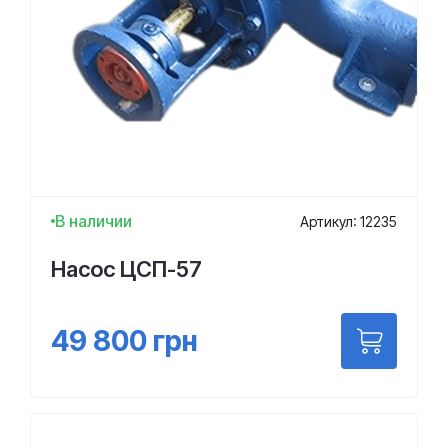
В наличии
Артикул: 12235
Насос ЦСП-57
49 800
грн