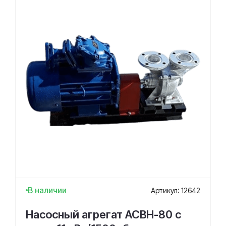
В наличии
Артикул: 12642
Насосный агрегат АСВН-80 с