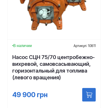
В наличии
Артикул: 10811
Насос СЦН 75/70 центробежно-
вихревой, самовсасывающий,
горизонтальный для топлива
(левого вращения)
49 900
грн