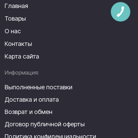
Главная
Товары
О нас
Контакты
Карта сайта
Информация:
Выполненные поставки
Доставка и оплата
Возврат и обмен
Договор публичной оферты
Политика конфиденциальности