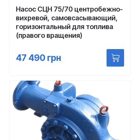
Насос СЦН 75/70 центробежно-
вихревой, самовсасывающий,
горизонтальный для топлива
(правого вращения)
47 490
грн