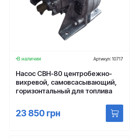
В наличии
Артикул: 10717
Насос СВН-80 центробежно-
вихревой, самовсасывающий,
горизонтальный для топлива
23 850
грн