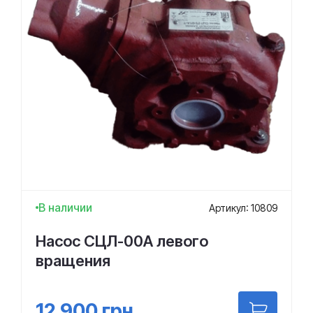
В наличии
Артикул: 10809
Насос СЦЛ-00А левого
вращения
12 900
грн