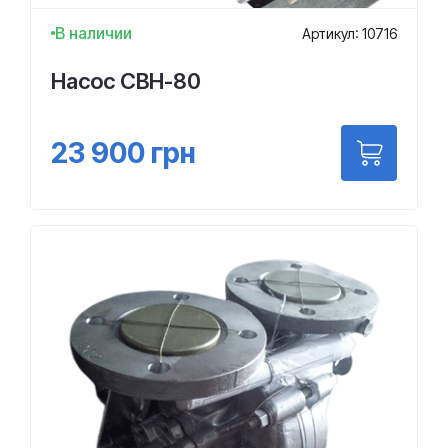
В наличии
Артикул: 10716
Насос СВН-80
23 900
грн