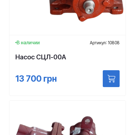
В наличии
Артикул: 10808
Насос СЦЛ-00А
13 700
грн