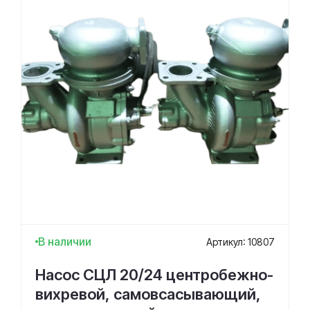
В наличии
Артикул: 10807
Насос СЦЛ 20/24 центробежно-
вихревой, самовсасывающий,