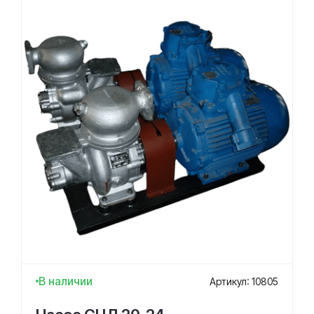
В наличии
Артикул: 10805