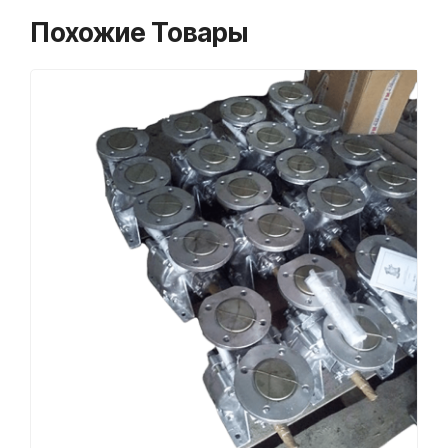
Похожие Товары