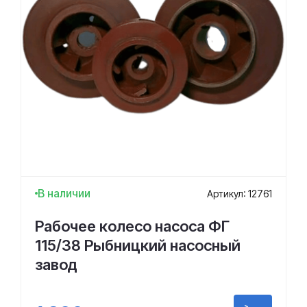
В наличии
Артикул: 12761
Рабочее колесо насоса ФГ
115/38 Рыбницкий насосный
завод