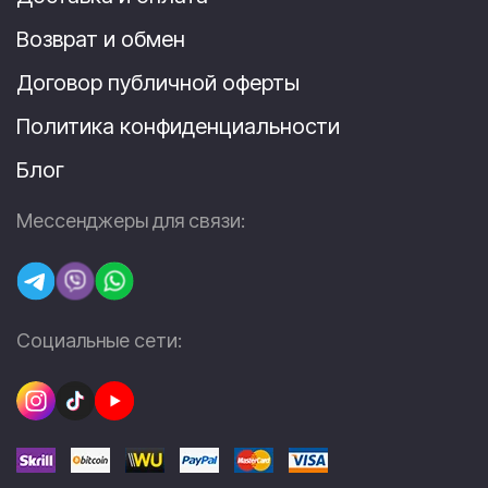
Возврат и обмен
Договор публичной оферты
Политика конфиденциальности
Блог
Мессенджеры для связи:
Социальные сети: