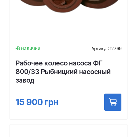
В наличии
Артикул: 12769
Рабочее колесо насоса ФГ
800/33 Рыбницкий насосный
завод
15 900
грн