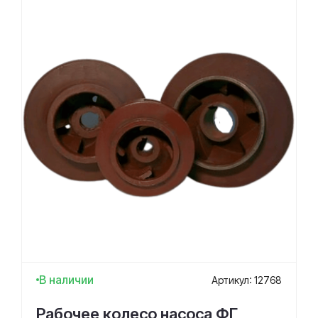
В наличии
Артикул: 12768
Рабочее колесо насоса ФГ