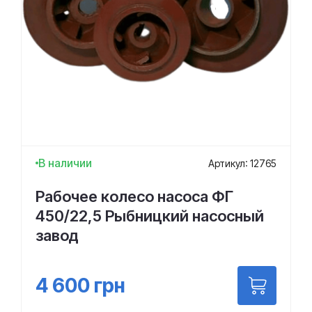
В наличии
Артикул: 12765
Рабочее колесо насоса ФГ
450/22,5 Рыбницкий насосный
завод
4 600
грн