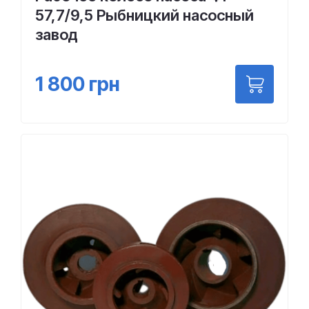
57,7/9,5 Рыбницкий насосный
завод
1 800
грн