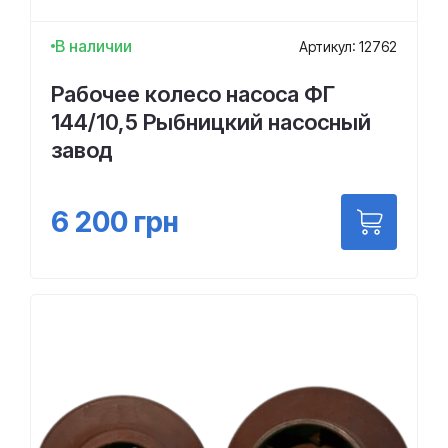
В наличии
Артикул: 12762
Рабочее колесо насоса ФГ
144/10,5 Рыбницкий насосный
завод
6 200
грн