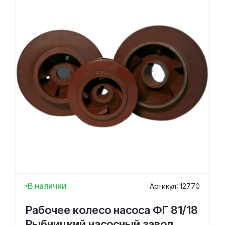
В наличии
Артикул: 12770
Рабочее колесо насоса ФГ 81/18
Рыбницкий насосный завод