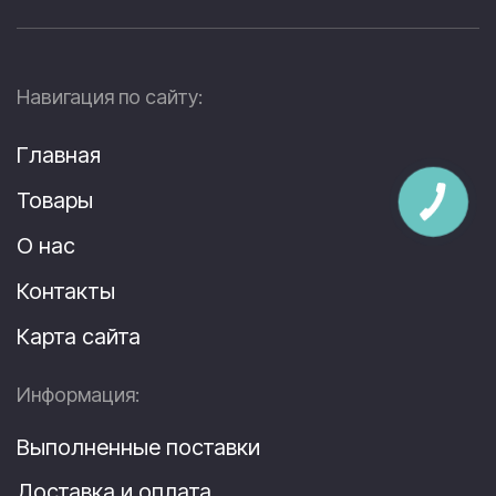
Навигация по сайту:
Главная
Товары
О нас
Контакты
Карта сайта
Информация:
Выполненные поставки
Доставка и оплата