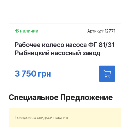
В наличии
Артикул: 12771
Рабочее колесо насоса ФГ 81/31
Рыбницкий насосный завод
3 750
грн
Специальное Предложение
Товаров со скидкой пока нет