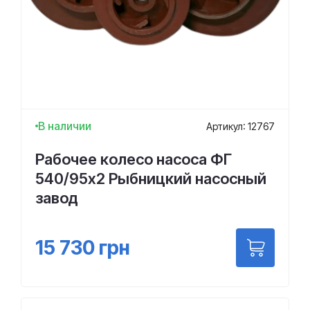
В наличии
Артикул: 12767
Рабочее колесо насоса ФГ
540/95х2 Рыбницкий насосный
завод
15 730
грн