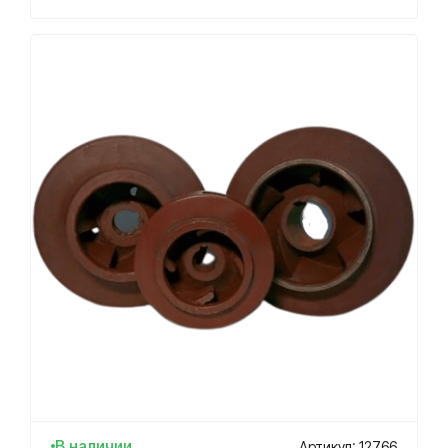
В наличии
Артикул: 12766