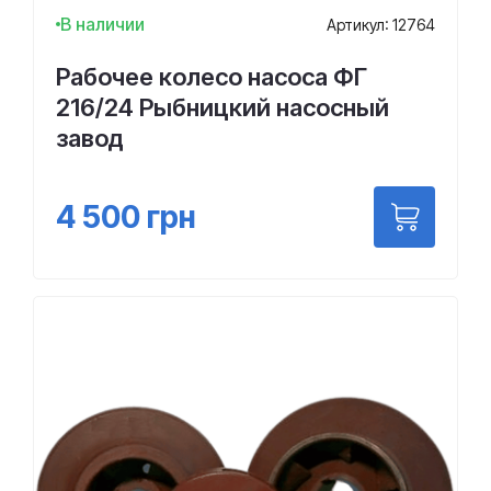
В наличии
Артикул: 12764
Рабочее колесо насоса ФГ
216/24 Рыбницкий насосный
завод
4 500
грн