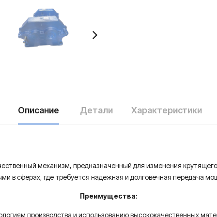
Описание
Детали
Характеристики
чественный механизм, предназначенный для изменения крутящего
ми в сферах, где требуется надежная и долговечная передача мо
Преимущества:
нологиям производства и использованию высококачественных мат