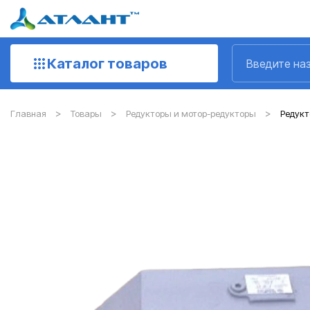
Каталог товаров
Главная
Товары
Редукторы и мотор-редукторы
Редукт