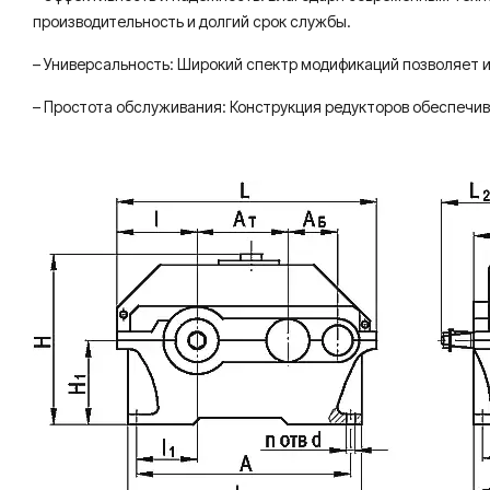
производительность и долгий срок службы.
– Универсальность: Широкий спектр модификаций позволяет и
– Простота обслуживания: Конструкция редукторов обеспечив