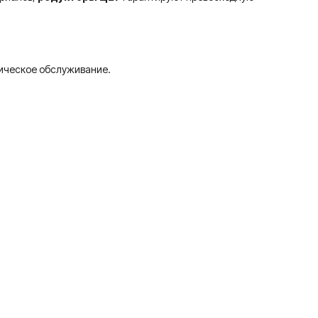
ническое обслуживание.