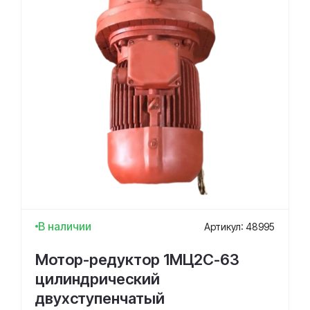
В наличии
Артикул: 48995
Мотор-редуктор 1МЦ2С-63
цилиндрический
двухступенчатый