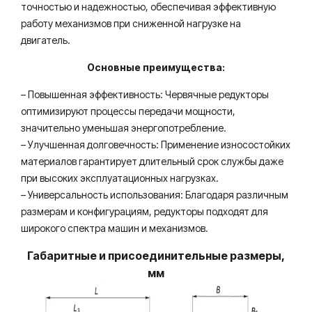
точностью и надежностью, обеспечивая эффективную
работу механизмов при сниженной нагрузке на
двигатель.
Основные преимущества:
– Повышенная эффективность: Червячные редукторы
оптимизируют процессы передачи мощности,
значительно уменьшая энергопотребление.
– Улучшенная долговечность: Применение износостойких
материалов гарантирует длительный срок службы даже
при высоких эксплуатационных нагрузках.
– Универсальность использования: Благодаря различным
размерам и конфигурациям, редукторы подходят для
широкого спектра машин и механизмов.
Габаритные и присоединительные размеры,
мм