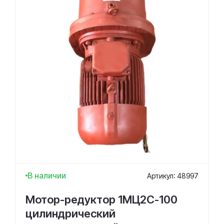
В наличии
Артикул: 48997
Мотор-редуктор 1МЦ2С-100
цилиндрический