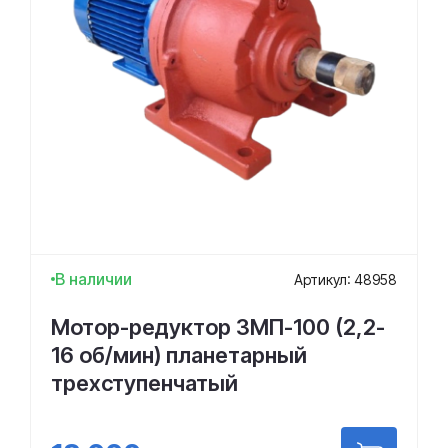
В наличии
Артикул: 48958
Мотор-редуктор 3МП-100 (2,2-
16 об/мин) планетарный
трехступенчатый