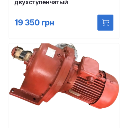
двухступенчатый
19 350
грн