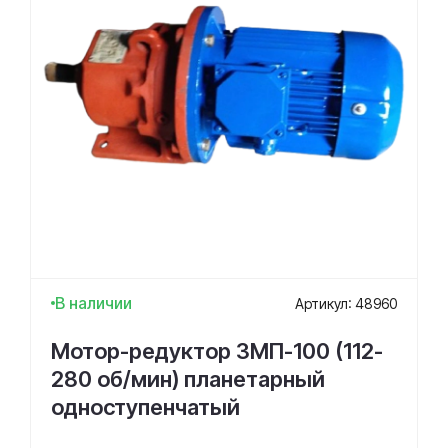
В наличии
Артикул: 48960
Мотор-редуктор 3МП-100 (112-
280 об/мин) планетарный
одноступенчатый