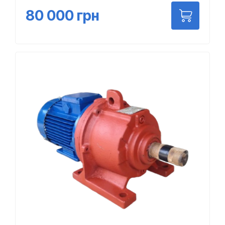
80 000
грн