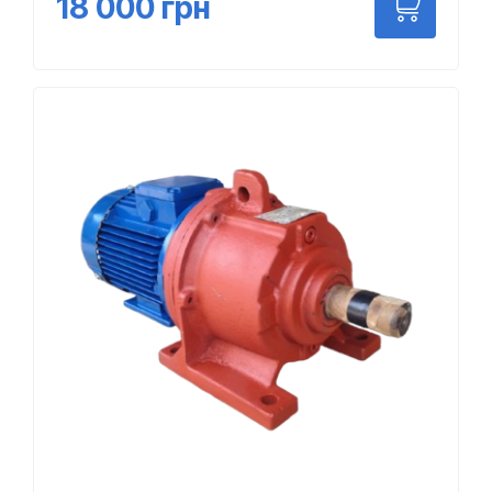
18 000
грн