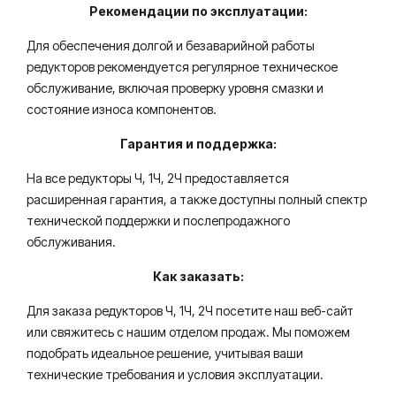
Рекомендации по эксплуатации:
Для обеспечения долгой и безаварийной работы
редукторов рекомендуется регулярное техническое
обслуживание, включая проверку уровня смазки и
состояние износа компонентов.
Гарантия и поддержка:
На все редукторы Ч, 1Ч, 2Ч предоставляется
расширенная гарантия, а также доступны полный спектр
технической поддержки и послепродажного
обслуживания.
Как заказать:
Для заказа редукторов Ч, 1Ч, 2Ч посетите наш веб-сайт
или свяжитесь с нашим отделом продаж. Мы поможем
подобрать идеальное решение, учитывая ваши
технические требования и условия эксплуатации.