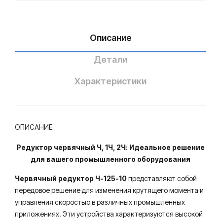
Описание
Детали
Характеристики
ОПИСАНИЕ
Редуктор червячный Ч, 1Ч, 2Ч: Идеальное решение
для вашего промышленного оборудования
Червячный редуктор Ч-125-10
представляют собой
передовое решение для изменения крутящего момента и
управления скоростью в различных промышленных
приложениях. Эти устройства характеризуются высокой