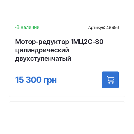
В наличии
Артикул: 48996
Мотор-редуктор 1МЦ2С-80
цилиндрический
двухступенчатый
15 300
грн