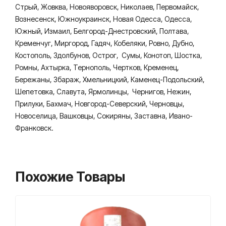
Стрый, Жовква, Новояворовск, Николаев, Первомайск,
Вознесенск, Южноукраинск, Новая Одесса, Одесса,
Южный, Измаил, Белгород-Днестровский, Полтава,
Кременчуг, Миргород, Гадяч, Кобеляки, Ровно, Дубно,
Костополь, Здолбунов, Острог, Сумы, Конотоп, Шостка,
Ромны, Ахтырка, Тернополь, Чертков, Кременец,
Бережаны, Збараж, Хмельницкий, Каменец-Подольский,
Шепетовка, Славута, Ярмолинцы, Чернигов, Нежин,
Прилуки, Бахмач, Новгород-Северский, Черновцы,
Новоселица, Вашковцы, Сокиряны, Заставна, Ивано-
Франковск.
Похожие Товары