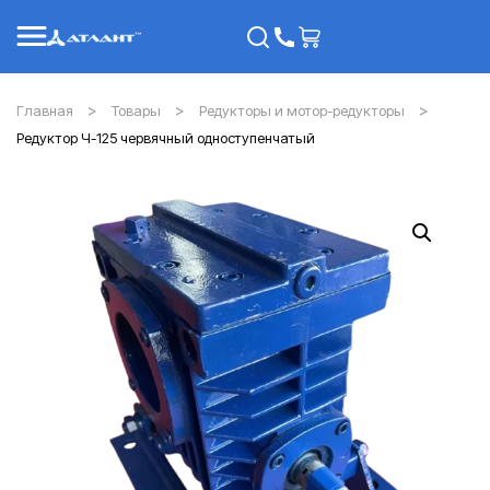
Главная
Товары
Редукторы и мотор-редукторы
Редуктор Ч-125 червячный одноступенчатый