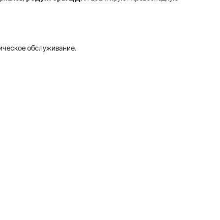
ническое обслуживание.