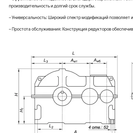
производительность и долгий срок службы.
– Универсальность: Широкий спектр модификаций позволяет и
– Простота обслуживания: Конструкция редукторов обеспечив