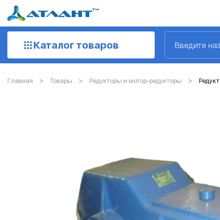
Каталог товаров
Главная
Товары
Редукторы и мотор-редукторы
Редукт