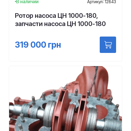
В наличии
Артикул: 12843
Ротор насоса ЦН 1000-180,
запчасти насоса ЦН 1000-180
319 000
грн