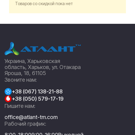
Товаров со скидкой пока нет
Украина, Харьковская
область, Харьков, ул. Отакара
Яроша, 18, 61105
Звоните нам:
+38 (067) 138-21-88
+38 (050) 579-17-19
Пишите нам:
office@atlant-tm.com
Рабочий график:
8:00-18:00
9:00-16:00
Выходной