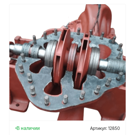
В наличии
Артикул: 12850