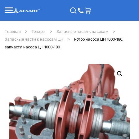
Главная
Товары
Запасные части к насосам
Запасные части к насосам ЦН
Ротор насоса ЦН 1000-180,
запчасти насоса ЦН 1000-180