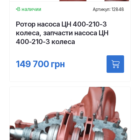
В наличии
Артикул: 12848
Ротор насоса ЦН 400-210-3
колеса, запчасти насоса ЦН
400-210-3 колеса
149 700
грн