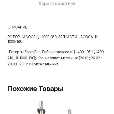
Характеристики
ОПИСАНИЕ
РОТОР НАСОСА ЦН 1000-180, ЗАПЧАСТИ НАСОСА ЦН
1000-180
-Ротор в сборе (Вал, Рабочие колеса к ЦН400-105, ЦН400-
210, ЦН1000-180);-Кольца уплотнительные (20.01 ; 20.02 ;
20.03 ; 20.04);-Букса сальника
Похожие Товары