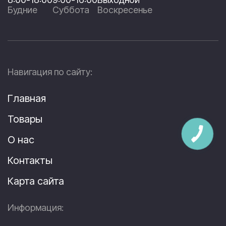
Будние
Суббота
Воскресенье
Навигация по сайту:
Главная
Товары
О нас
Контакты
Карта сайта
Информация: