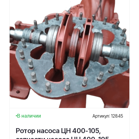
В наличии
Артикул: 12845
Ротор насоса ЦН 400-105,