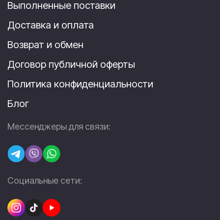
Выполненные поставки
Доставка и оплата
Возврат и обмен
Договор публичной оферты
Политика конфиденциальности
Блог
Мессенджеры для связи:
Социальные сети: