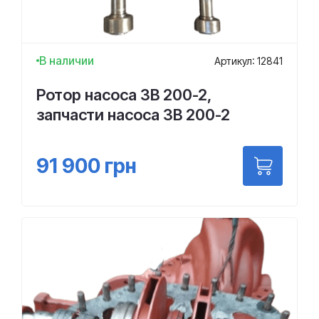
В наличии
Артикул: 12841
Ротор насоса 3В 200-2,
запчасти насоса 3В 200-2
91 900
грн