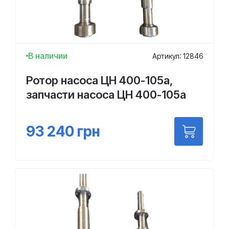
В наличии
Артикул: 12846
Ротор насоса ЦН 400-105а,
запчасти насоса ЦН 400-105а
93 240
грн