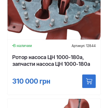
В наличии
Артикул: 12844
Ротор насоса ЦН 1000-180а,
запчасти насоса ЦН 1000-180а
310 000
грн