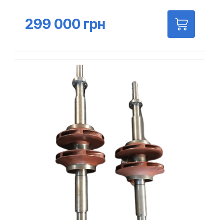
299 000
грн