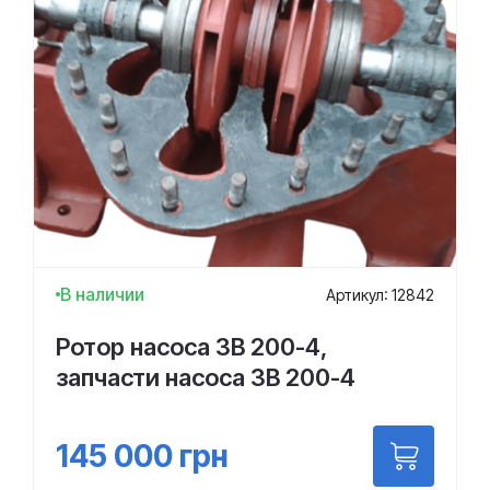
В наличии
Артикул: 12842
Ротор насоса 3В 200-4,
запчасти насоса 3В 200-4
145 000
грн