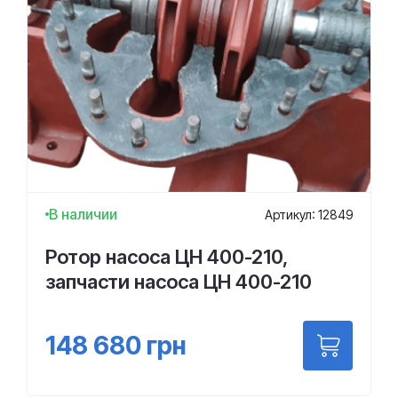
В наличии
Артикул: 12849
Ротор насоса ЦН 400-210,
запчасти насоса ЦН 400-210
148 680
грн