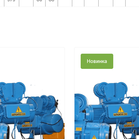
Новинка