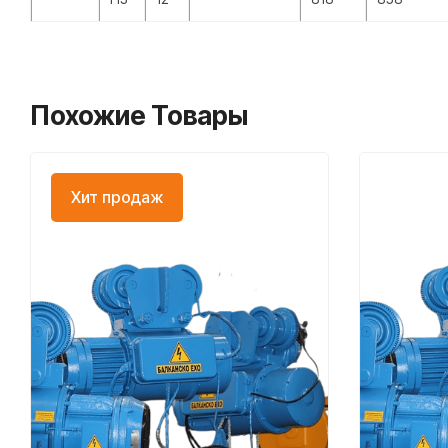
Похожие Товары
Хит продаж