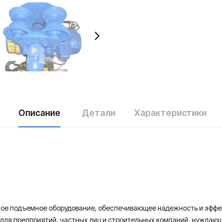
Описание
Детали
Характеристики
ное подъемное оборудование, обеспечивающее надежность и эффек
для предприятий, частных лиц и строительных компаний, нуждаю