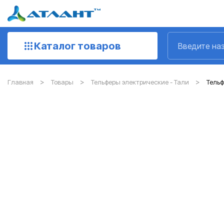
Каталог товаров
Главная
Товары
Тельферы электрические - Тали
Тельф