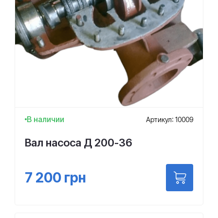
В наличии
Артикул: 10009
Вал насоса Д 200-36
7 200
грн