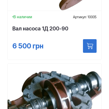
В наличии
Артикул: 10005
Вал насоса 1Д 200-90
6 500
грн