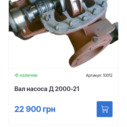
В наличии
Артикул: 10012
Вал насоса Д 2000-21
22 900
грн