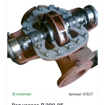
В наличии
Артикул: 47827