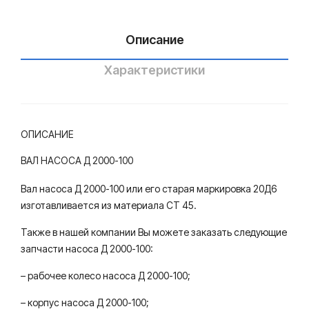
Описание
Характеристики
ОПИСАНИЕ
ВАЛ НАСОСА Д 2000-100
Вал насоса Д 2000-100 или его старая маркировка 20Д6
изготавливается из материала СТ 45.
Также в нашей компании Вы можете заказать следующие
запчасти насоса Д 2000-100:
– рабочее колесо насоса Д 2000-100;
– корпус насоса Д 2000-100;