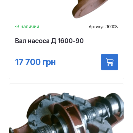
В наличии
Артикул: 10008
Вал насоса Д 1600-90
17 700
грн