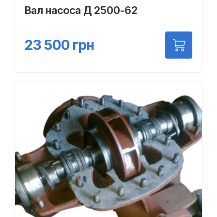
Вал насоса Д 2500-62
23 500
грн