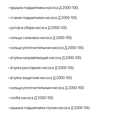
– крышка подшипника насоса Д 2000-100;
– стакан подшипника насоса Д 2000-100;
– ротор в сборе насоса Д 2000-100;
– кольца сальника насоса Д 2000-100;
– кольцо уплотнительное насоса Д 2000-100;
– втулка направляющая насоса Д 2000-100;
– втулка распорная насоса Д 2000-100;
– втулка защитная насоса Д 2000-100;
– кольца уплотнительные насоса Д 2000-100;
– скоба насоса Д 2000-100;
– крышка подшипника глухая насоса Д 2000-100.