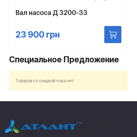
Вал насоса Д 3200-33
23 900
грн
Специальное Предложение
Товаров со скидкой пока нет