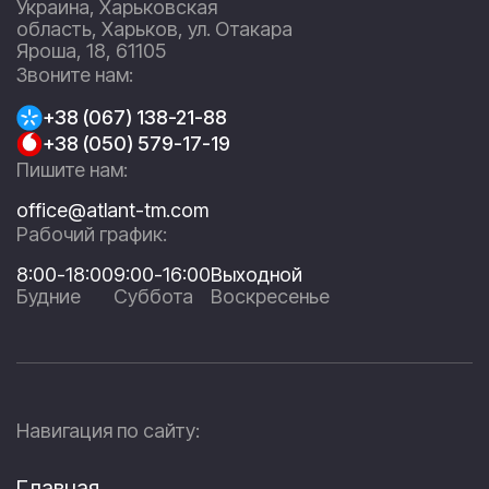
Украина, Харьковская
область, Харьков, ул. Отакара
Яроша, 18, 61105
Звоните нам:
+38 (067) 138-21-88
+38 (050) 579-17-19
Пишите нам:
office@atlant-tm.com
Рабочий график:
8:00-18:00
9:00-16:00
Выходной
Будние
Суббота
Воскресенье
Навигация по сайту:
Главная