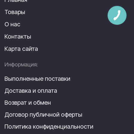
Товары
О нас
Контакты
Карта сайта
Информация:
Выполненные поставки
Доставка и оплата
Возврат и обмен
Договор публичной оферты
Политика конфиденциальности