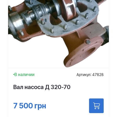
В наличии
Артикул: 47828
Вал насоса Д 320-70
7 500
грн