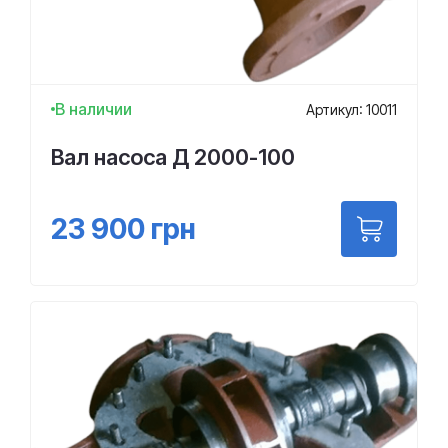
В наличии
Артикул: 10011
Вал насоса Д 2000-100
23 900
грн