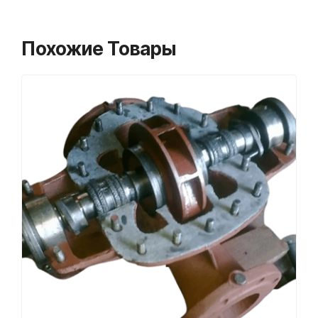
Похожие Товары