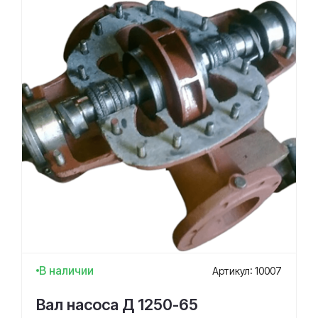
В наличии
Артикул: 10007
Вал насоса Д 1250-65