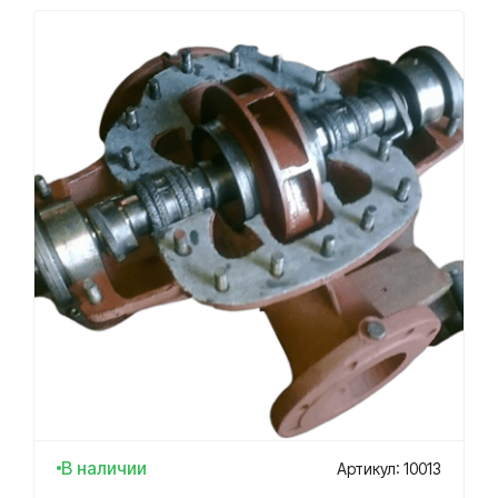
В наличии
Артикул: 10013