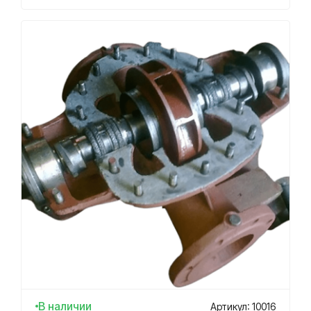
В наличии
Артикул: 10016