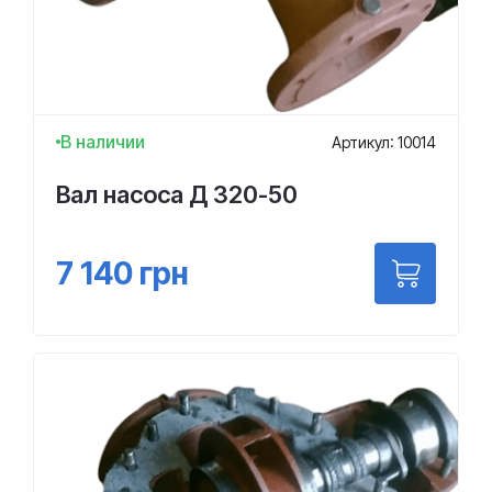
В наличии
Артикул: 10014
Вал насоса Д 320-50
7 140
грн