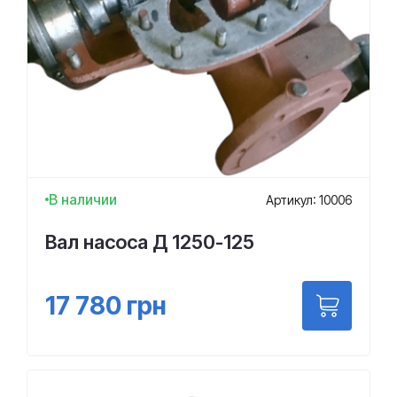
В наличии
Артикул: 10006
Вал насоса Д 1250-125
17 780
грн