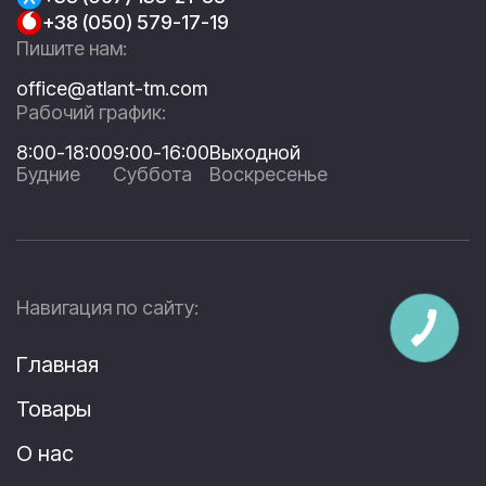
+38 (050) 579-17-19
Пишите нам:
office@atlant-tm.com
Рабочий график:
8:00-18:00
9:00-16:00
Выходной
Будние
Суббота
Воскресенье
Навигация по сайту:
Главная
Товары
О нас