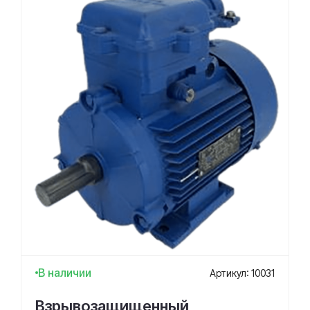
В наличии
Артикул: 10031
Взрывозащищенный