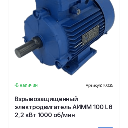
В наличии
Артикул: 10035
Взрывозащищенный
электродвигатель АИММ 100 L6
2,2 кВт 1000 об/мин