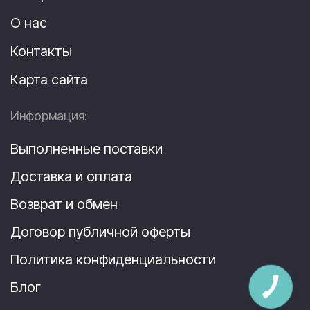
О нас
Контакты
Карта сайта
Информация:
Выполненные поставки
Доставка и оплата
Возврат и обмен
Договор публичной оферты
Политика конфиденциальности
Блог