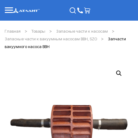
Главная
Товары
Запасные части к насосам
Запасные части к вакуумным насосам ВВН, SZO
Запчасти
вакуумного насоса ВВН