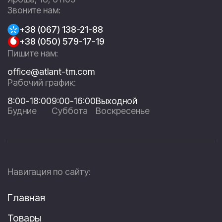
Звоните нам:
+38 (067) 138-21-88
+38 (050) 579-17-19
Пишите нам:
office@atlant-tm.com
Рабочий график:
8:00-18:00
9:00-16:00
Выходной
Будние
Суббота
Воскресенье
Навигация по сайту:
Главная
Товары