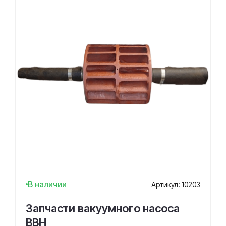
В наличии
Артикул: 10203
Запчасти вакуумного насоса
ВВН