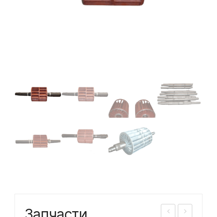
Запчасти