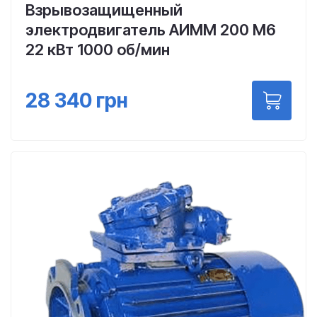
Взрывозащищенный
электродвигатель АИММ 200 М6
22 кВт 1000 об/мин
28 340
грн