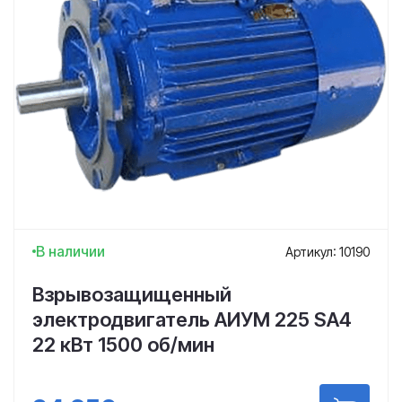
В наличии
Артикул: 10190
Взрывозащищенный
электродвигатель АИУМ 225 SA4
22 кВт 1500 об/мин