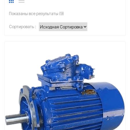
Показаны все результаты (9)
Сортировать :