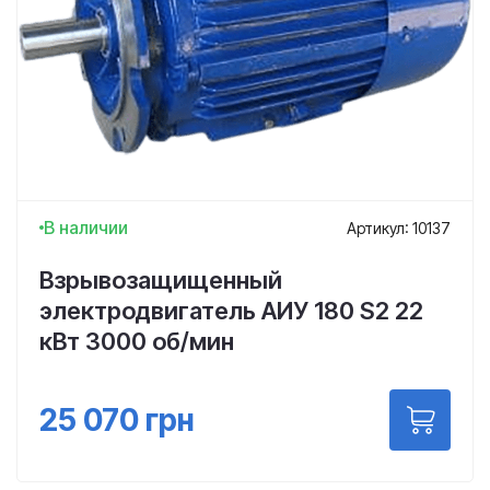
В наличии
Артикул: 10137
Взрывозащищенный
электродвигатель АИУ 180 S2 22
кВт 3000 об/мин
25 070
грн