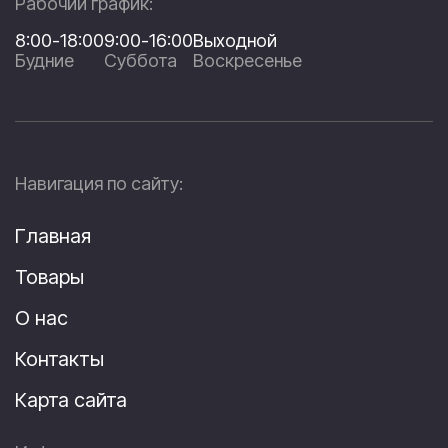
Рабочий график:
8:00-18:00
9:00-16:00
Выходной
Будние
Суббота
Воскресенье
Навигация по сайту:
Главная
Товары
О нас
Контакты
Карта сайта