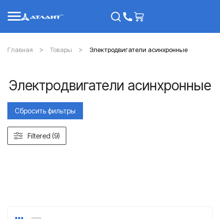
Главная
Товары
Электродвигатели асинхронные
Электродвигатели асинхронные
Сбросить фильтры
Filtered (9)