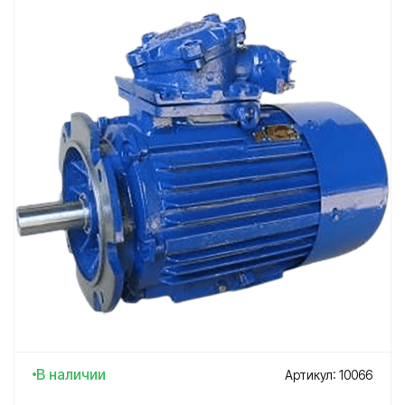
В наличии
Артикул: 10066