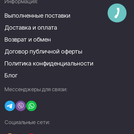
Информация:
Выполненные поставки
Доставка и оплата
Возврат и обмен
Договор публичной оферты
Политика конфиденциальности
Блог
Мессенджеры для связи:
Социальные сети: