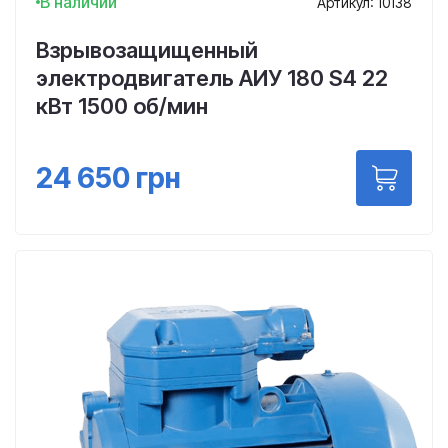
В наличии
Артикул: 10138
Взрывозащищенный
электродвигатель АИУ 180 S4 22
кВт 1500 об/мин
24 650
грн