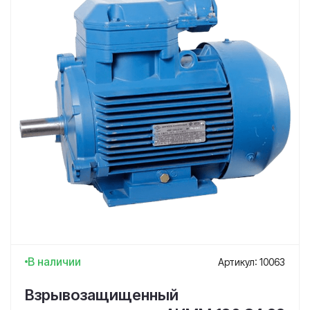
В наличии
Артикул: 10063
Взрывозащищенный