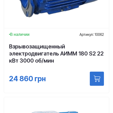
В наличии
Артикул: 10062
Взрывозащищенный
электродвигатель АИММ 180 S2 22
кВт 3000 об/мин
24 860
грн