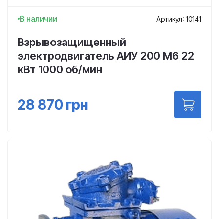
В наличии
Артикул: 10141
Взрывозащищенный
электродвигатель АИУ 200 М6 22
кВт 1000 об/мин
28 870
грн