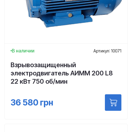
В наличии
Артикул: 10071
Взрывозащищенный
электродвигатель АИММ 200 L8
22 кВт 750 об/мин
36 580
грн