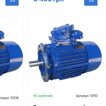
В наличии
Артикул: 10110
тикул: 10108