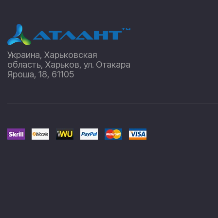
Украина, Харьковская
область, Харьков, ул. Отакара
Яроша, 18, 61105