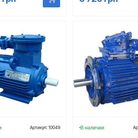
и
В наличии
Артикул: 10049
Ар